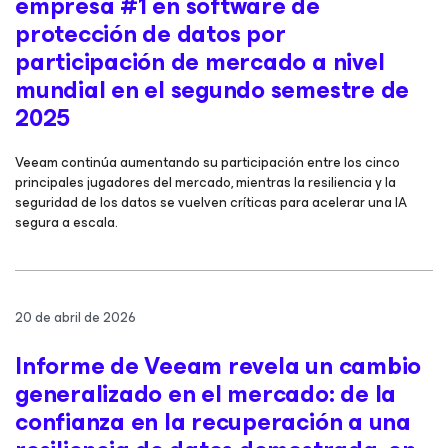
empresa #1 en software de
protección de datos por
participación de mercado a nivel
mundial en el segundo semestre de
2025
Veeam continúa aumentando su participación entre los cinco
principales jugadores del mercado, mientras la resiliencia y la
seguridad de los datos se vuelven críticas para acelerar una IA
segura a escala.
20 de abril de 2026
Informe de Veeam revela un cambio
generalizado en el mercado: de la
confianza en la recuperación a una