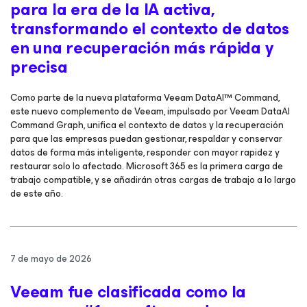
para la era de la IA activa,
transformando el contexto de datos
en una recuperación más rápida y
precisa
Como parte de la nueva plataforma Veeam DataAI™ Command,
este nuevo complemento de Veeam, impulsado por Veeam DataAI
Command Graph, unifica el contexto de datos y la recuperación
para que las empresas puedan gestionar, respaldar y conservar
datos de forma más inteligente, responder con mayor rapidez y
restaurar solo lo afectado. Microsoft 365 es la primera carga de
trabajo compatible, y se añadirán otras cargas de trabajo a lo largo
de este año.
7 de mayo de 2026
Veeam fue clasificada como la