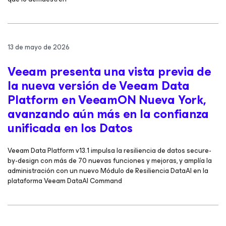
13 de mayo de 2026
Veeam presenta una vista previa de
la nueva versión de Veeam Data
Platform en VeeamON Nueva York,
avanzando aún más en la confianza
unificada en los Datos
Veeam Data Platform v13.1 impulsa la resiliencia de datos secure-
by-design con más de 70 nuevas funciones y mejoras, y amplía la
administración con un nuevo Módulo de Resiliencia DataAI en la
plataforma Veeam DataAI Command