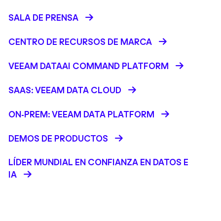
SALA DE PRENSA
CENTRO DE RECURSOS DE MARCA
VEEAM DATAAI COMMAND PLATFORM
SAAS: VEEAM DATA CLOUD
ON-PREM: VEEAM DATA PLATFORM
DEMOS DE PRODUCTOS
LÍDER MUNDIAL EN CONFIANZA EN DATOS E
IA