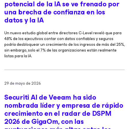
potencial de la IA se ve frenado por
una brecha de confianza en los
datos y la IA
Un nuevo estudio global entre directores C-Level reveló que para
48% de los ejecutivos contar con datos confiables y seguros
podría desbloquear un crecimiento de los ingresos de más del 25%,
sin embargo, solo el 7% de las organizaciones están realmente
listas para la IA.
29 de mayo de 2026
Securiti AI de Veeam ha sido
nombrada líder y empresa de rápido
crecimiento en el radar de DSPM
2026 de GigaOm, con las