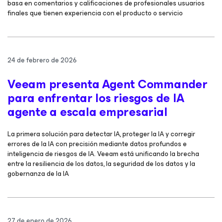
basa en comentarios y calificaciones de profesionales usuarios
finales que tienen experiencia con el producto o servicio
24 de febrero de 2026
Veeam presenta Agent Commander
para enfrentar los riesgos de IA
agente a escala empresarial
La primera solución para detectar IA, proteger la IA y corregir
errores de la IA con precisión mediante datos profundos e
inteligencia de riesgos de IA. Veeam está unificando la brecha
entre la resiliencia de los datos, la seguridad de los datos y la
gobernanza de la IA
27 de enero de 2026