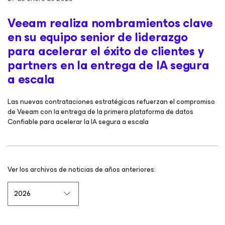
Veeam realiza nombramientos clave
en su equipo senior de liderazgo
para acelerar el éxito de clientes y
partners en la entrega de IA segura
a escala
Las nuevas contrataciones estratégicas refuerzan el compromiso
de Veeam con la entrega de la primera plataforma de datos
Confiable para acelerar la IA segura a escala
Ver los archivos de noticias de años anteriores: