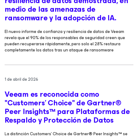
resiliencia de datos demostrada, en
medio de las amenazas de
ransomware y la adopción de IA.
El nuevo informe de confianza y resiliencia de datos de Veeam
revela que el 90% de los responsables de seguridad creen que
pueden recuperarse rápidamente, pero solo el 28% restaura
completamente los datos tras un ataque de ransomware
1 de abril de 2026
Veeam es reconocida como
"Customers’ Choice" de Gartner®
Peer Insights™ para Plataformas de
Respaldo y Protección de Datos
La distinción Customers' Choice de Gartner® Peer Insights™ se