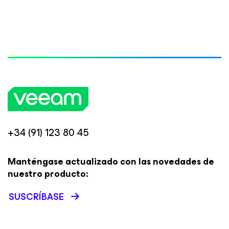
+34 (91) 123 80 45
Manténgase actualizado con las novedades de
nuestro producto:
SUSCRÍBASE