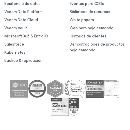
Resiliencia de datos
Eventos para CXOs
Veeam Data Platform
Biblioteca de recursos
Veeam Data Cloud
White papers
Veeam Vault
Webinars bajo demanda
Microsoft 365 & Entra ID
Historias de clientes
Salesforce
Demostraciones de productos
bajo demanda
Kubernetes
Backup & replicación