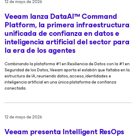
12 de mayo de 2026
Veeam lanza DataAI™ Command
Platform, la primera infraestructura
unificada de confianza en datos e
inteligencia artificial del sector para
la era de los agentes
Combinando la plataforma #1 en Resiliencia de Datos con la #1 en
Seguridad de los Datos, Veeam aporta el eslabón que faltaba en la
estructura de IA, reuniendo datos, acceso, identidades e
inteligencia artificial en una única plataforma de confianza
conectada.
12 de mayo de 2026
Veeam presenta Intelligent ResOps