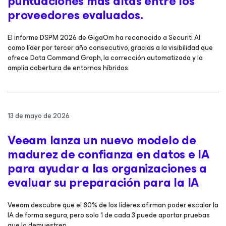
puntuaciones más altas entre los
proveedores evaluados.
El informe DSPM 2026 de GigaOm ha reconocido a Securiti AI
como líder por tercer año consecutivo, gracias a la visibilidad que
ofrece Data Command Graph, la corrección automatizada y la
amplia cobertura de entornos híbridos.
13 de mayo de 2026
Veeam lanza un nuevo modelo de
madurez de confianza en datos e IA
para ayudar a las organizaciones a
evaluar su preparación para la IA
Veeam descubre que el 80% de los líderes afirman poder escalar la
IA de forma segura, pero solo 1 de cada 3 puede aportar pruebas
que lo demuestren