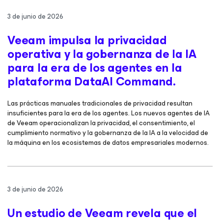
3 de junio de 2026
Veeam impulsa la privacidad
operativa y la gobernanza de la IA
para la era de los agentes en la
plataforma DataAI Command.
Las prácticas manuales tradicionales de privacidad resultan
insuficientes para la era de los agentes. Los nuevos agentes de IA
de Veeam operacionalizan la privacidad, el consentimiento, el
cumplimiento normativo y la gobernanza de la IA a la velocidad de
la máquina en los ecosistemas de datos empresariales modernos.
3 de junio de 2026
Un estudio de Veeam revela que el