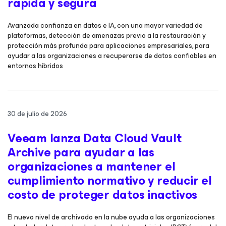
rápida y segura
Avanzada confianza en datos e IA, con una mayor variedad de
plataformas, detección de amenazas previo a la restauración y
protección más profunda para aplicaciones empresariales, para
ayudar a las organizaciones a recuperarse de datos confiables en
entornos híbridos
30 de julio de 2026
Veeam lanza Data Cloud Vault
Archive para ayudar a las
organizaciones a mantener el
cumplimiento normativo y reducir el
costo de proteger datos inactivos
El nuevo nivel de archivado en la nube ayuda a las organizaciones