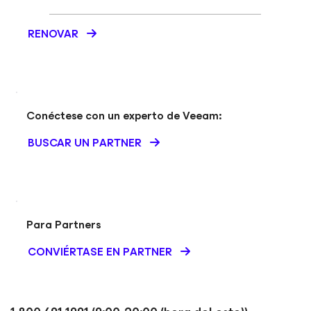
RENOVAR
Conéctese con un experto de Veeam:
BUSCAR UN PARTNER
Para Partners
CONVIÉRTASE EN PARTNER