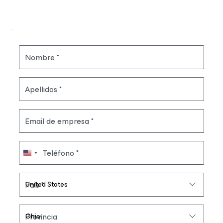
Nombre
Apellidos
Email de empresa
Teléfono
País
Provincia