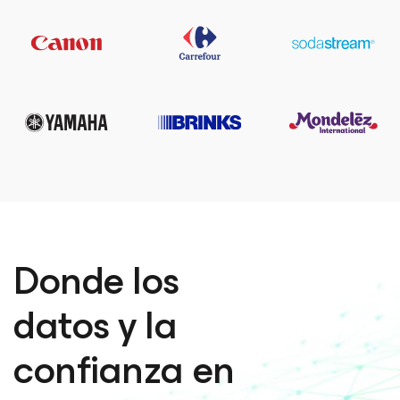
Donde los
datos y la
confianza en