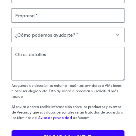
Empresa
¿Cómo podemos ayudarte?
Otros detalles
Asegúrese de describir su entorno - cuántos servidores o VMs tiene,
hipervisor elegido, etc. Esto ayudará a procesar su solicitud más
rápido.
Al enviar acepta recibir información sobre los productos y eventos
de Veeam, y que sus datos personales serán tratados de acuerdo a
los términos del
Aviso de privacidad
de Veeam.