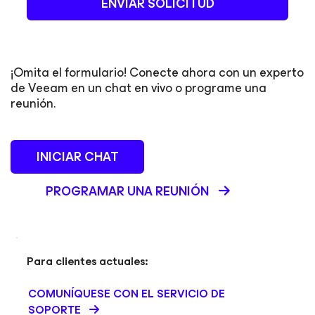
ENVIAR SOLICITUD
¡Omita el formulario! Conecte ahora con un experto
de Veeam en un chat en vivo o programe una
reunión.
INICIAR CHAT
PROGRAMAR UNA REUNIÓN
Para clientes actuales:
COMUNÍQUESE CON EL SERVICIO DE
SOPORTE