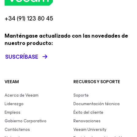
+34 (91) 123 80 45
Manténgase actualizado con las novedades de
nuestro producto:
SUSCRÍBASE
VEEAM
RECURSOS Y SOPORTE
Acerca de Veeam
Soporte
Liderazgo
Documentación técnica
Empleos
Éxito del cliente
Gobierno Corporativo
Renovaciones
Contáctenos
Veeam University