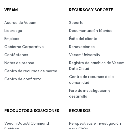
VEEAM
RECURSOS Y SOPORTE
Acerca de Veeam
Soporte
Liderazgo
Documentación técnica
Empleos
Éxito del cliente
Gobierno Corporativo
Renovaciones
Contáctenos
Veeam University
Notas de prensa
Registro de cambios de Veeam
Data Cloud
Centro de recursos de marca
Centro de recursos de la
Centro de confianza
comunidad
Foro de investigación y
desarrollo
PRODUCTOS & SOLUCIONES
RECURSOS
Veeam DataAI Command
Perspectivas e investigación