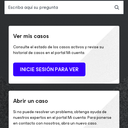
Ver mis casos
Consulte el estado de los casos activos y revise su
historial de casos en el portal Mi cuenta.
INICIE SESIÓN PARA VER
Abrir un caso
Si no puede resolver un problema, obtenga ayuda de
nuestros expertos en el portal Mi cuenta. Para ponerse
en contacto con nosotros, abra un nuevo caso.