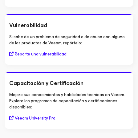
Vulnerabilidad
Si sabe de un problema de seguridad o de abuso con alguno
de los productos de Veeam, repórtelo:
Reporte una vulnerabilidad
Capacitación y Certificación
Mejore sus conocimientos y habilidades técnicas en Veeam.
Explore los programas de capacitación y certificaciones
disponibles:
Veeam University Pro