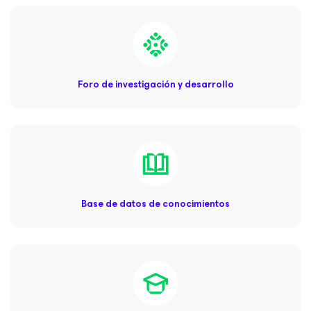
Foro de investigación y desarrollo
Base de datos de conocimientos