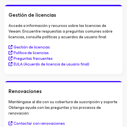
Gestión de licencias
Acceda a información y recursos sobre las licencias de
Veeam. Encuentre respuestas a preguntas comunes sobre
licencias, consulte políticas y acuerdos de usuario final:
Gestión de licencias
Política de licencias
Preguntas frecuentes
EULA (Acuerdo de licencia de usuario final)
Renovaciones
Manténgase al día con su cobertura de suscripción y soporte.
Obtenga ayuda con las preguntas y los procesos de
renovación:
Contactar con renovaciones