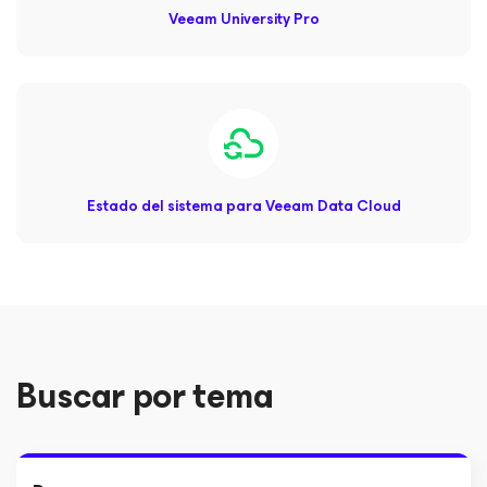
Veeam University Pro
Estado del sistema para Veeam Data Cloud
Buscar por tema