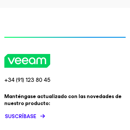
+34 (91) 123 80 45
Manténgase actualizado con las novedades de
nuestro producto:
SUSCRÍBASE