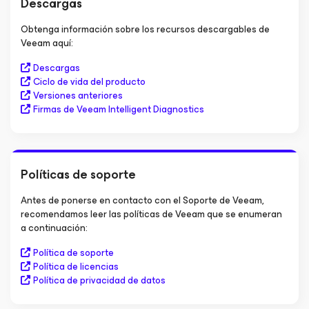
Descargas
Obtenga información sobre los recursos descargables de
Veeam aquí:
Descargas
Ciclo de vida del producto
Versiones anteriores
Firmas de Veeam Intelligent Diagnostics
Políticas de soporte
Antes de ponerse en contacto con el Soporte de Veeam,
recomendamos leer las políticas de Veeam que se enumeran
a continuación:
Política de soporte
Política de licencias
Política de privacidad de datos