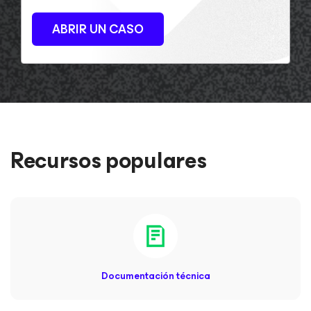
ABRIR UN CASO
Recursos populares
Documentación técnica