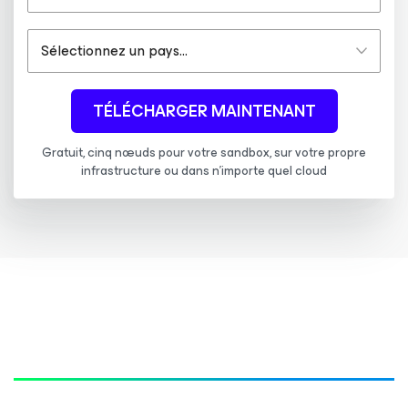
TÉLÉCHARGER MAINTENANT
Gratuit, cinq nœuds pour votre sandbox, sur votre propre
infrastructure ou dans n’importe quel cloud