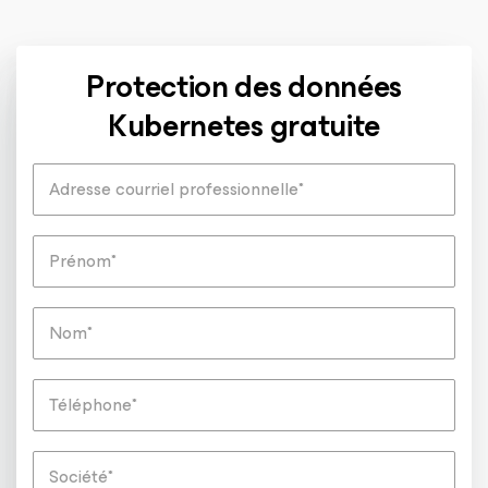
Protection des données
Kubernetes gratuite