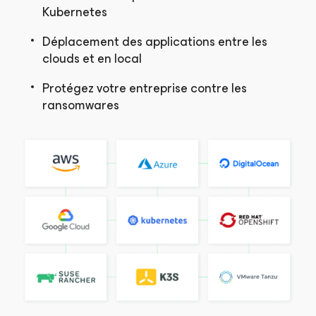
Kubernetes
Déplacement des applications entre les
clouds et en local
Protégez votre entreprise contre les
ransomwares