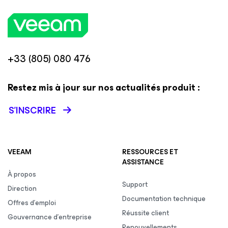
+33 (805) 080 476
Restez mis à jour sur nos actualités produit :
S’INSCRIRE
VEEAM
RESSOURCES ET
ASSISTANCE
À propos
Support
Direction
Documentation technique
Offres d’emploi
Réussite client
Gouvernance d’entreprise
Renouvellements