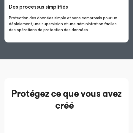
Des processus simplifiés
Protection des données simple et sans compromis pour un
déploiement, une supervision et une administration faciles
des opérations de protection des données.
Protégez ce que vous avez
créé