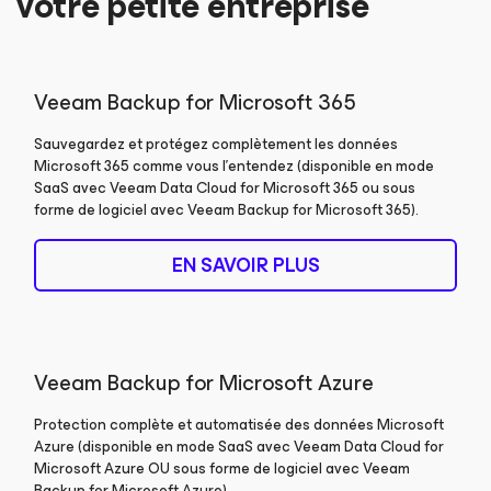
votre petite entreprise
Veeam Backup
for Microsoft 365
Sauvegardez et protégez complètement les données
Microsoft 365 comme vous l’entendez (disponible en mode
SaaS avec Veeam Data Cloud for Microsoft 365 ou sous
forme de logiciel avec Veeam Backup
for Microsoft 365
).
EN SAVOIR PLUS
Veeam Backup
for Microsoft Azure
Protection complète et automatisée des données Microsoft
Azure (disponible en mode SaaS avec Veeam Data Cloud for
Microsoft Azure
OU sous forme de logiciel avec Veeam
Backup for
Microsoft Azure
).