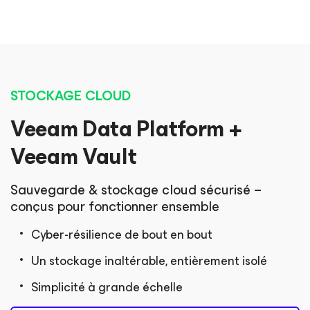
STOCKAGE CLOUD
Veeam Data Platform +
Veeam Vault
Sauvegarde & stockage cloud sécurisé –
conçus pour fonctionner ensemble
Cyber-résilience de bout en bout
Un stockage inaltérable, entièrement isolé
Simplicité à grande échelle