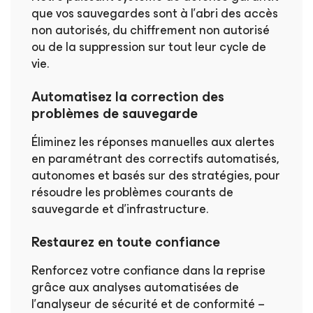
que vos sauvegardes sont à l’abri des accès
non autorisés, du chiffrement non autorisé
ou de la suppression sur tout leur cycle de
vie.
Automatisez la correction des
problèmes de sauvegarde
Éliminez les réponses manuelles aux alertes
en paramétrant des correctifs automatisés,
autonomes et basés sur des stratégies, pour
résoudre les problèmes courants de
sauvegarde et d’infrastructure.
Restaurez en toute confiance
Renforcez votre confiance dans la reprise
grâce aux analyses automatisées de
l’analyseur de sécurité et de conformité –