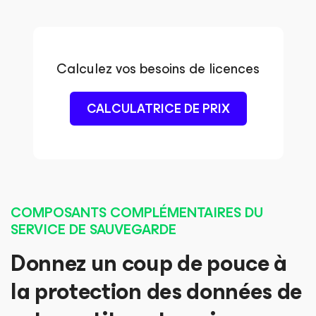
Calculez vos besoins de licences
CALCULATRICE DE PRIX
COMPOSANTS COMPLÉMENTAIRES DU
SERVICE DE SAUVEGARDE
Donnez un coup de pouce à
la protection des données de