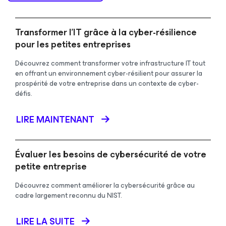
Transformer l’IT grâce à la cyber-résilience
pour les petites entreprises
Découvrez comment transformer votre infrastructure IT tout
en offrant un environnement cyber-résilient pour assurer la
prospérité de votre entreprise dans un contexte de cyber-
défis.
LIRE MAINTENANT
Évaluer les besoins de cybersécurité de votre
petite entreprise
Découvrez comment améliorer la cybersécurité grâce au
cadre largement reconnu du NIST.
LIRE LA SUITE