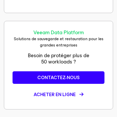
Veeam Data Platform
Solutions de sauvegarde et restauration pour les
grandes entreprises
Besoin de protéger plus de
50 workloads ?
CONTACTEZ-NOUS
ACHETER EN LIGNE