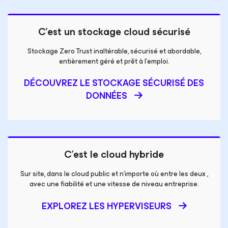
C’est un stockage cloud sécurisé
Stockage Zero Trust inaltérable, sécurisé et abordable,
entièrement géré
et prêt à l’emploi.
DÉCOUVREZ LE STOCKAGE SÉCURISÉ DES
DONNÉES
C’est le cloud hybride
Sur site, dans le cloud public et n’importe où entre les deux ,
avec une fiabilité et une vitesse de niveau entreprise.
EXPLOREZ LES HYPERVISEURS