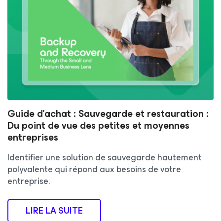
Guide d’achat : Sauvegarde et restauration :
Du point de vue des petites et moyennes
entreprises
Identifier une solution de sauvegarde hautement
polyvalente qui répond aux besoins de votre
entreprise.
LIRE LA SUITE