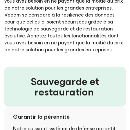
vous avez besoin en ne payant que la moitié du prix
de notre solution pour les grandes entreprises.
Veeam se consacre à la résilience des données
pour que celles-ci soient sécurisées grâce à sa
technologie de sauvegarde et de restauration
évolutive. Achetez toutes les fonctionnalités dont
vous avez besoin en ne payant que la moitié du prix
de notre solution pour les grandes entreprises.
Sauvegarde et
restauration
Garantir la pérennité
Notre puissant système de défense garantit