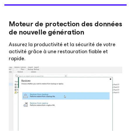
Moteur de protection des données
de nouvelle génération
Assurez la productivité et la sécurité de votre
activité grâce à une restauration fiable et
rapide.