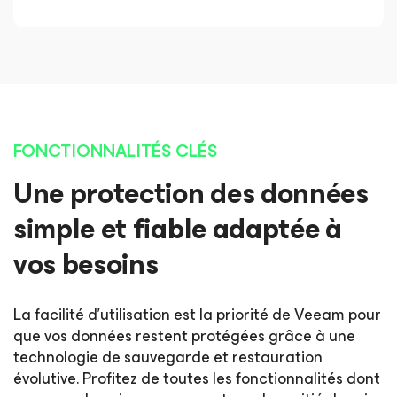
FONCTIONNALITÉS CLÉS
Une protection des données
simple et fiable adaptée à
vos besoins
La facilité d’utilisation est la priorité de Veeam pour
que vos données restent protégées grâce à une
technologie de sauvegarde et restauration
évolutive. Profitez de toutes les fonctionnalités dont