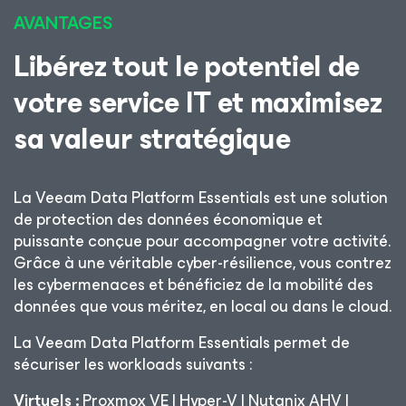
AVANTAGES
Libérez tout le potentiel de
votre service IT et maximisez
sa valeur stratégique
La Veeam Data Platform Essentials est une solution
de protection des données économique et
puissante conçue pour accompagner votre activité.
Grâce à une véritable cyber-résilience, vous contrez
les cybermenaces et bénéficiez de la mobilité des
données que vous méritez, en local ou dans le cloud.
La Veeam Data Platform Essentials permet de
sécuriser les workloads suivants :
Virtuels :
Proxmox VE | Hyper-V | Nutanix AHV |