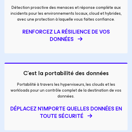
Détection proactive des menaces et réponse complète aux
incidents pour les environnements locaux, cloud et hybrides,
avec une protection à laquelle vous faites confiance.
RENFORCEZ LA RÉSILIENCE DE VOS
DONNÉES
C’est la portabilité des données
Portabilité à travers les hyperviseurs, les clouds et les
workloads pour un
contrôle complet de la destination de vos
données.
DÉPLACEZ N'IMPORTE QUELLES DONNÉES
EN
TOUTE SÉCURITÉ