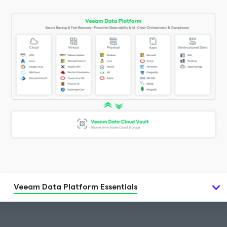
Veeam Data Platform Essentials