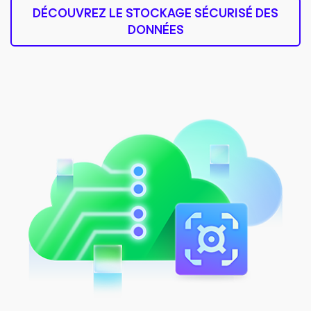
DÉCOUVREZ LE STOCKAGE SÉCURISÉ DES
DONNÉES