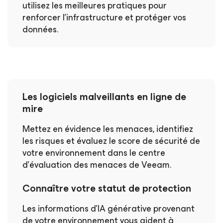
utilisez les meilleures pratiques pour
renforcer l’infrastructure et protéger vos
données.
Les logiciels malveillants en ligne de
mire
Mettez en évidence les menaces, identifiez
les risques et évaluez le score de sécurité de
votre environnement dans le centre
d’évaluation des menaces de Veeam.
Connaître votre statut de protection
Les informations d’IA générative provenant
de votre environnement vous aident à