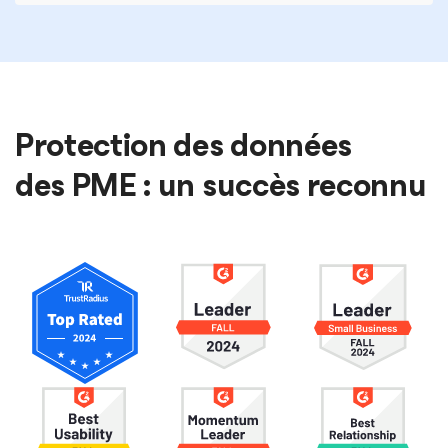
Protection des données
des PME : un succès reconnu