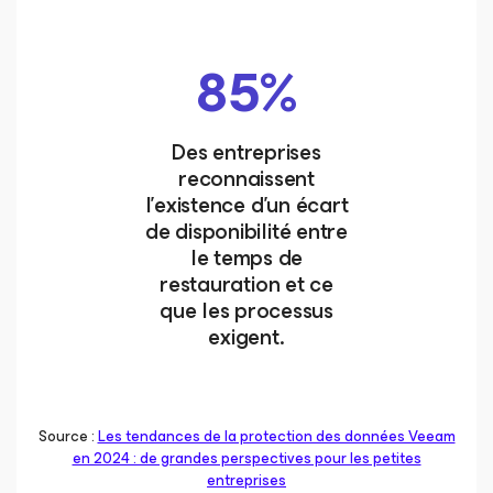
85%
Des entreprises
reconnaissent
l’existence d’un écart
de disponibilité entre
le temps de
restauration et ce
que les processus
exigent.
Source :
Les tendances de la protection des données Veeam
en 2024 : de grandes perspectives pour les petites
entreprises