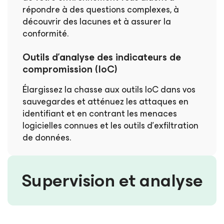
répondre à des questions complexes, à
découvrir des lacunes et à assurer la
conformité.
Outils d’analyse des indicateurs de
compromission (IoC)
Élargissez la chasse aux outils IoC dans vos
sauvegardes et atténuez les attaques en
identifiant et en contrant les menaces
logicielles connues et les outils d’exfiltration
de données.
Supervision et analyse