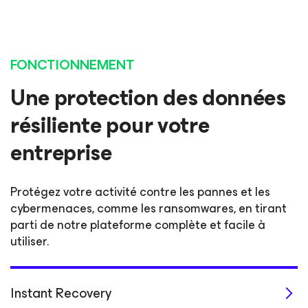
FONCTIONNEMENT
Une protection des données
résiliente pour votre
entreprise
Protégez votre activité contre les pannes et les
cybermenaces, comme les ransomwares, en tirant
parti de notre plateforme complète et facile à
utiliser.
Instant Recovery