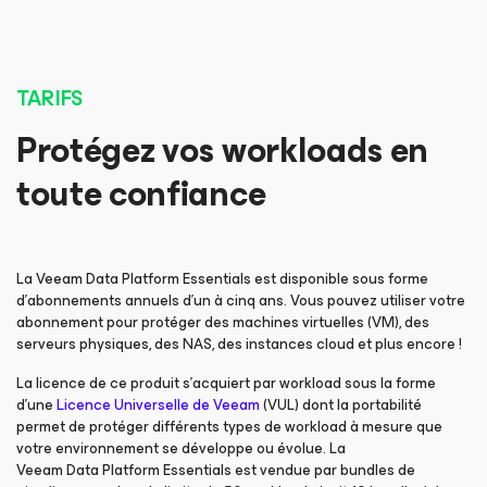
TARIFS
Protégez vos workloads en
toute confiance
La Veeam Data Platform Essentials est disponible sous forme
d’abonnements annuels d’un à cinq ans. Vous pouvez utiliser votre
abonnement pour protéger des machines virtuelles (VM), des
serveurs physiques, des NAS, des instances cloud et plus encore !
La licence de ce produit s’acquiert par workload sous la forme
d’une
Licence Universelle de Veeam
(VUL) dont la portabilité
permet de protéger différents types de workload à mesure que
votre environnement se développe ou évolue. La
Veeam Data Platform Essentials est vendue par bundles de