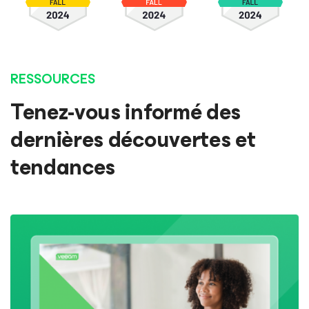
RESSOURCES
Tenez-vous informé des
dernières découvertes et
tendances