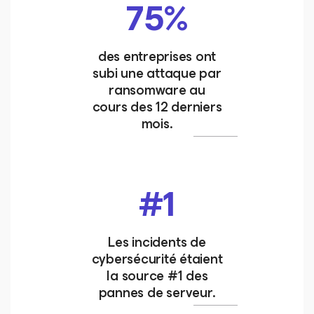
75%
des entreprises ont
subi une attaque par
ransomware au
cours des 12 derniers
mois.
#1
Les incidents de
cybersécurité étaient
la source #1 des
pannes de serveur.