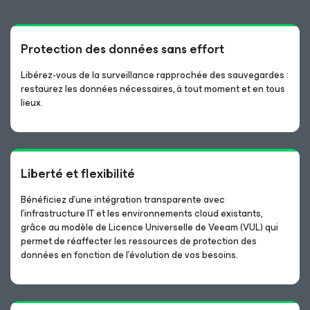
Protection des données sans effort
Libérez-vous de la surveillance rapprochée des sauvegardes :
restaurez les données nécessaires, à tout moment et en tous
lieux.
Liberté et flexibilité
Bénéficiez d’une intégration transparente avec
l’infrastructure IT et les environnements cloud existants,
grâce au modèle de Licence Universelle de Veeam (VUL) qui
permet de réaffecter les ressources de protection des
données en fonction de l’évolution de vos besoins.