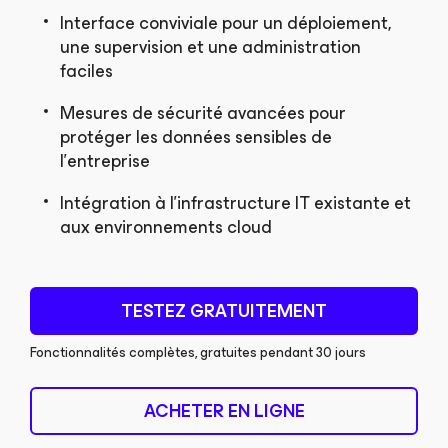
Interface conviviale pour un déploiement,
une supervision et une administration
faciles
Mesures de sécurité avancées pour
protéger les données sensibles de
l’entreprise
Intégration à l’infrastructure IT existante et
aux environnements cloud
TESTEZ GRATUITEMENT
Fonctionnalités complètes, gratuites pendant 30 jours
ACHETER EN LIGNE