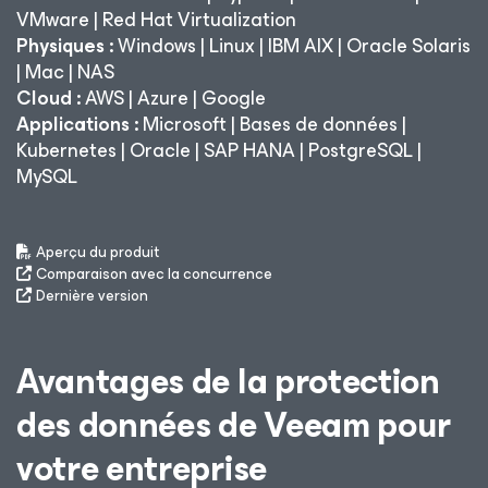
VMware | Red Hat Virtualization
Physiques :
Windows | Linux | IBM AIX | Oracle Solaris
| Mac | NAS
Cloud :
AWS | Azure | Google
Applications :
Microsoft | Bases de données |
Kubernetes | Oracle | SAP HANA | PostgreSQL |
MySQL
Aperçu du produit
Comparaison avec la concurrence
Dernière version
Avantages de la protection
des données de Veeam pour
votre entreprise