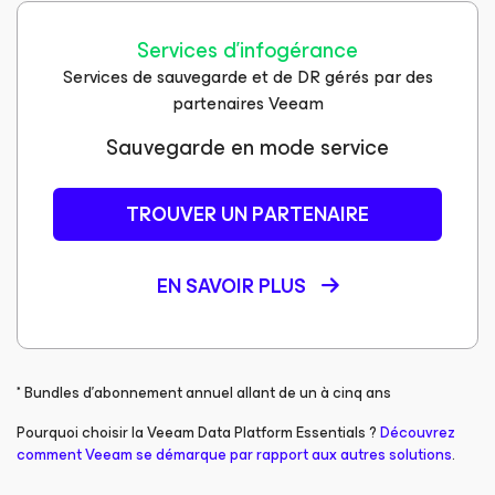
Services d’infogérance
Services de sauvegarde et de DR gérés par des
partenaires Veeam​​
Sauvegarde en mode service
TROUVER UN PARTENAIRE
EN SAVOIR PLUS
* Bundles d’abonnement annuel allant de un à cinq ans
Pourquoi choisir la Veeam Data Platform Essentials ?
Découvrez
comment Veeam se démarque par rapport aux autres solutions
.