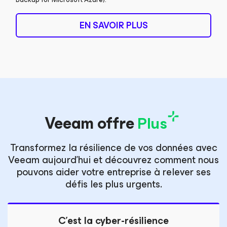
EN SAVOIR PLUS
Veeam offre
Plus
Transformez la résilience de vos données avec
Veeam aujourd’hui et découvrez comment nous
pouvons aider votre entreprise à relever ses
défis les plus urgents.
C’est la cyber-résilience