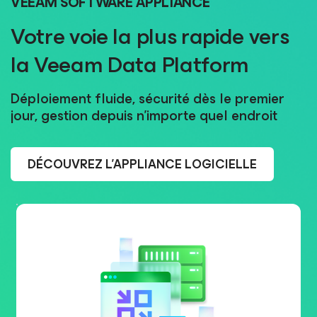
VEEAM SOFTWARE APPLIANCE
Votre voie la plus rapide vers
la Veeam Data Platform
Déploiement fluide, sécurité dès le premier
jour, gestion depuis n’importe quel endroit
DÉCOUVREZ L’APPLIANCE LOGICIELLE