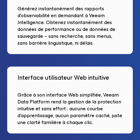
Générez instantanément des rapports
d’observabilité en demandant à Veeam
Intelligence. Obtenez instantanément des
données de performance ou de données de
sauvegarde – sans recherche, sans menus,
sans barrière linguistique, ni délais.
Interface utilisateur Web intuitive
Grâce à son interface Web simplifiée, Veeam
Data Platform rend la gestion de la protection
intuitive et sans effort : aucune courbe
d’apprentissage, aucun paramètre caché, juste
une clarté familière à chaque clic.