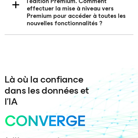
l’édition Premium. Comment
effectuer la mise à niveau vers
Premium pour accéder à toutes les
nouvelles fonctionnalités ?
Là où la confiance
dans les données et
l’IA
CONVERGE