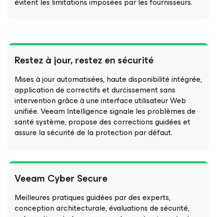
évitent les limitations imposées par les fournisseurs.
Restez à jour, restez en sécurité
Mises à jour automatisées, haute disponibilité intégrée,
application de correctifs et durcissement sans
intervention grâce à une interface utilisateur Web
unifiée. Veeam Intelligence signale les problèmes de
santé système, propose des corrections guidées et
assure la sécurité de la protection par défaut.
Veeam Cyber Secure
Meilleures pratiques guidées par des experts,
conception architecturale, évaluations de sécurité,