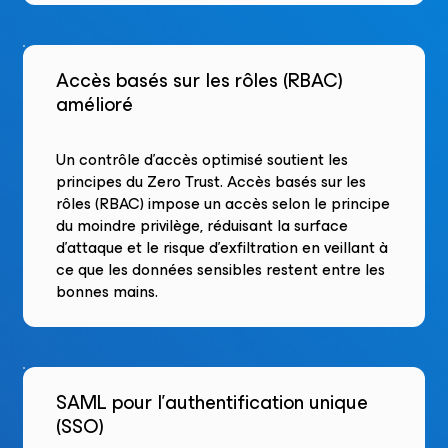
Accès basés sur les rôles (RBAC)
amélioré
Un contrôle d'accès optimisé soutient les
principes du Zero Trust. Accès basés sur les
rôles (RBAC) impose un accès selon le principe
du moindre privilège, réduisant la surface
d’attaque et le risque d’exfiltration en veillant à
ce que les données sensibles restent entre les
bonnes mains.
SAML pour l’authentification unique
(SSO)