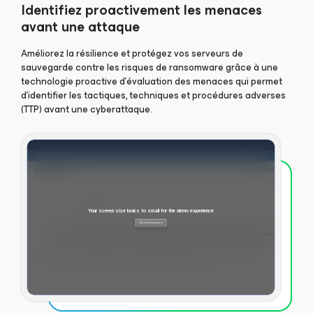
Identifiez proactivement les menaces
avant une attaque
Améliorez la résilience et protégez vos serveurs de
sauvegarde contre les risques de ransomware grâce à une
technologie proactive d’évaluation des menaces qui permet
d’identifier les tactiques, techniques et procédures adverses
(TTP) avant une cyberattaque.