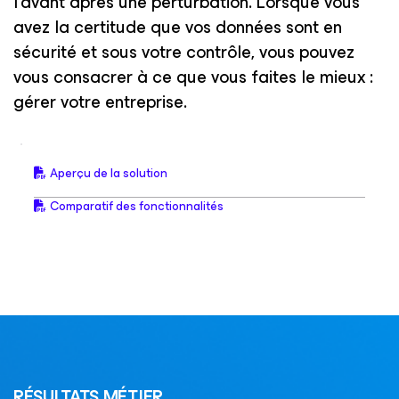
l'avant après une perturbation. Lorsque vous
avez la certitude que vos données sont en
sécurité et sous votre contrôle, vous pouvez
vous consacrer à ce que vous faites le mieux :
gérer votre entreprise.
Aperçu de la solution
Comparatif des fonctionnalités
RÉSULTATS MÉTIER