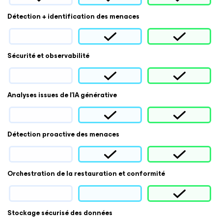
Détection + identification des menaces
Sécurité et observabilité
Analyses issues de l’IA générative
Détection proactive des menaces
Orchestration de la restauration et conformité
Stockage sécurisé des données