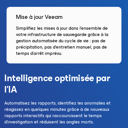
Mise à jour Veeam
Simplifiez les mises à jour dans l’ensemble de
votre infrastructure de sauvegarde grâce à la
gestion automatisée du cycle de vie : pas de
précipitation, pas d’entretien manuel, pas de
temps d’arrêt imprévu.
Intelligence optimisée par
l’IA
Automatisez les rapports, identifiez les anomalies et
réagissez en quelques minutes grâce à de nouveaux
rapports interactifs qui raccourcissent le temps
d’investigation et réduisent les angles morts.