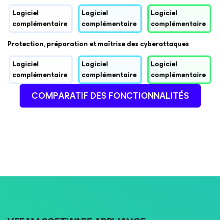
Logiciel
Logiciel
Logiciel
complémentaire
complémentaire
complémentaire
Protection, préparation et maîtrise des cyberattaques
Logiciel
Logiciel
Logiciel
complémentaire
complémentaire
complémentaire
COMPARATIF DES FONCTIONNALITÉS