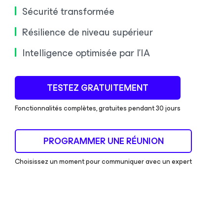
Sécurité transformée
Résilience de niveau supérieur
Intelligence optimisée par l’IA
TESTEZ GRATUITEMENT
Fonctionnalités complètes, gratuites pendant 30 jours
PROGRAMMER UNE RÉUNION
Choisissez un moment pour communiquer avec un expert