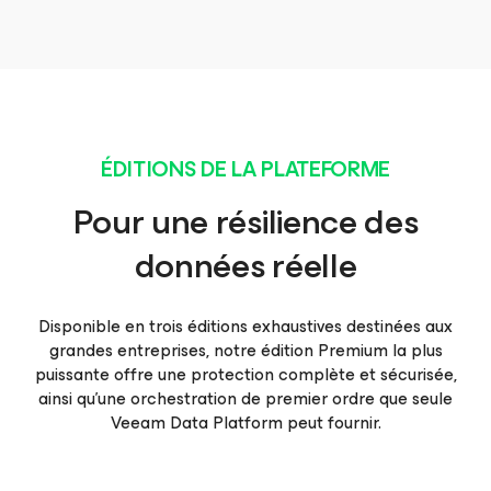
ÉDITIONS DE LA PLATEFORME
Pour une résilience des
données réelle
Disponible en trois éditions exhaustives destinées aux
grandes entreprises, notre édition Premium la plus
puissante offre une protection complète et sécurisée,
ainsi qu’une orchestration de premier ordre que seule
Veeam Data Platform peut fournir.