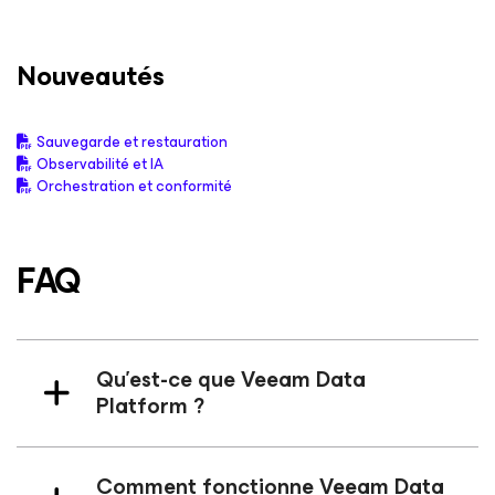
Nouveautés
Sauvegarde et restauration
Observabilité et IA
Orchestration et conformité
FAQ
Qu’est-ce que Veeam Data
Platform ?
Comment fonctionne Veeam Data