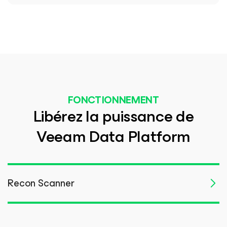
FONCTIONNEMENT
Libérez la puissance de
Veeam Data Platform
Recon Scanner