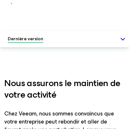
Dernière version
Nous assurons le maintien de
votre activité
Chez Veeam, nous sommes convaincus que
votre entreprise peut rebondir et aller de