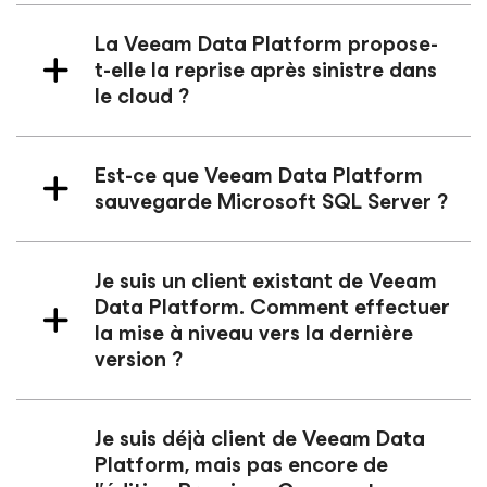
La Veeam Data Platform propose-
t-elle la reprise après sinistre dans
le cloud ?
Est-ce que Veeam Data Platform
sauvegarde Microsoft SQL Server ?
Je suis un client existant de Veeam
Data Platform. Comment effectuer
la mise à niveau vers la dernière
version ?
Je suis déjà client de Veeam Data
Platform, mais pas encore de