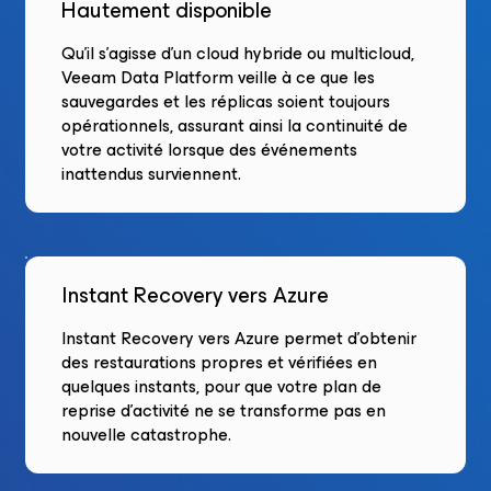
Hautement disponible
Qu’il s’agisse d’un cloud hybride ou multicloud,
Veeam Data Platform veille à ce que les
sauvegardes et les réplicas soient toujours
opérationnels, assurant ainsi la continuité de
votre activité lorsque des événements
inattendus surviennent.
Instant Recovery vers Azure
Instant Recovery vers Azure permet d’obtenir
des restaurations propres et vérifiées en
quelques instants, pour que votre plan de
reprise d’activité ne se transforme pas en
nouvelle catastrophe.