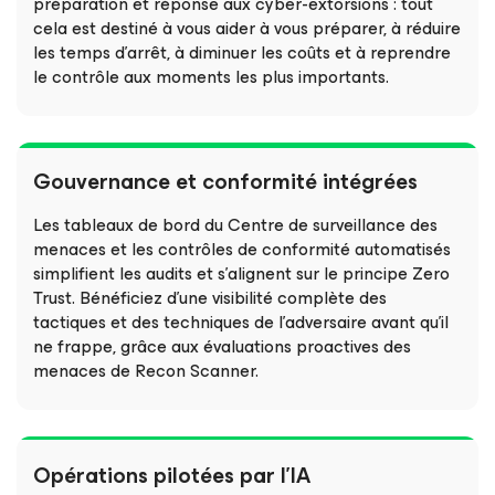
préparation et réponse aux cyber-extorsions : tout
cela est destiné à vous aider à vous préparer, à réduire
les temps d’arrêt, à diminuer les coûts et à reprendre
le contrôle aux moments les plus importants.
Gouvernance et conformité intégrées
Les tableaux de bord du Centre de surveillance des
menaces et les contrôles de conformité automatisés
simplifient les audits et s’alignent sur le principe Zero
Trust. Bénéficiez d’une visibilité complète des
tactiques et des techniques de l’adversaire avant qu’il
ne frappe, grâce aux évaluations proactives des
menaces de Recon Scanner.
Opérations pilotées par l’IA