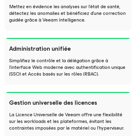
Mettez en évidence les analyses sur l’état de santé,
détectez les anomalies et bénéficiez d’une correction
guidée grâce à Veeam Intelligence.
Administration unifiée
Simplifiez le contrôle et la délégation grâce à
l’interface Web moderne avec authentification unique
(SSO) et Accès basés sur les rôles (RBAC).
Gestion universelle des licences
La Licence Universelle de Veeam offre une flexibilité
sur les workloads et les plateformes, évitant les
contraintes imposées par le matériel ou l’hyperviseur.