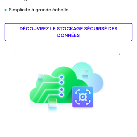
Simplicité à grande échelle
DÉCOUVREZ LE STOCKAGE SÉCURISÉ DES
DONNÉES