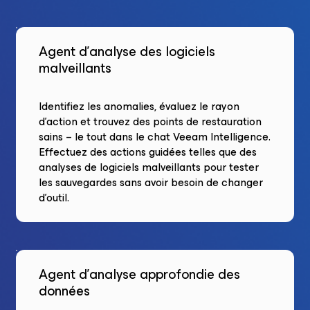
Agent d’analyse des logiciels
malveillants
Identifiez les anomalies, évaluez le rayon
d’action et trouvez des points de restauration
sains – le tout dans le chat Veeam Intelligence.
Effectuez des actions guidées telles que des
analyses de logiciels malveillants pour tester
les sauvegardes sans avoir besoin de changer
d’outil.
Agent d’analyse approfondie des
données