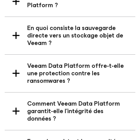
Platform ?
En quoi consiste la sauvegarde
directe vers un stockage objet de
Veeam ?
Veeam Data Platform offre-t-elle
une protection contre les
ransomwares ?
Comment Veeam Data Platform
garantit-elle l’intégrité des
données ?