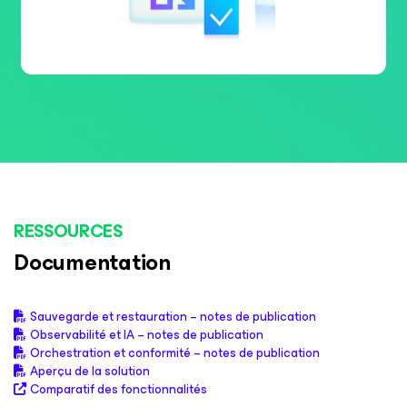
RESSOURCES
Documentation
Sauvegarde et restauration – notes de publication
Observabilité et IA – notes de publication
Orchestration et conformité – notes de publication
Aperçu de la solution
Comparatif des fonctionnalités