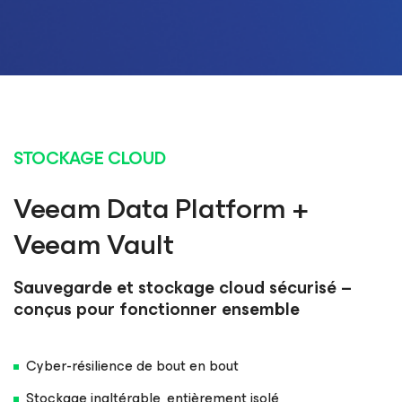
STOCKAGE CLOUD
Veeam Data Platform +
Veeam Vault
Sauvegarde et stockage cloud sécurisé –
conçus pour fonctionner ensemble
Cyber-résilience de bout en bout
Stockage inaltérable, entièrement isolé