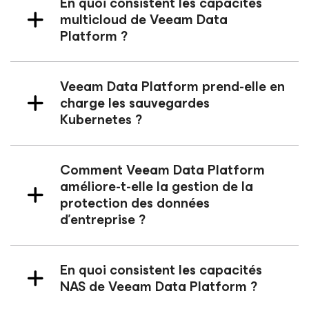
En quoi consistent les capacités
multicloud de Veeam Data
Platform ?
Veeam Data Platform prend-elle en
charge les sauvegardes
Kubernetes ?
Comment Veeam Data Platform
améliore-t-elle la gestion de la
protection des données
d’entreprise ?
En quoi consistent les capacités
NAS de Veeam Data Platform ?