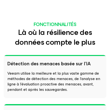
FONCTIONNALITÉS
Là où la résilience des
données compte le plus
Détection des menaces basée sur l’IA
Veeam utilise la meilleure et la plus vaste gamme de
méthodes de détection des menaces, de l’analyse en
ligne à l’évaluation proactive des menaces, avant,
pendant et après les sauvegardes.