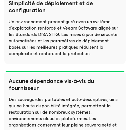
Simplicité de déploiement et de
configuration
Un environnement préconfiguré avec un système
d’exploitation renforcé et Veeam Software aligné sur
les Standards DISA STIG. Les mises à jour de sécurité
automatisées et les paramètres de déploiement
basés sur les meilleures pratiques réduisent la
complexité et renforcent la protection.
Aucune dépendance vis-à-vis du
fournisseur
Des sauvegardes portables et auto-descriptives, ainsi
qu'une haute disponibilité intégrée, permettent la
restauration sur de nombreux systèmes,
environnements cloud et plateformes. Les
organisations conservent leur pleine souveraineté et