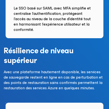
Le SSO basé sur SAML avec MFA simplifie et
centralise l’authentification, protégeant
l’accès au niveau de la couche d’identité tout
en harmonisant l’expérience utilisateur et la
conformité.
Résilience de niveau
supérieur
Avec une plateforme hautement disponible, les services
de sauvegarde restent en ligne en cas de perturbation et
des points de restauration sains confirmés permettent la
restauration des services Azure en quelques minutes.