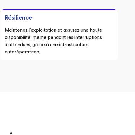
Résilience
Maintenez l’exploitation et assurez une haute
disponibilité, même pendant les interruptions
inattendues, grâce à une infrastructure
autoréparatrice.