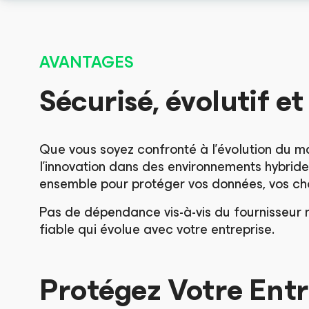
AVANTAGES
Sécurisé, évolutif e
Que vous soyez confronté à l’évolution du m
l’innovation dans des environnements hybri
ensemble pour protéger vos données, vos choi
Pas de dépendance vis-à-vis du fournisseur 
fiable qui évolue avec votre entreprise.
Protégez Votre Ent