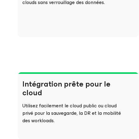
clouds sans verrouillage des données.
Intégration prête pour le
cloud
Utilisez facilement le cloud public ou cloud
privé pour la sauvegarde, la DR et la mobilité
des workloads.