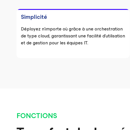
Simplicité
Déployez n’importe où grâce à une orchestration
de type cloud, garantissant une facilité d’utilisation
et de gestion pour les équipes IT.
FONCTIONS