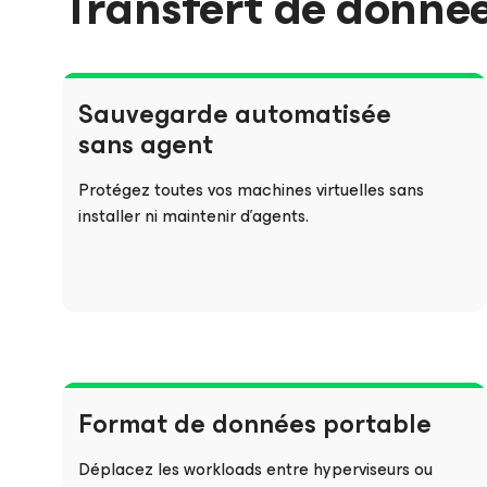
Transfert de donnée
Sauvegarde automatisée
sans agent
Protégez toutes vos machines virtuelles sans
installer ni maintenir d’agents.
Format de données portable
Déplacez les workloads entre hyperviseurs ou