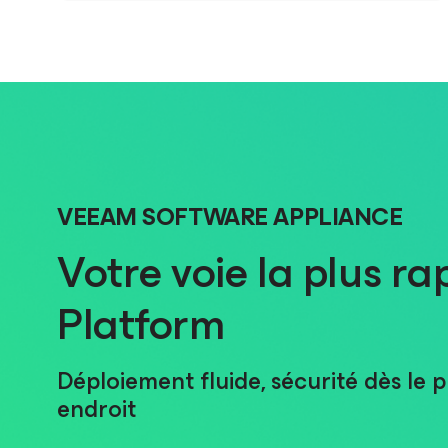
VEEAM SOFTWARE APPLIANCE
Votre voie la plus r
Platform
Déploiement fluide, sécurité dès le 
endroit