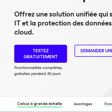
Offrez une solution unifiée qui s
IT et la protection des données
cloud.
TESTEZ
DEMANDER UN
GRATUITEMENT
Fonctionnalités complètes,
gratuites pendant 30 jours
Calcul à grande échelle
Avantages
Fonc