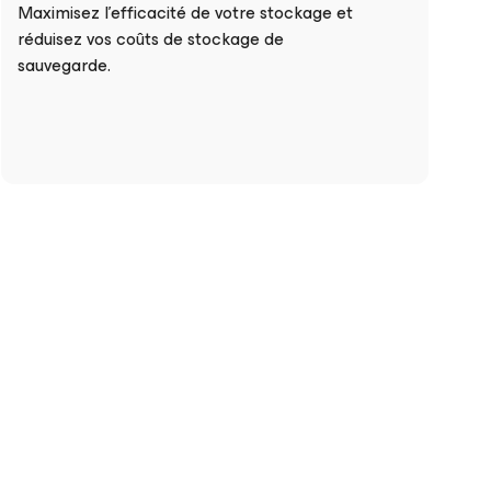
Maximisez l’efficacité de votre stockage et
réduisez vos coûts de stockage de
sauvegarde.