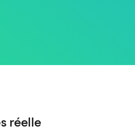
s réelle