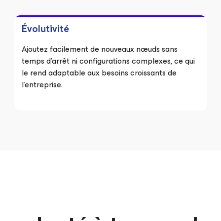
Évolutivité
Ajoutez facilement de nouveaux nœuds sans
temps d’arrêt ni configurations complexes, ce qui
le rend adaptable aux besoins croissants de
l’entreprise.