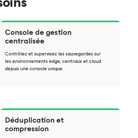
soins
Console de gestion
centralisée
Contrôlez et supervisez les sauvegardes sur
les environnements edge, centraux et cloud
depuis une console unique.
Déduplication et
compression