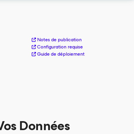
Notes de publication
Configuration requise
Guide de déploiement
 Vos Données