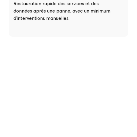
Restauration rapide des services et des
données après une panne, avec un minimum
d'interventions manuelles.