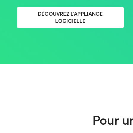
DÉCOUVREZ L’APPLIANCE
LOGICIELLE
Pour un