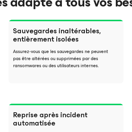
s adapté à tous vos be
Sauvegardes inaltérables,
entièrement isolées
Assurez-vous que les sauvegardes ne peuvent
pas être altérées ou supprimées par des
ransomwares ou des utilisateurs internes.
Reprise après incident
automatisée