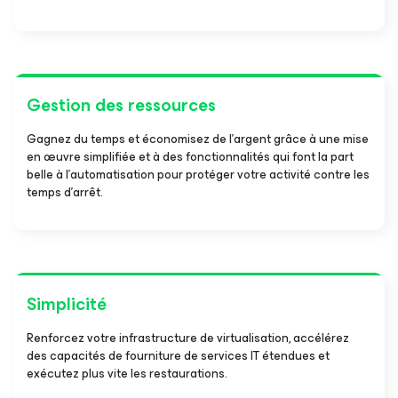
Gestion des ressources
Gagnez du temps et économisez de l’argent grâce à une mise
en œuvre simplifiée et à des fonctionnalités qui font la part
belle à l’automatisation pour protéger votre activité contre les
temps d’arrêt.
Simplicité
Renforcez votre infrastructure de virtualisation, accélérez
des capacités de fourniture de services IT étendues et
exécutez plus vite les restaurations.