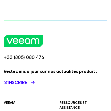
+33 (805) 080 476
Restez mis à jour sur nos actualités produit :
S’INSCRIRE
VEEAM
RESSOURCES ET
ASSISTANCE