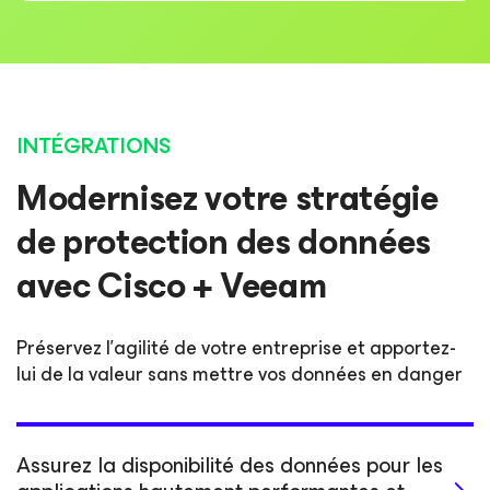
INTÉGRATIONS
Modernisez votre stratégie
de protection des données
avec Cisco + Veeam
Préservez l’agilité de votre entreprise et apportez-
lui de la valeur sans mettre vos données en danger
Assurez la disponibilité des données pour les