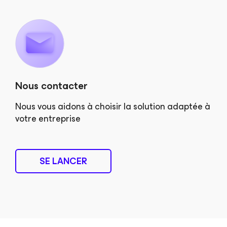
Nous contacter
Nous vous aidons à choisir la solution adaptée à
votre entreprise
SE LANCER