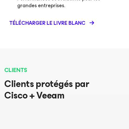
grandes entreprises.
TÉLÉCHARGER LE LIVRE BLANC
CLIENTS
Clients protégés par
Cisco + Veeam