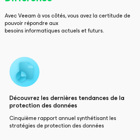
Avec Veeam à vos côtés, vous avez la certitude de
pouvoir répondre aux
besoins informatiques actuels et futurs.
Découvrez les dernières tendances de la
protection des données
Cinquième rapport annuel synthétisant les
stratégies de protection des données