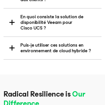
En quoi consiste la solution de
disponibilité Veeam pour
Cisco UCS ?
Puis-je utiliser ces solutions en
environnement de cloud hybride ?
Radical Resilience is
Our
Difference