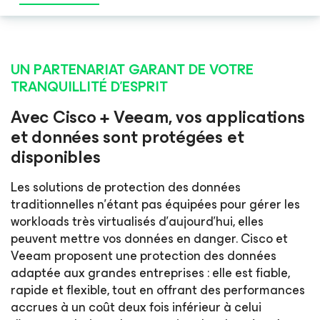
UN PARTENARIAT GARANT DE VOTRE
TRANQUILLITÉ D’ESPRIT
Avec Cisco + Veeam, vos applications
et données sont protégées et
disponibles
Les solutions de protection des données
traditionnelles n’étant pas équipées pour gérer les
workloads très virtualisés d’aujourd’hui, elles
peuvent mettre vos données en danger. Cisco et
Veeam proposent une protection des données
adaptée aux grandes entreprises : elle est fiable,
rapide et flexible, tout en offrant des performances
accrues à un coût deux fois inférieur à celui