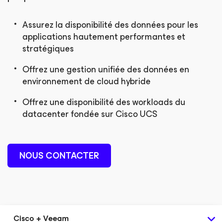
Assurez la disponibilité des données pour les
applications hautement performantes et
stratégiques
Offrez une gestion unifiée des données en
environnement de cloud hybride
Offrez une disponibilité des workloads du
datacenter fondée sur Cisco UCS
NOUS CONTACTER
Cisco + Veeam