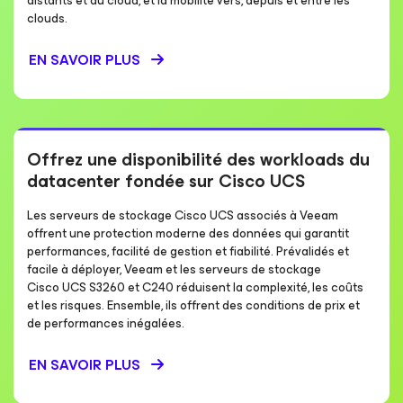
distants et du cloud, et la mobilité vers, depuis et entre les
clouds.
EN SAVOIR PLUS
Offrez une disponibilité des workloads du
datacenter fondée sur Cisco UCS
Les serveurs de stockage Cisco UCS associés à Veeam
offrent une protection moderne des données qui garantit
performances, facilité de gestion et fiabilité. Prévalidés et
facile à déployer, Veeam et les serveurs de stockage
Cisco UCS S3260 et C240 réduisent la complexité, les coûts
et les risques. Ensemble, ils offrent des conditions de prix et
de performances inégalées.
EN SAVOIR PLUS