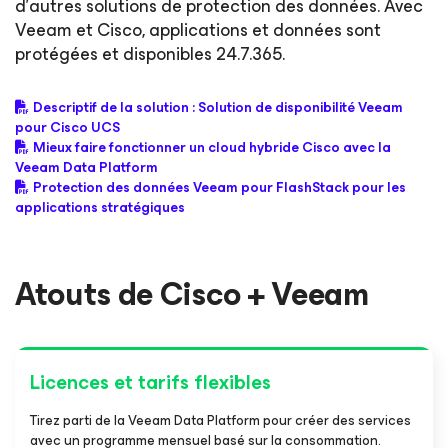
d’autres solutions de protection des données. Avec
Veeam et Cisco, applications et données sont
protégées et disponibles 24.7.365.
Descriptif de la solution : Solution de disponibilité Veeam
pour Cisco UCS
Mieux faire fonctionner un cloud hybride Cisco avec la
Veeam Data Platform
Protection des données Veeam pour FlashStack pour les
applications stratégiques
Atouts de Cisco + Veeam
Licences et tarifs flexibles
Tirez parti de la Veeam Data Platform pour créer des services
avec un programme mensuel basé sur la consommation.