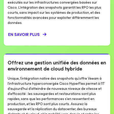
exécutés sur les infrastructures convergées basées sur
Cisco. L’intégration des snapshots garantit les RPO les plus
courts, sans impact sur les systèmes de production, et des
fonctionnalités avancées pour exploiter différemment les
données.
EN SAVOIR PLUS
Offrez une gestion unifiée des données en
environnement de cloud hybride
Unique, l’intégration native des snapshots qu’offre Veeam à
l’infrastructure hyperconvergée Cisco HyperFlex permet à l’IT
d’aujourd’hui d’atteindre de nouveaux niveaux de vitesse et
d’efficacité : les sauvegardes et restaurations sont plus
rapides, sans que les performances s’en ressentent en
production, et les RPO sont plus courts. Assurez la
sauvegarde et la réplication du datacenter, des bureaux