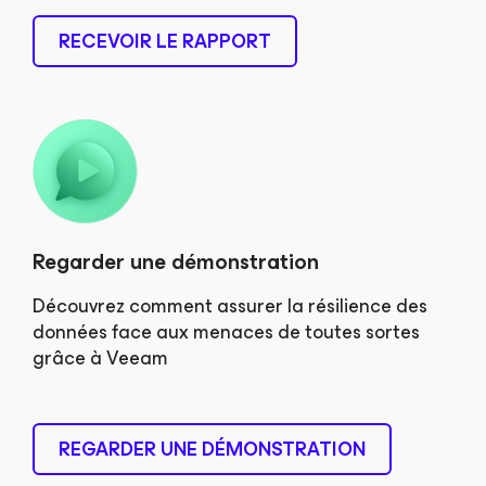
RECEVOIR LE RAPPORT
Regarder une démonstration
Découvrez comment assurer la résilience des
données face aux menaces de toutes sortes
grâce à Veeam
REGARDER UNE DÉMONSTRATION