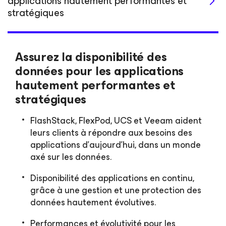
applications hautement performantes et
stratégiques
Assurez la disponibilité des
données pour les applications
hautement performantes et
stratégiques
FlashStack, FlexPod, UCS et Veeam aident
leurs clients à répondre aux besoins des
applications d’aujourd’hui, dans un monde
axé sur les données.
Disponibilité des applications en continu,
grâce à une gestion et une protection des
données hautement évolutives.
Performances et évolutivité pour les