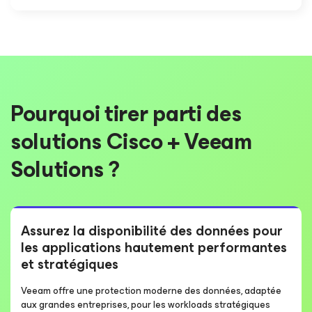
Pourquoi tirer parti des
solutions Cisco + Veeam
Solutions ?
Assurez la disponibilité des données pour
les applications hautement performantes
et stratégiques
Veeam offre une protection moderne des données, adaptée
aux grandes entreprises, pour les workloads stratégiques