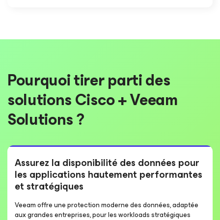
Pourquoi tirer parti des
solutions Cisco + Veeam
Solutions ?
Assurez la disponibilité des données pour
les applications hautement performantes
et stratégiques
Veeam offre une protection moderne des données, adaptée
aux grandes entreprises, pour les workloads stratégiques