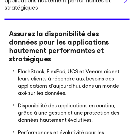
applications hautement performantes et
stratégiques
Assurez la disponibilité des
données pour les applications
hautement performantes et
stratégiques
FlashStack, FlexPod, UCS et Veeam aident
leurs clients à répondre aux besoins des
applications d’aujourd’hui, dans un monde
axé sur les données.
Disponibilité des applications en continu,
grâce à une gestion et une protection des
données hautement évolutives.
Performances et évolutivité pour les