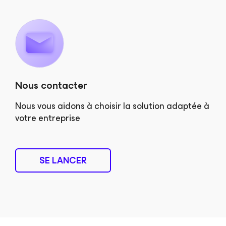
Nous contacter
Nous vous aidons à choisir la solution adaptée à
votre entreprise
SE LANCER