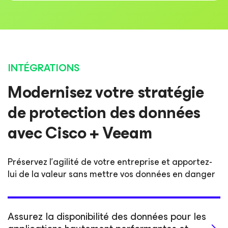
INTÉGRATIONS
Modernisez votre stratégie
de protection des données
avec Cisco + Veeam
Préservez l’agilité de votre entreprise et apportez-
lui de la valeur sans mettre vos données en danger
Assurez la disponibilité des données pour les