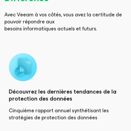
Avec Veeam à vos côtés, vous avez la certitude de
pouvoir répondre aux
besoins informatiques actuels et futurs.
Découvrez les dernières tendances de la
protection des données
Cinquième rapport annuel synthétisant les
stratégies de protection des données