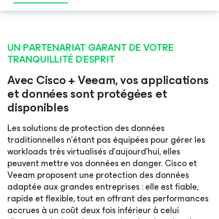
UN PARTENARIAT GARANT DE VOTRE
TRANQUILLITÉ D’ESPRIT
Avec Cisco + Veeam, vos applications
et données sont protégées et
disponibles
Les solutions de protection des données
traditionnelles n’étant pas équipées pour gérer les
workloads très virtualisés d’aujourd’hui, elles
peuvent mettre vos données en danger. Cisco et
Veeam proposent une protection des données
adaptée aux grandes entreprises : elle est fiable,
rapide et flexible, tout en offrant des performances
accrues à un coût deux fois inférieur à celui