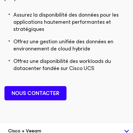
Assurez la disponibilité des données pour les
applications hautement performantes et
stratégiques
Offrez une gestion unifiée des données en
environnement de cloud hybride
Offrez une disponibilité des workloads du
datacenter fondée sur Cisco UCS
NOUS CONTACTER
Cisco + Veeam