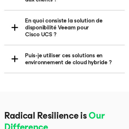
En quoi consiste la solution de
disponibilité Veeam pour
Cisco UCS ?
Puis-je utiliser ces solutions en
environnement de cloud hybride ?
Radical Resilience is
Our
Difference