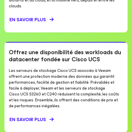
distants et du cloud, et la mobilité vers, depuis et entre les
clouds.
EN SAVOIR PLUS
Offrez une disponibilité des workloads du
datacenter fondée sur Cisco UCS
Les serveurs de stockage Cisco UCS associés à Veeam
offrent une protection moderne des données qui garantit
performances, facilité de gestion et fiabilité. Prévalidés et
facile à déployer, Veeam et les serveurs de stockage
Cisco UCS S3260 et C240 réduisent la complexité, les coûts
et les risques. Ensemble, ils offrent des conditions de prix et
de performances inégalées.
EN SAVOIR PLUS