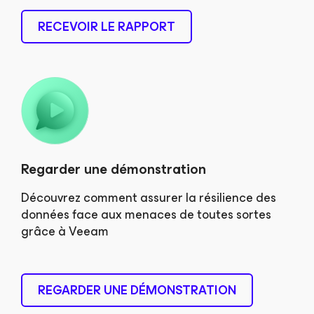
RECEVOIR LE RAPPORT
Regarder une démonstration
Découvrez comment assurer la résilience des
données face aux menaces de toutes sortes
grâce à Veeam
REGARDER UNE DÉMONSTRATION