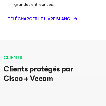
grandes entreprises.
TÉLÉCHARGER LE LIVRE BLANC
CLIENTS
Clients protégés par
Cisco + Veeam