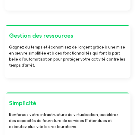
Gestion des ressources
Gagnez du temps et économisez de l’argent grâce à une mise
en œuvre simplifiée et à des fonctionnalités qui font la part
belle à l’automatisation pour protéger votre activité contre les
temps d’arrêt.
Simplicité
Renforcez votre infrastructure de virtualisation, accélérez
des capacités de fourniture de services IT étendues et
exécutez plus vite les restaurations.