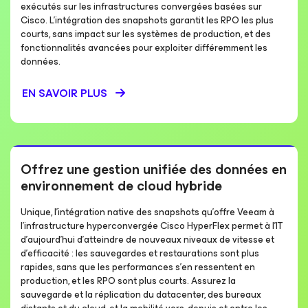
exécutés sur les infrastructures convergées basées sur
Cisco. L’intégration des snapshots garantit les RPO les plus
courts, sans impact sur les systèmes de production, et des
fonctionnalités avancées pour exploiter différemment les
données.
EN SAVOIR PLUS
Offrez une gestion unifiée des données en
environnement de cloud hybride
Unique, l’intégration native des snapshots qu’offre Veeam à
l’infrastructure hyperconvergée Cisco HyperFlex permet à l’IT
d’aujourd’hui d’atteindre de nouveaux niveaux de vitesse et
d’efficacité : les sauvegardes et restaurations sont plus
rapides, sans que les performances s’en ressentent en
production, et les RPO sont plus courts. Assurez la
sauvegarde et la réplication du datacenter, des bureaux