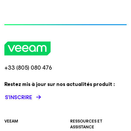
+33 (805) 080 476
Restez mis à jour sur nos actualités produit :
S’INSCRIRE
VEEAM
RESSOURCES ET
ASSISTANCE