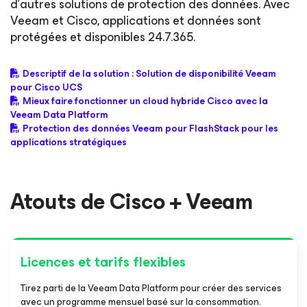
d’autres solutions de protection des données. Avec
Veeam et Cisco, applications et données sont
protégées et disponibles 24.7.365.
Descriptif de la solution : Solution de disponibilité Veeam
pour Cisco UCS
Mieux faire fonctionner un cloud hybride Cisco avec la
Veeam Data Platform
Protection des données Veeam pour FlashStack pour les
applications stratégiques
Atouts de Cisco + Veeam
Licences et tarifs flexibles
Tirez parti de la Veeam Data Platform pour créer des services
avec un programme mensuel basé sur la consommation.