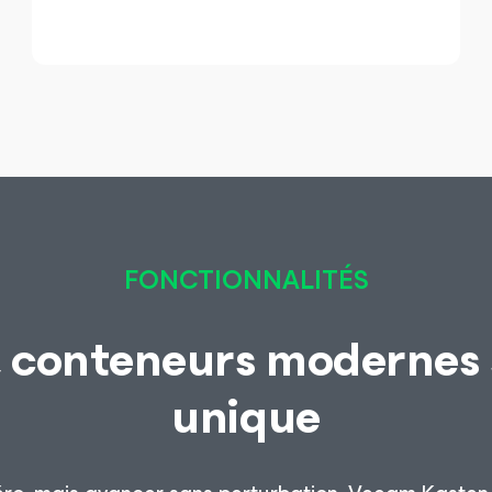
FONCTIONNALITÉS
, conteneurs modernes
unique