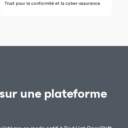
Trust pour la conformité et la cyber-assurance.
 sur une plateforme