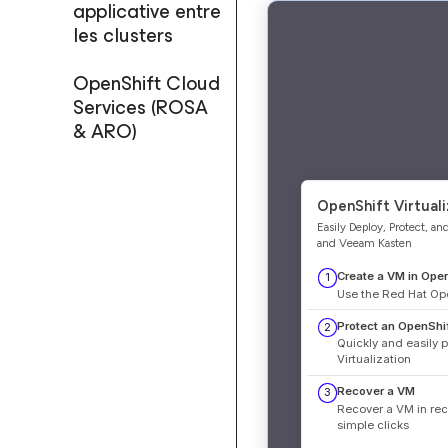
applicative entre
les clusters
OpenShift Cloud
Services (ROSA
& ARO)