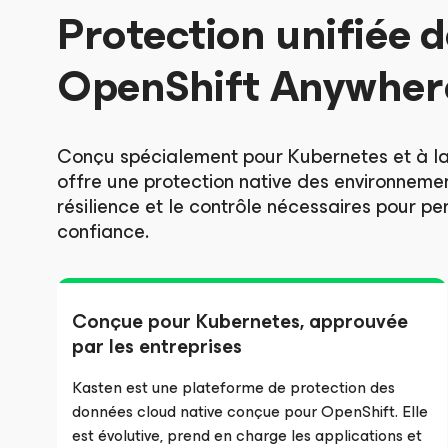
Protection unifiée 
OpenShift Anywher
Conçu spécialement pour Kubernetes et à la
offre une protection native des environnemen
résilience et le contrôle nécessaires pour p
confiance.
Conçue pour Kubernetes, approuvée
par les entreprises
Kasten est une plateforme de protection des
données cloud native conçue pour OpenShift. Elle
est évolutive, prend en charge les applications et