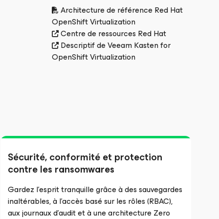
Architecture de référence Red Hat
OpenShift Virtualization
Centre de ressources Red Hat
Descriptif de Veeam Kasten for
OpenShift Virtualization
Sécurité, conformité et protection
contre les ransomwares
Gardez l’esprit tranquille grâce à des sauvegardes
inaltérables, à l’accès basé sur les rôles (RBAC),
aux journaux d’audit et à une architecture Zero