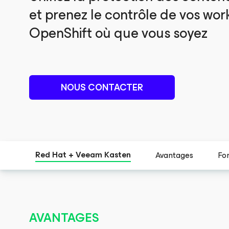
et prenez le contrôle de vos wo
OpenShift où que vous soyez
NOUS CONTACTER
Red Hat + Veeam Kasten
Avantages
Fon
AVANTAGES