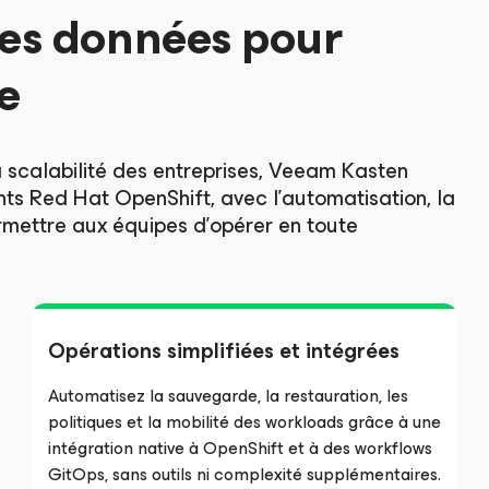
des données pour
e
 scalabilité des entreprises, Veeam Kasten
ts Red Hat OpenShift, avec l’automatisation, la
ermettre aux équipes d’opérer en toute
Opérations simplifiées et intégrées
Automatisez la sauvegarde, la restauration, les
politiques et la mobilité des workloads grâce à une
intégration native à OpenShift et à des workflows
GitOps, sans outils ni complexité supplémentaires.