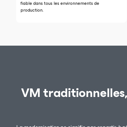
fiable dans tous les environnements de
production.
VM traditionnelles