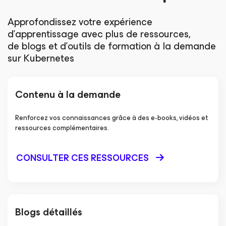
Approfondissez votre expérience
d’apprentissage avec plus de ressources,
de blogs et d'outils de formation à la demande
sur Kubernetes
Contenu à la demande
Renforcez vos connaissances grâce à des e-books, vidéos et
ressources complémentaires.
CONSULTER CES RESSOURCES
Blogs détaillés