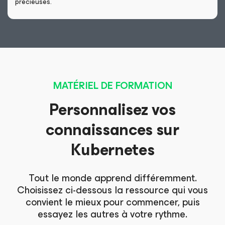
précieuses.
MATÉRIEL DE FORMATION
Personnalisez vos
connaissances sur
Kubernetes
Tout le monde apprend différemment.
Choisissez ci-dessous la ressource qui vous
convient le mieux pour commencer, puis
essayez les autres à votre rythme.