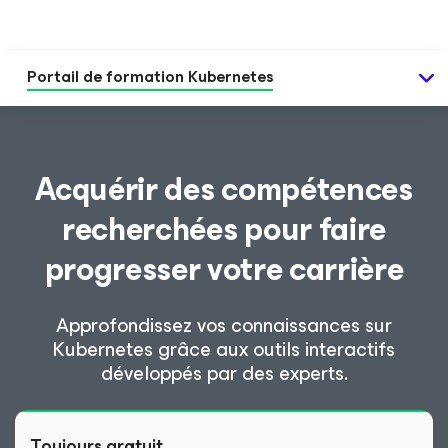
Portail de formation Kubernetes
Acquérir des compétences
recherchées pour faire
progresser votre carrière
Approfondissez vos connaissances sur
Kubernetes grâce aux outils interactifs
développés par des experts.
Toujours gratuit