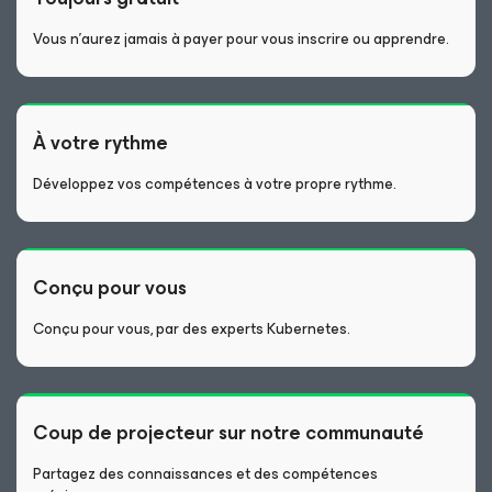
Vous n’aurez jamais à payer pour vous inscrire ou apprendre.
À votre rythme
Développez vos compétences à votre propre rythme.
Conçu pour vous
Conçu pour vous, par des experts Kubernetes.
Coup de projecteur sur notre communauté
Partagez des connaissances et des compétences