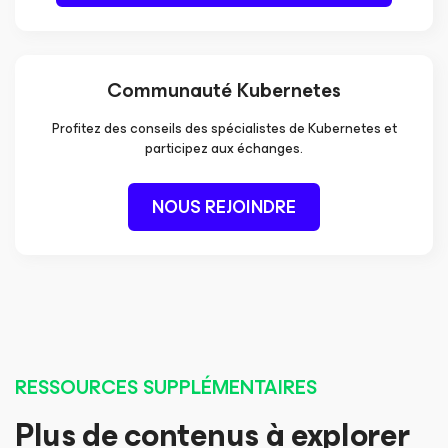
Communauté Kubernetes
Profitez des conseils des spécialistes de Kubernetes et
participez aux échanges.
NOUS REJOINDRE
RESSOURCES SUPPLÉMENTAIRES
Plus de contenus à explorer