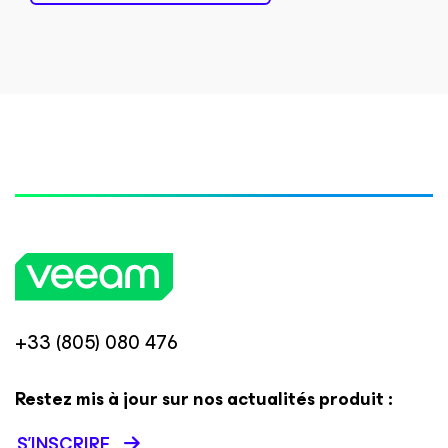
+33 (805) 080 476
Restez mis à jour sur nos actualités produit :
S’INSCRIRE