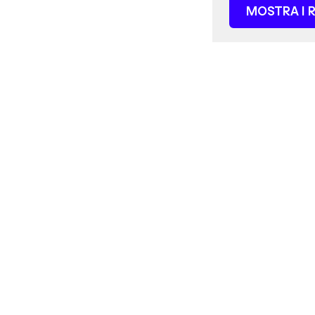
MOSTRA I R