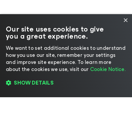
×
Our site uses cookies to give
you a great experience.
We want to set additional cookies to understand
how you use our site, remember your settings
and improve site experience. ​To learn more
about the cookies we use, visit our
Cookie Notice.
SHOW DETAILS