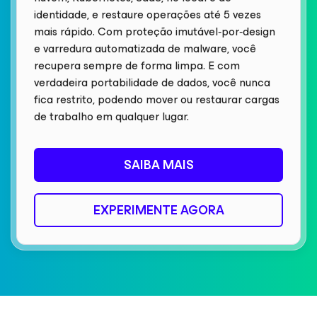
identidade, e restaure operações até 5 vezes
mais rápido. Com proteção imutável‑por‑design
e varredura automatizada de malware, você
recupera sempre de forma limpa. E com
verdadeira portabilidade de dados, você nunca
fica restrito, podendo mover ou restaurar cargas
de trabalho em qualquer lugar.
SAIBA MAIS
EXPERIMENTE AGORA