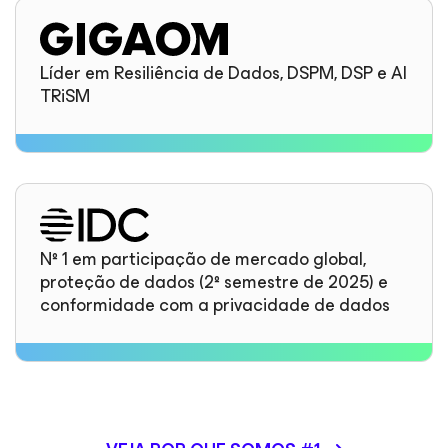
Líder em Resiliência de Dados, DSPM, DSP e AI
TRiSM
Nº 1 em participação de mercado global,
proteção de dados (2º semestre de 2025) e
conformidade com a privacidade de dados