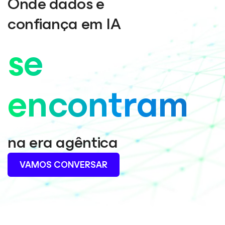
Onde dados e
confiança em IA
se
encontram
na era agêntica
VAMOS CONVERSAR