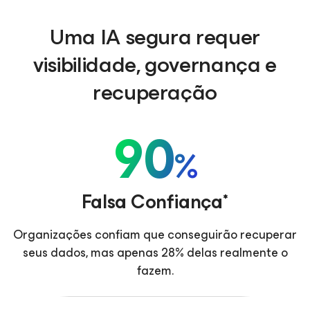
Uma IA segura requer
visibilidade, governança e
recuperação
90
%
Falsa Confiança*
Organizações confiam que conseguirão recuperar
seus dados, mas apenas 28% delas realmente o
fazem.