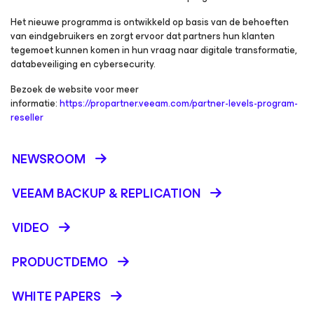
Het nieuwe programma is ontwikkeld op basis van de behoeften
van eindgebruikers en zorgt ervoor dat partners hun klanten
tegemoet kunnen komen in hun vraag naar digitale transformatie,
databeveiliging en cybersecurity.
Bezoek de website voor meer
informatie:
https://propartner.veeam.com/partner-levels-program-
reseller
NEWSROOM
VEEAM BACKUP &
REPLICATION
VIDEO
PRODUCTDEMO
WHITE PAPERS