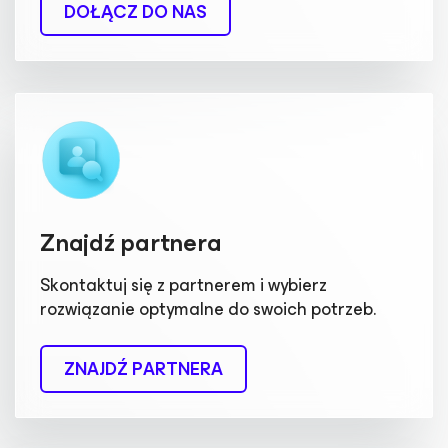
DOŁĄCZ DO NAS
Znajdź partnera
Skontaktuj się z partnerem i wybierz
rozwiązanie optymalne do swoich potrzeb.
ZNAJDŹ PARTNERA