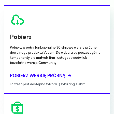
Pobierz
Pobierz w pełni funkcjonalne 30-dniowe wersje próbne
dowolnego produktu Veeam. Do wyboru są poszczególne
komponenty dla małych firm i usługodawców lub
bezpłatne wersje Community
POBIERZ WERSJĘ PRÓBNĄ
Ta treść jest dostępna tylko w języku angielskim