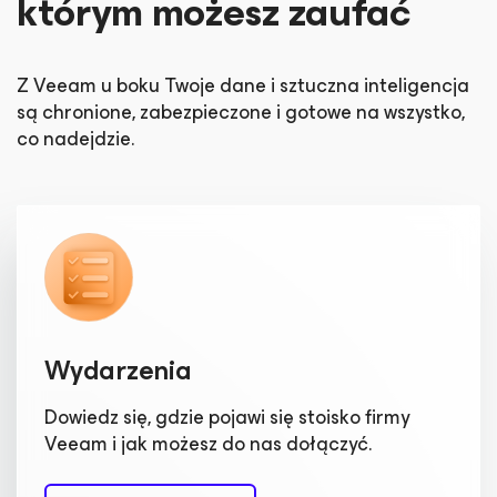
którym możesz zaufać
Z Veeam u boku Twoje dane i sztuczna inteligencja
są chronione, zabezpieczone i gotowe na wszystko,
co nadejdzie.
Wydarzenia
Dowiedz się, gdzie pojawi się stoisko firmy
Veeam i jak możesz do nas dołączyć.