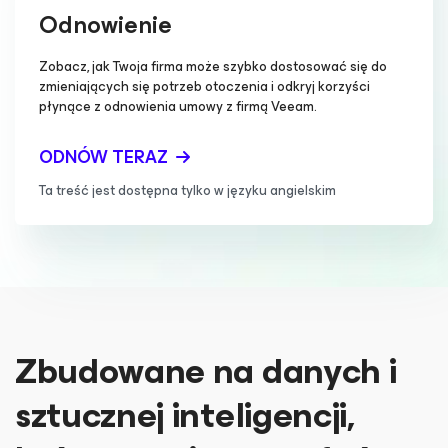
Odnowienie
Zobacz, jak Twoja firma może szybko dostosować się do
zmieniających się potrzeb otoczenia i odkryj korzyści
płynące z odnowienia umowy z firmą Veeam.
ODNÓW TERAZ
Ta treść jest dostępna tylko w języku angielskim
Zbudowane na danych i
sztucznej inteligencji,