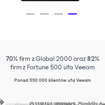
70%
firm z Global 2000 oraz
82%
firm z Fortune 500 ufa Veeam
Ponad 550 000 klientów ufa Veeam