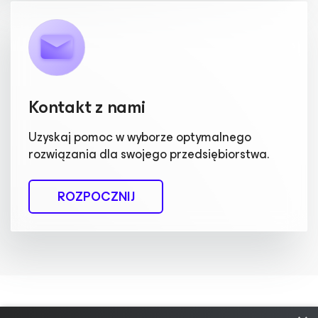
Kontakt z nami
Uzyskaj pomoc w wyborze optymalnego
rozwiązania dla swojego przedsiębiorstwa.
ROZPOCZNIJ