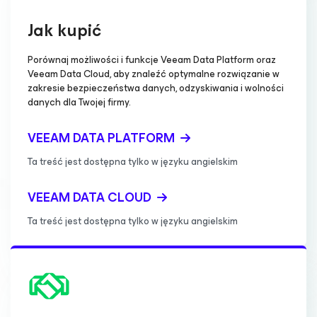
Jak kupić
Porównaj możliwości i funkcje Veeam Data Platform oraz
Veeam Data Cloud, aby znaleźć optymalne rozwiązanie w
zakresie bezpieczeństwa danych, odzyskiwania i wolności
danych dla Twojej firmy.
VEEAM DATA PLATFORM
Ta treść jest dostępna tylko w języku angielskim
VEEAM DATA CLOUD
Ta treść jest dostępna tylko w języku angielskim