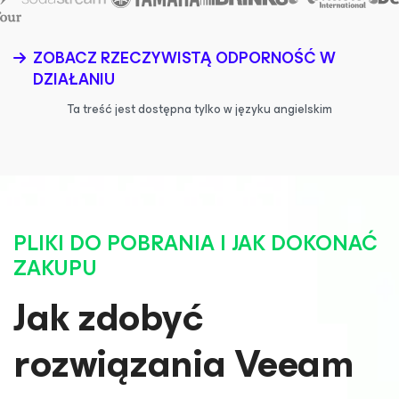
ZOBACZ RZECZYWISTĄ ODPORNOŚĆ W
DZIAŁANIU
Ta treść jest dostępna tylko w języku angielskim
PLIKI DO POBRANIA I JAK DOKONAĆ
ZAKUPU
Jak zdobyć
rozwiązania Veeam