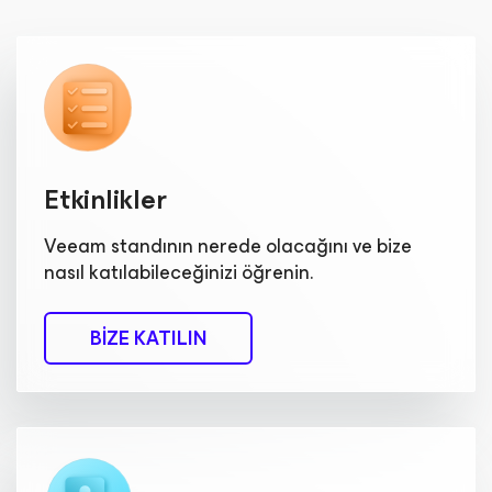
Etkinlikler
Veeam standının nerede olacağını ve bize
nasıl katılabileceğinizi öğrenin.
BIZE KATILIN