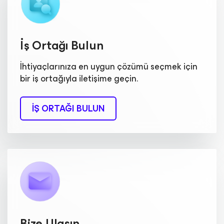
İş Ortağı Bulun
İhtiyaçlarınıza en uygun çözümü seçmek için
bir iş ortağıyla iletişime geçin.
İŞ ORTAĞI BULUN
Bize Ulaşın