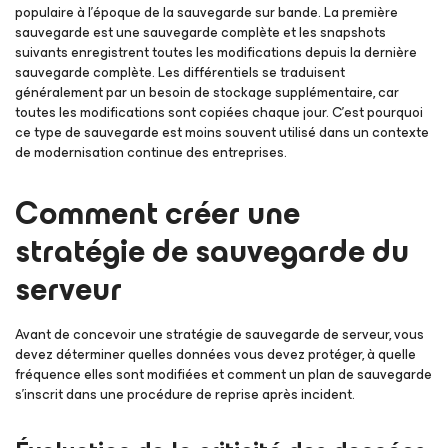
populaire à l’époque de la sauvegarde sur bande. La première
sauvegarde est une sauvegarde complète et les snapshots
suivants enregistrent toutes les modifications depuis la dernière
sauvegarde complète. Les différentiels se traduisent
généralement par un besoin de stockage supplémentaire, car
toutes les modifications sont copiées chaque jour. C’est pourquoi
ce type de sauvegarde est moins souvent utilisé dans un contexte
de modernisation continue des entreprises.
Comment créer une
stratégie de sauvegarde du
serveur
Avant de concevoir une stratégie de sauvegarde de serveur, vous
devez déterminer quelles données vous devez protéger, à quelle
fréquence elles sont modifiées et comment un plan de sauvegarde
s’inscrit dans une procédure de reprise après incident.