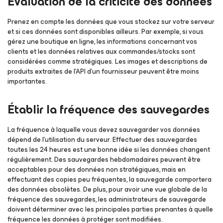
Évaluation de la criticité des données
Prenez en compte les données que vous stockez sur votre serveur
et si ces données sont disponibles ailleurs. Par exemple, si vous
gérez une boutique en ligne, les informations concernant vos
clients et les données relatives aux commandes/stocks sont
considérées comme stratégiques. Les images et descriptions de
produits extraites de l’API d’un fournisseur peuvent être moins
importantes.
Établir la fréquence des sauvegardes
La fréquence à laquelle vous devez sauvegarder vos données
dépend de l’utilisation du serveur. Effectuer des sauvegardes
toutes les 24 heures est une bonne idée si les données changent
régulièrement. Des sauvegardes hebdomadaires peuvent être
acceptables pour des données non stratégiques, mais en
effectuant des copies peu fréquentes, la sauvegarde comportera
des données obsolètes. De plus, pour avoir une vue globale de la
fréquence des sauvegardes, les administrateurs de sauvegarde
doivent déterminer avec les principales parties prenantes à quelle
fréquence les données à protéger sont modifiées.