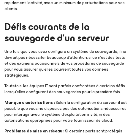
rapidement l’activité, avec un minimum de perturbations pour vos
clients.
Défis courants de la
sauvegarde d’un serveur
Une fois que vous avez configuré un système de sauvegarde, il ne
devrait pas nécessiter beaucoup d’attention, si ce n’est des tests
et des examens occasionnels de vos procédures de sauvegarde
pour vous assurer qu’elles couvrent toutes vos données
stratégiques.
Toutefois, les équipes IT sont parfois confrontées à certains défis
lorsqu’elles configurent des sauvegardes pour la première fois.
Manque d’autorisations :
Selon la configuration du serveur, il est
possible que vous ne disposiez pas des autorisations nécessaires
pour interagir avec le système d’exploitation invité, ni des
autorisations appropriées pour votre fournisseur de cloud.
Problèmes de mise en réseau :
Si certains ports sont protégés