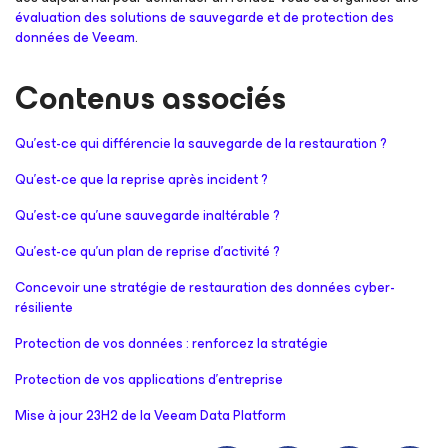
évaluation des solutions de sauvegarde et de protection des
données de Veeam
.
Contenus associés
Qu’est-ce qui différencie la sauvegarde de la restauration ?
Qu’est-ce que la reprise après incident ?
Qu’est-ce qu’une sauvegarde inaltérable ?
Qu’est-ce qu’un plan de reprise d’activité ?
Concevoir une stratégie de restauration des données cyber-
résiliente
Protection de vos données : renforcez la stratégie
Protection de vos applications d’entreprise
Mise à jour 23H2 de la Veeam Data Platform