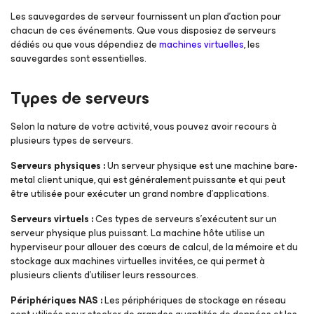
Les sauvegardes de serveur fournissent un plan d’action pour
chacun de ces événements. Que vous disposiez de serveurs
dédiés ou que vous dépendiez de
machines virtuelles
, les
sauvegardes sont essentielles.
Types de serveurs
Selon la nature de votre activité, vous pouvez avoir recours à
plusieurs types de serveurs.
Serveurs physiques :
Un serveur physique est une machine bare-
metal client unique, qui est généralement puissante et qui peut
être utilisée pour exécuter un grand nombre d’applications.
Serveurs virtuels :
Ces types de serveurs s’exécutent sur un
serveur physique plus puissant. La machine hôte utilise un
hyperviseur pour allouer des cœurs de calcul, de la mémoire et du
stockage aux machines virtuelles invitées, ce qui permet à
plusieurs clients d’utiliser leurs ressources.
Périphériques NAS :
Les périphériques de stockage en réseau