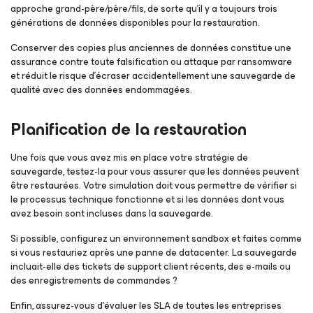
approche grand-père/père/fils, de sorte qu’il y a toujours trois
générations de données disponibles pour la restauration.
Conserver des copies plus anciennes de données constitue une
assurance contre toute falsification ou attaque par ransomware
et réduit le risque d’écraser accidentellement une sauvegarde de
qualité avec des données endommagées.
Planification de la restauration
Une fois que vous avez mis en place votre stratégie de
sauvegarde, testez-la pour vous assurer que les données peuvent
être restaurées. Votre simulation doit vous permettre de vérifier si
le processus technique fonctionne et si les données dont vous
avez besoin sont incluses dans la sauvegarde.
Si possible, configurez un environnement sandbox et faites comme
si vous restauriez après une panne de datacenter. La sauvegarde
incluait-elle des tickets de support client récents, des e-mails ou
des enregistrements de commandes ?
Enfin, assurez-vous d’évaluer les SLA de toutes les entreprises