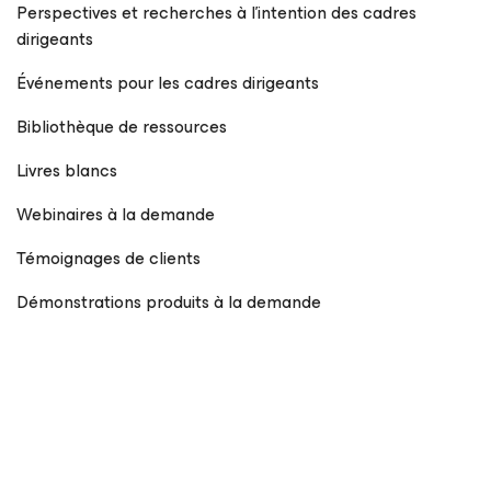
Perspectives et recherches à l’intention des cadres
dirigeants
Événements pour les cadres dirigeants
Bibliothèque de ressources
Livres blancs
Webinaires à la demande
Témoignages de clients
Démonstrations produits à la demande