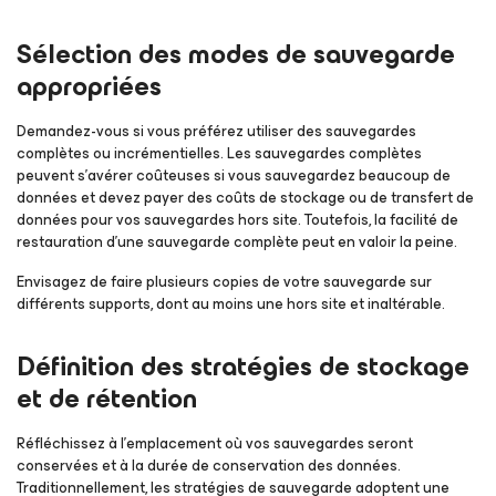
Sélection des modes de sauvegarde
appropriées
Demandez-vous si vous préférez utiliser des sauvegardes
complètes ou incrémentielles. Les sauvegardes complètes
peuvent s’avérer coûteuses si vous sauvegardez beaucoup de
données et devez payer des coûts de stockage ou de transfert de
données pour vos sauvegardes hors site. Toutefois, la facilité de
restauration d’une sauvegarde complète peut en valoir la peine.
Envisagez de faire plusieurs copies de votre sauvegarde sur
différents supports, dont au moins une hors site et inaltérable.
Définition des stratégies de stockage
et de rétention
Réfléchissez à l’emplacement où vos sauvegardes seront
conservées et à la durée de conservation des données.
Traditionnellement, les stratégies de sauvegarde adoptent une