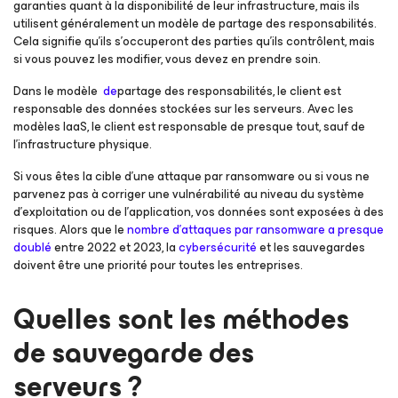
garanties quant à la disponibilité de leur infrastructure, mais ils
utilisent généralement un modèle de partage des responsabilités.
Cela signifie qu’ils s’occuperont des parties qu’ils contrôlent, mais
si vous pouvez les modifier, vous devez en prendre soin.
Dans le modèle
de
partage des responsabilités, le client est
responsable des données stockées sur les serveurs. Avec les
modèles IaaS, le client est responsable de presque tout, sauf de
l’infrastructure physique.
Si vous êtes la cible d’une attaque par ransomware ou si vous ne
parvenez pas à corriger une vulnérabilité au niveau du système
d’exploitation ou de l’application, vos données sont exposées à des
risques. Alors que le
nombre d’attaques par ransomware a presque
doublé
entre 2022 et 2023, la
cybersécurité
et les sauvegardes
doivent être une priorité pour toutes les entreprises.
Quelles sont les méthodes
de sauvegarde des
serveurs ?