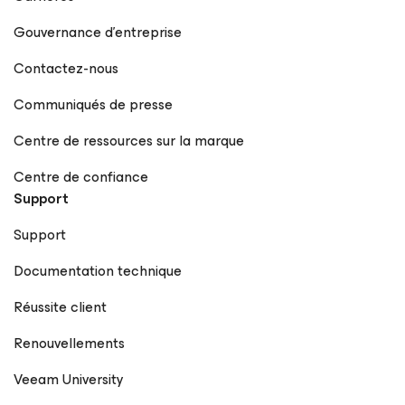
Gouvernance d’entreprise
Contactez-nous
Communiqués de presse
Centre de ressources sur la marque
Centre de confiance
Support
Support
Documentation technique
Réussite client
Renouvellements
Veeam University