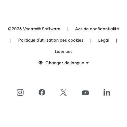
©2026 Veeam® Software
|
Avis de confidentialité
|
Politique d’utilisation des cookies
|
Legal
|
Licences
Changer de langue