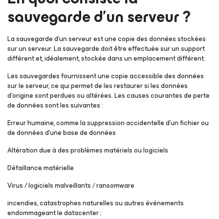
sauvegarde d’un serveur ?
La sauvegarde d’un serveur est une copie des données stockées
sur un serveur. La sauvegarde doit être effectuée sur un support
différent et, idéalement, stockée dans un emplacement différent.
Les sauvegardes fournissent une copie accessible des données
sur le serveur, ce qui permet de les restaurer si les données
d’origine sont perdues ou altérées. Les causes courantes de perte
de données sont les suivantes :
Erreur humaine, comme la suppression accidentelle d’un fichier ou
de données d’une base de données
Altération due à des problèmes matériels ou logiciels
Défaillance matérielle
Virus / logiciels malveillants / ransomware
incendies, catastrophes naturelles ou autres événements
endommageant le datacenter ;