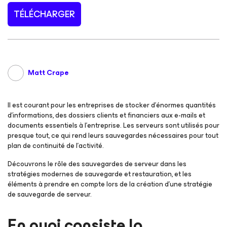
TÉLÉCHARGER
Matt Crape
Il est courant pour les entreprises de stocker d’énormes quantités
d’informations, des dossiers clients et financiers aux e-mails et
documents essentiels à l’entreprise. Les serveurs sont utilisés pour
presque tout, ce qui rend leurs sauvegardes nécessaires pour tout
plan de continuité de l’activité.
Découvrons le rôle des sauvegardes de serveur dans les
stratégies modernes de sauvegarde et restauration, et les
éléments à prendre en compte lors de la création d’une stratégie
de sauvegarde de serveur.
En quoi consiste la