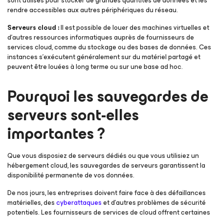
sont utilisés pour stocker de grandes quantités de données et les
rendre accessibles aux autres périphériques du réseau.
Serveurs cloud :
Il est possible de louer des machines virtuelles et
d’autres ressources informatiques auprès de fournisseurs de
services cloud, comme du stockage ou des bases de données. Ces
instances s’exécutent généralement sur du matériel partagé et
peuvent être louées à long terme ou sur une base ad hoc.
Pourquoi les sauvegardes de
serveurs sont-elles
importantes ?
Que vous disposiez de serveurs dédiés ou que vous utilisiez un
hébergement cloud, les sauvegardes de serveurs garantissent la
disponibilité permanente de vos données.
De nos jours, les entreprises doivent faire face à des défaillances
matérielles, des
cyberattaques
et d’autres problèmes de sécurité
potentiels. Les fournisseurs de services de cloud offrent certaines