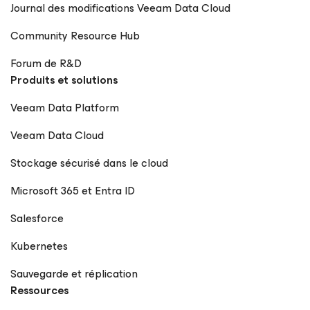
Journal des modifications Veeam Data Cloud
Community Resource Hub
Forum de R&D
Produits et solutions
Veeam Data Platform
Veeam Data Cloud
Stockage sécurisé dans le cloud
Microsoft 365 et Entra ID
Salesforce
Kubernetes
Sauvegarde et réplication
Ressources