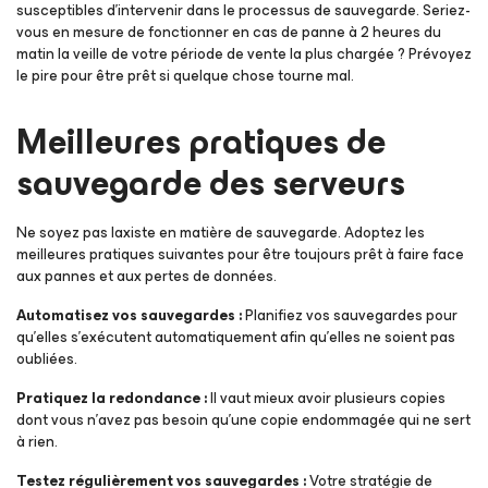
susceptibles d’intervenir dans le processus de sauvegarde. Seriez-
vous en mesure de fonctionner en cas de panne à 2 heures du
matin la veille de votre période de vente la plus chargée ? Prévoyez
le pire pour être prêt si quelque chose tourne mal.
Meilleures pratiques de
sauvegarde des serveurs
Ne soyez pas laxiste en matière de sauvegarde. Adoptez les
meilleures pratiques suivantes pour être toujours prêt à faire face
aux pannes et aux pertes de données.
Automatisez vos sauvegardes :
Planifiez vos sauvegardes pour
qu’elles s’exécutent automatiquement afin qu’elles ne soient pas
oubliées.
Pratiquez la redondance :
Il vaut mieux avoir plusieurs copies
dont vous n’avez pas besoin qu’une copie endommagée qui ne sert
à rien.
Testez régulièrement vos sauvegardes :
Votre stratégie de