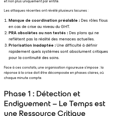
et non plus uniquement par entité.
Les attaques récentes ont révélé plusieurs lacunes :
Manque de coordination préalable :
Des rôles flous
en cas de crise au niveau du GHT.
PRA
obsolètes ou non testés :
Des plans qui ne
reflètent pas la réalité des menaces actuelles.
Priorisation inadaptée :
Une difficulté à définir
rapidement quels systèmes sont absolument critiques
pour la continuité des soins.
Face à ces constats, une organisation rigoureuse s’impose : la
réponse à la crise doit être décomposée en phases claires, où
chaque minute compte.
Phase 1 : Détection et
Endiguement – Le Temps est
une Ressource Critique