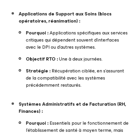
Applications de Support aux Soins (blocs
opératoires, réanimation) :
Pourquoi :
Applications spécifiques aux services
critiques qui dépendent souvent d’interfaces
avec le DPI ou d’autres systèmes.
Objectif
RTO
:
Une à deux journées.
Stratégie :
Récupération ciblée, en s’assurant
de la compatibilité avec les systèmes
précédemment restaurés.
Systèmes Administratifs et de Facturation (RH,
Finances) :
Pourquoi :
Essentiels pour le fonctionnement de
l’établissement de santé à moyen terme, mais