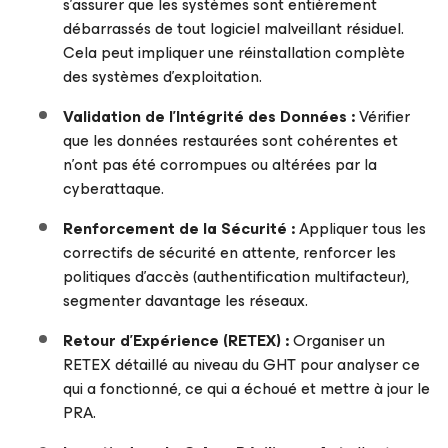
s’assurer que les systèmes sont entièrement
débarrassés de tout logiciel malveillant résiduel.
Cela peut impliquer une réinstallation complète
des systèmes d’exploitation.
Validation de l’Intégrité des Données :
Vérifier
que les données restaurées sont cohérentes et
n’ont pas été corrompues ou altérées par la
cyberattaque.
Renforcement de la Sécurité :
Appliquer tous les
correctifs de sécurité en attente, renforcer les
politiques d’accès (authentification multifacteur),
segmenter davantage les réseaux.
Retour d’Expérience (RETEX) :
Organiser un
RETEX détaillé au niveau du GHT pour analyser ce
qui a fonctionné, ce qui a échoué et mettre à jour le
PRA.