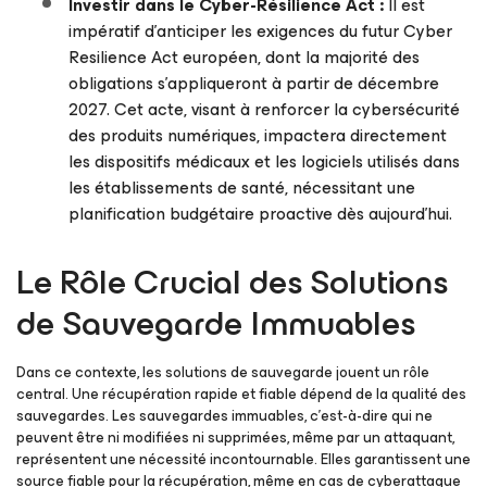
Investir dans le
Cyber-Résilience Act
:
Il est
impératif d’anticiper les exigences du futur Cyber
Resilience Act européen, dont la majorité des
obligations s’appliqueront à partir de décembre
2027. Cet acte, visant à renforcer la cybersécurité
des produits numériques, impactera directement
les dispositifs médicaux et les logiciels utilisés dans
les établissements de santé, nécessitant une
planification budgétaire proactive dès aujourd’hui.
Le Rôle Crucial des Solutions
de Sauvegarde Immuables
Dans ce contexte, les solutions de sauvegarde jouent un rôle
central. Une récupération rapide et fiable dépend de la qualité des
sauvegardes. Les sauvegardes immuables, c’est-à-dire qui ne
peuvent être ni modifiées ni supprimées, même par un attaquant,
représentent une nécessité incontournable. Elles garantissent une
source fiable pour la récupération, même en cas de cyberattaque