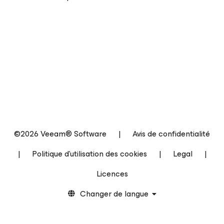
©2026 Veeam® Software
|
Avis de confidentialité
|
Politique d’utilisation des cookies
|
Legal
|
Licences
Changer de langue