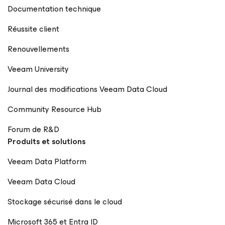
Documentation technique
Réussite client
Renouvellements
Veeam University
Journal des modifications Veeam Data Cloud
Community Resource Hub
Forum de R&D
Produits et solutions
Veeam Data Platform
Veeam Data Cloud
Stockage sécurisé dans le cloud
Microsoft 365 et Entra ID