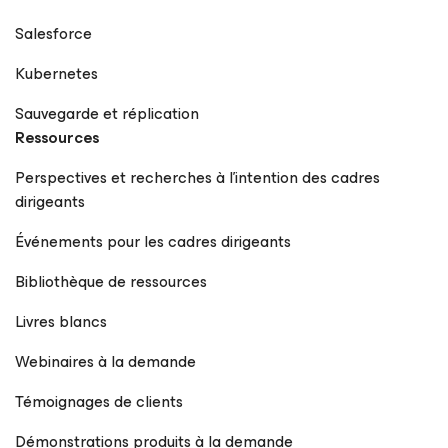
Salesforce
Kubernetes
Sauvegarde et réplication
Ressources
Perspectives et recherches à l’intention des cadres
dirigeants
Événements pour les cadres dirigeants
Bibliothèque de ressources
Livres blancs
Webinaires à la demande
Témoignages de clients
Démonstrations produits à la demande