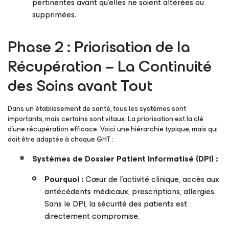
pertinentes avant qu’elles ne soient altérées ou
supprimées.
Phase 2 : Priorisation de la
Récupération – La Continuité
des Soins avant Tout
Dans un établissement de santé, tous les systèmes sont
importants, mais certains sont vitaux. La priorisation est la clé
d’une récupération efficace. Voici une hiérarchie typique, mais qui
doit être adaptée à chaque GHT :
Systèmes de Dossier Patient Informatisé (DPI) :
Pourquoi :
Cœur de l’activité clinique, accès aux
antécédents médicaux, prescriptions, allergies.
Sans le DPI, la sécurité des patients est
directement compromise.