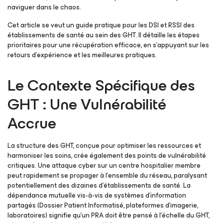
naviguer dans le chaos.
Cet article se veut un guide pratique pour les DSI et RSSI des
établissements de santé au sein des GHT. Il détaille les étapes
prioritaires pour une récupération efficace, en s’appuyant sur les
retours d’expérience et les meilleures pratiques.
Le Contexte Spécifique des
GHT : Une Vulnérabilité
Accrue
La structure des GHT, conçue pour optimiser les ressources et
harmoniser les soins, crée également des points de vulnérabilité
critiques. Une attaque cyber sur un centre hospitalier membre
peut rapidement se propager à l’ensemble du réseau, paralysant
potentiellement des dizaines d’établissements de santé. La
dépendance mutuelle vis-à-vis de systèmes d’information
partagés (Dossier Patient Informatisé, plateformes d’imagerie,
laboratoires) signifie qu’un PRA doit être pensé à l’échelle du GHT,