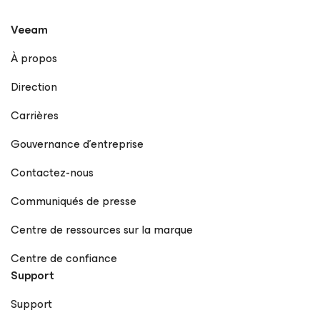
Veeam
À propos
Direction
Carrières
Gouvernance d’entreprise
Contactez-nous
Communiqués de presse
Centre de ressources sur la marque
Centre de confiance
Support
Support