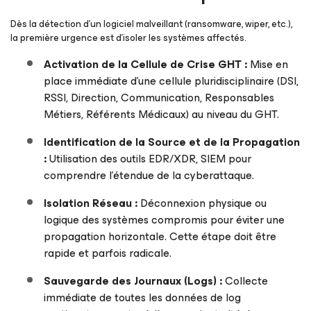
Dès la détection d’un logiciel malveillant (ransomware, wiper, etc.),
la première urgence est d’isoler les systèmes affectés.
Activation de la Cellule de Crise
GHT
:
Mise en
place immédiate d’une cellule pluridisciplinaire (DSI,
RSSI, Direction, Communication, Responsables
Métiers, Référents Médicaux) au niveau du GHT.
Identification de la Source et de la Propagation
:
Utilisation des outils EDR/XDR, SIEM pour
comprendre l’étendue de la cyberattaque.
Isolation Réseau :
Déconnexion physique ou
logique des systèmes compromis pour éviter une
propagation horizontale. Cette étape doit être
rapide et parfois radicale.
Sauvegarde
des Journaux (Logs) :
Collecte
immédiate de toutes les données de log