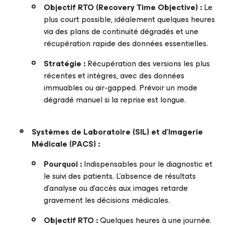
Objectif
RTO
(Recovery Time Objective)
:
Le
plus court possible, idéalement quelques heures
via des plans de continuité dégradés et une
récupération rapide des données essentielles.
Stratégie :
Récupération des versions les plus
récentes et intègres, avec des données
immuables ou air-gapped. Prévoir un mode
dégradé manuel si la reprise est longue.
Systèmes de Laboratoire (SIL) et d’Imagerie
Médicale (PACS) :
Pourquoi :
Indispensables pour le diagnostic et
le suivi des patients. L’absence de résultats
d’analyse ou d’accès aux images retarde
gravement les décisions médicales.
Objectif
RTO
:
Quelques heures à une journée.