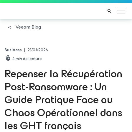
Veeam Blog
Business
|
21/01/2026
4
min de lecture
Repenser la Récupération
Post-Ransomware : Un
Guide Pratique Face au
Chaos Opérationnel dans
les GHT français