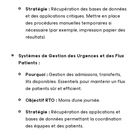
Stratégie :
Récupération des bases de données
et des applications critiques. Mettre en place
des procédures manuelles temporaires si
nécessaire (par exemple, impression papier des
résultats).
Systèmes de Gestion des Urgences et des Flux
Patients :
Pourquoi :
Gestion des admissions, transferts,
lits disponibles. Essentiels pour maintenir un flux
de patients sûr et efficient.
Objectif
RTO
:
Moins d’une journée.
Stratégie :
Récupération des applications et
bases de données permettant la coordination
des équipes et des patients.