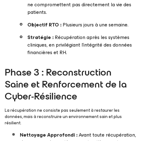
ne compromettent pas directement la vie des
patients.
Objectif
RTO
:
Plusieurs jours à une semaine.
Stratégie :
Récupération après les systèmes
cliniques, en privilégiant l’intégrité des données
financières et RH.
Phase 3 : Reconstruction
Saine et Renforcement de la
Cyber-Résilience
La récupération ne consiste pas seulement à restaurer les
données, mais à reconstruire un environnement sain et plus
résilient.
Nettoyage Approfondi :
Avant toute récupération,