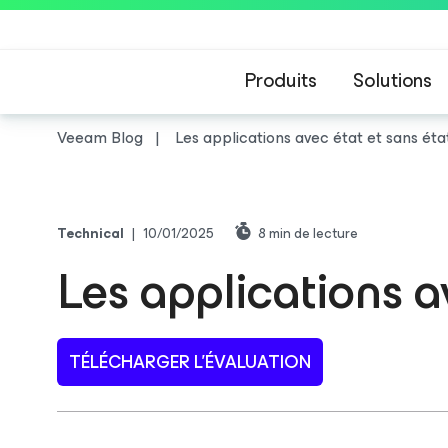
Produits
Solutions
Veeam Blog
Les applications avec état et sans ét
Technical
|
10/01/2025
8
min de lecture
Les applications a
TÉLÉCHARGER L’ÉVALUATION