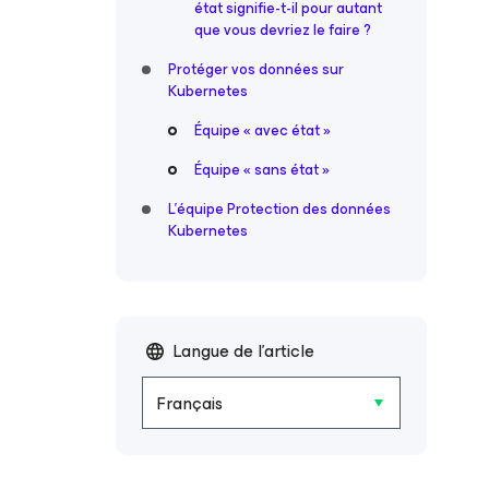
état signifie-t-il pour autant
que vous devriez le faire ?
Protéger vos données sur
Kubernetes
Équipe « avec état »
Équipe « sans état »
L’équipe Protection des données
Kubernetes
Langue de l'article
Français