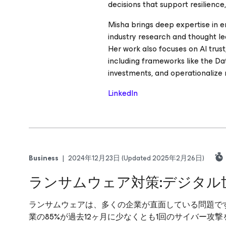
decisions that support resilienc
Misha brings deep expertise in e
industry research and thought le
Her work also focuses on AI trus
including frameworks like the Dat
investments, and operationalize r
LinkedIn
Business
|
2024年12月23日
(Updated 2025年2月26日)
ランサムウェア対策:デジタル
ランサムウェアは、多くの企業が直面している問題です
業の85%が過去12ヶ月に少なくとも1回のサイバー攻