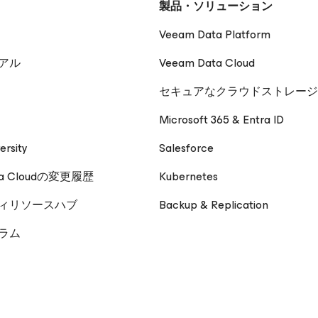
製品・ソリューション
Veeam Data Platform
アル
Veeam Data Cloud
セキュアなクラウドストレージ
Microsoft 365 & Entra ID
ersity
Salesforce
ta Cloudの変更履歴
Kubernetes
ィリソースハブ
Backup & Replication
ーラム