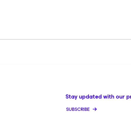
Stay updated with our p
SUBSCRIBE