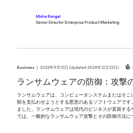
Misha Rangel
Senior Director Enterprise Product Marketing
Business
|
2023年9月12日
(Updated 2024年12月23日)
ランサムウェアの防御：攻撃
ランサムウェアは、コンピュータシステムまたはそこ
額を支払わせようとする悪意のあるソフトウェアです。2
ました。ランサムウェアは現代のビジネスが直面する
では、一般的なランサムウェア攻撃とその防御方法に