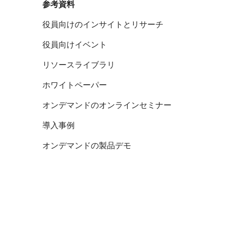
参考資料
役員向けのインサイトとリサーチ
役員向けイベント
リソースライブラリ
ホワイトペーパー
オンデマンドのオンラインセミナー
導入事例
オンデマンドの製品デモ