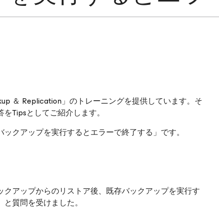
p ＆ Replication」のトレーニングを提供しています。そ
をTipsとしてご紹介します。
バックアップを実行するとエラーで終了する」です。
ックアップからのリストア後、既存バックアップを実行す
」と質問を受けました。