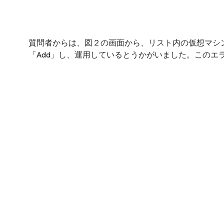
質問者からは、図２の画面から、リスト内の仮想マシン
「Add」し、運用しているとうかがいました。このエ