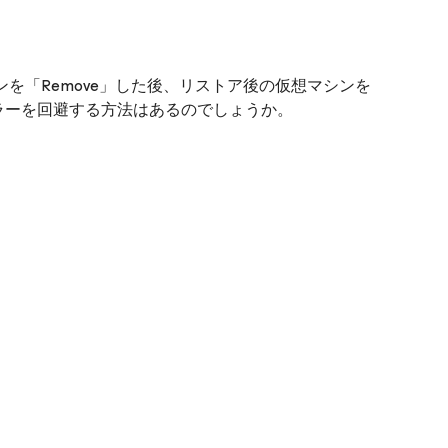
を「Remove」した後、リストア後の仮想マシンを
ラーを回避する方法はあるのでしょうか。