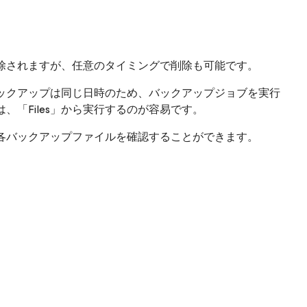
除されますが、任意のタイミングで削除も可能です。
ックアップは同じ日時のため、バックアップジョブを実行
「Files」から実行するのが容易です。
各バックアップファイルを確認することができます。