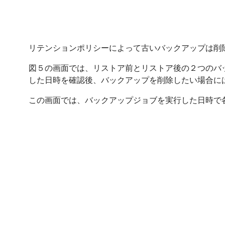
リテンションポリシーによって古いバックアップは削
図５の画面では、リストア前とリストア後の２つのバ
した日時を確認後、バックアップを削除したい場合には、
この画面では、バックアップジョブを実行した日時で