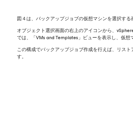
図４は、バックアップジョブの仮想マシンを選択する
オブジェクト選択画面の右上のアイコンから、vSpher
では、「VMs and Templates」ビューを表示し
この構成でバックアップジョブ作成を行えば、リスト
す。