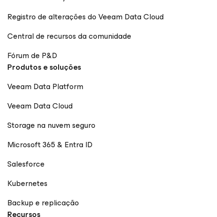
Registro de alterações do Veeam Data Cloud
Central de recursos da comunidade
Fórum de P&D
Produtos e soluções
Veeam Data Platform
Veeam Data Cloud
Storage na nuvem seguro
Microsoft 365 & Entra ID
Salesforce
Kubernetes
Backup e replicação
Recursos