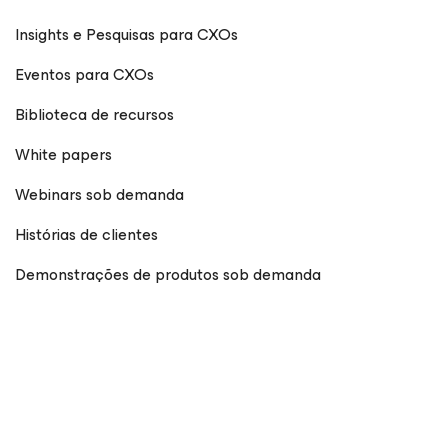
Insights e Pesquisas para CXOs
Eventos para CXOs
Biblioteca de recursos
White papers
Webinars sob demanda
Histórias de clientes
Demonstrações de produtos sob demanda