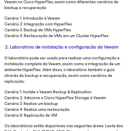
Veeam no Cisco HyperFlex, assim como diferentes cenários de
backup e recuperação:
Cenário 1: Introdução à Veeam
Cenário 2: Integração com HyperFlex
Cenário 3: Backup de VMs HyperFlex
Cenário 4: Restauração de VMs em um Cluster HyperFlex
Laboratório de instalação e configuração da Veeam
O laboratório pode ser usado para realizar uma configuração e
instalação completa da Veeam, assim como a integração de um
ambiente HyperFlex. Além disso, o laboratório também o guia
através do backup e recuperação, assim como cenários de
replicação:
Cenário 1: Instale o Veeam Backup & Replication
Cenário 2: Adicione o Cisco HyperFlex Storage à Veeam
Cenário 3: Realize um backup
Cenário 4: Realize uma restauração
Cenário 5: Replicação de VM
Os laboratórios estão disponíveis nas seguintes áreas: Leste dos