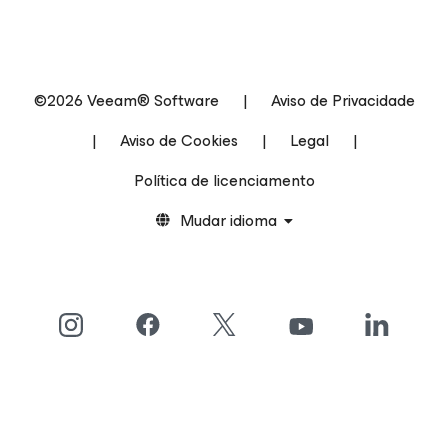
©2026 Veeam® Software
|
Aviso de Privacidade
|
Aviso de Cookies
|
Legal
|
Política de licenciamento
Mudar idioma