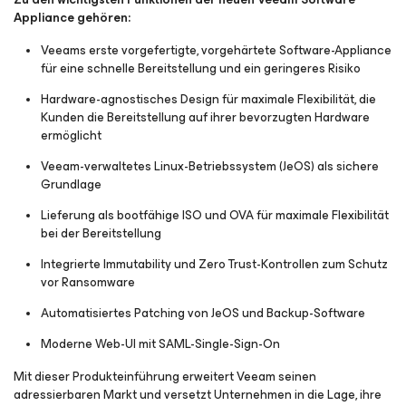
Appliance gehören:
Veeams erste vorgefertigte, vorgehärtete Software-Appliance
für eine schnelle Bereitstellung und ein geringeres Risiko
Hardware-agnostisches Design für maximale Flexibilität, die
Kunden die Bereitstellung auf ihrer bevorzugten Hardware
ermöglicht
Veeam-verwaltetes Linux-Betriebssystem (JeOS) als sichere
Grundlage
Lieferung als bootfähige ISO und OVA für maximale Flexibilität
bei der Bereitstellung
Integrierte Immutability und Zero Trust-Kontrollen zum Schutz
vor Ransomware
Automatisiertes Patching von JeOS und Backup-Software
Moderne Web-UI mit SAML-Single-Sign-On
Mit dieser Produkteinführung erweitert Veeam seinen
adressierbaren Markt und versetzt Unternehmen in die Lage, ihre