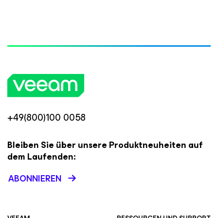
+49(800)100 0058
Bleiben Sie über unsere Produktneuheiten auf
dem Laufenden:
ABONNIEREN