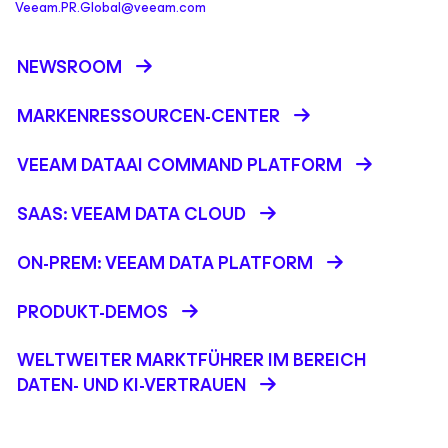
Veeam.PR.Global@veeam.com
NEWSROOM
MARKENRESSOURCEN-CENTER
VEEAM DATAAI COMMAND PLATFORM
SAAS: VEEAM DATA CLOUD
ON-PREM: VEEAM DATA PLATFORM
PRODUKT-DEMOS
WELTWEITER MARKTFÜHRER IM BEREICH
DATEN- UND KI-VERTRAUEN