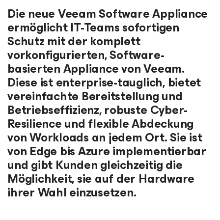
Die neue Veeam Software Appliance
ermöglicht IT-Teams sofortigen
Schutz mit der komplett
vorkonfigurierten, Software-
basierten Appliance von Veeam.
Diese ist enterprise-tauglich, bietet
vereinfachte Bereitstellung und
Betriebseffizienz, robuste Cyber-
Resilience und flexible Abdeckung
von Workloads an jedem Ort. Sie ist
von Edge bis Azure implementierbar
und gibt Kunden gleichzeitig die
Möglichkeit, sie auf der Hardware
ihrer Wahl einzusetzen.