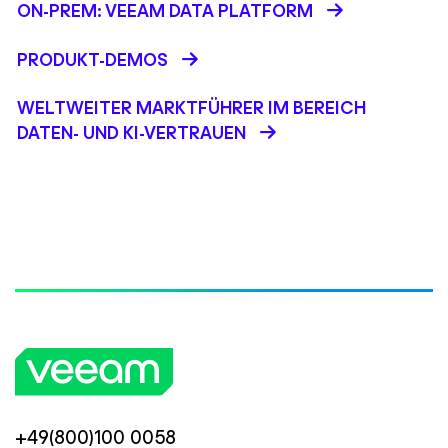
ON-PREM: VEEAM DATA PLATFORM
PRODUKT-DEMOS
WELTWEITER MARKTFÜHRER IM BEREICH
DATEN- UND KI-VERTRAUEN
+49(800)100 0058