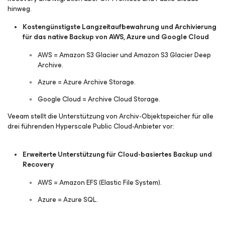
hinweg.
Kostengünstigste Langzeitaufbewahrung und Archivierung
für das native Backup von AWS, Azure und Google Cloud
AWS = Amazon S3 Glacier und Amazon S3 Glacier Deep
Archive.
Azure = Azure Archive Storage.
Google Cloud = Archive Cloud Storage.
Veeam stellt die Unterstützung von Archiv-Objektspeicher für alle
drei führenden Hyperscale Public Cloud-Anbieter vor:
Erweiterte Unterstützung für Cloud-basiertes Backup und
Recovery
AWS = Amazon EFS (Elastic File System).
Azure = Azure SQL.