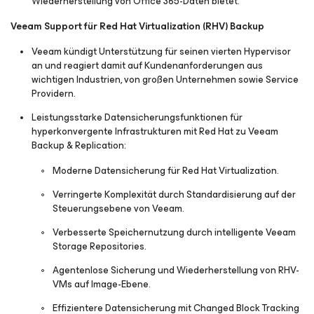
Wiederherstellung von Office 365-Daten bietet.
Veeam Support für Red Hat Virtualization (RHV) Backup
Veeam kündigt Unterstützung für seinen vierten Hypervisor
an und reagiert damit auf Kundenanforderungen aus
wichtigen Industrien, von großen Unternehmen sowie Service
Providern.
Leistungsstarke Datensicherungsfunktionen für
hyperkonvergente Infrastrukturen mit Red Hat zu Veeam
Backup & Replication:
Moderne Datensicherung für Red Hat Virtualization.
Verringerte Komplexität durch Standardisierung auf der
Steuerungsebene von Veeam.
Verbesserte Speichernutzung durch intelligente Veeam
Storage Repositories.
Agentenlose Sicherung und Wiederherstellung von RHV-
VMs auf Image-Ebene.
Effizientere Datensicherung mit Changed Block Tracking