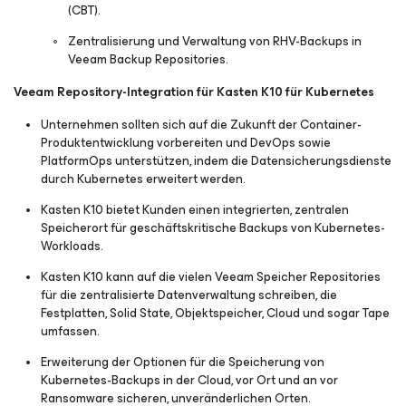
(CBT).
Zentralisierung und Verwaltung von RHV-Backups in
Veeam Backup Repositories.
Veeam Repository-Integration für Kasten K10 für Kubernetes
Unternehmen sollten sich auf die Zukunft der Container-
Produktentwicklung vorbereiten und DevOps sowie
PlatformOps unterstützen, indem die Datensicherungsdienste
durch Kubernetes erweitert werden.
Kasten K10 bietet Kunden einen integrierten, zentralen
Speicherort für geschäftskritische Backups von Kubernetes-
Workloads.
Kasten K10 kann auf die vielen Veeam Speicher Repositories
für die zentralisierte Datenverwaltung schreiben, die
Festplatten, Solid State, Objektspeicher, Cloud und sogar Tape
umfassen.
Erweiterung der Optionen für die Speicherung von
Kubernetes-Backups in der Cloud, vor Ort und an vor
Ransomware sicheren, unveränderlichen Orten.