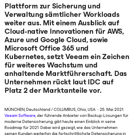
Plattform zur Sicherung und
Verwaltung sämtlicher Workloads
weiter aus. Mit einem Ausblick auf
Cloud-native Innovationen für AWS,
Azure und Google Cloud, sowie
Microsoft Office 365 und
Kubernetes, setzt Veeam ein Zeichen
für weiteres Wachstum und
anhaltende Marktführerschaft. Das
Unternehmen rückt laut IDC auf
Platz 2 der Marktanteile vor.
MÜNCHEN, Deutschland / COLUMBUS, Ohio, USA - 25. Mai 2021:
Veeam Software
, der führende Anbieter von Backup-Lösungen für
moderne Datensicherung, gibt heute einen Einblick in seine
Roadmap für 2021. Dabei wird gezeigt, wie das Unternehmen
seinen Kunden weiterhin die fortschrittlichste Datensicherung in