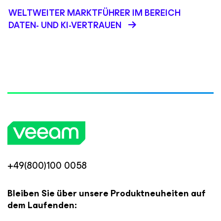
WELTWEITER MARKTFÜHRER IM BEREICH
DATEN- UND KI-VERTRAUEN
+49(800)100 0058
Bleiben Sie über unsere Produktneuheiten auf
dem Laufenden: