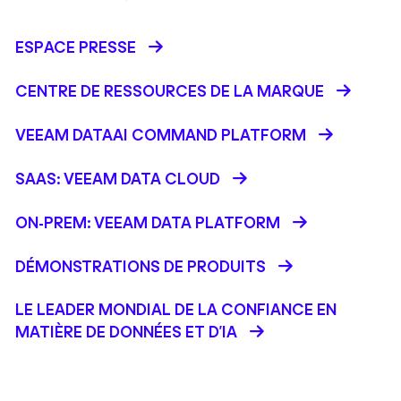
ESPACE PRESSE
CENTRE DE RESSOURCES DE LA MARQUE
VEEAM DATAAI COMMAND PLATFORM
SAAS: VEEAM DATA CLOUD
ON-PREM: VEEAM DATA PLATFORM
DÉMONSTRATIONS DE PRODUITS
LE LEADER MONDIAL DE LA CONFIANCE EN
MATIÈRE DE DONNÉES ET D'IA