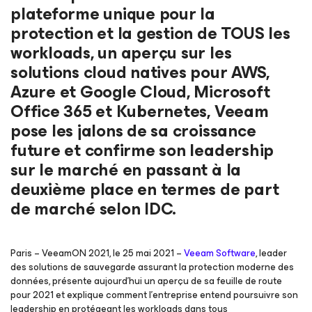
plateforme unique pour la
protection et la gestion de TOUS les
workloads, un aperçu sur les
solutions cloud natives pour AWS,
Azure et Google Cloud, Microsoft
Office 365 et Kubernetes, Veeam
pose les jalons de sa croissance
future et confirme son leadership
sur le marché en passant à la
deuxième place en termes de part
de marché selon IDC.
Paris – VeeamON 2021, le 25 mai 2021 –
Veeam Software
, leader
des solutions de sauvegarde assurant la protection moderne des
données, présente aujourd'hui un aperçu de sa feuille de route
pour 2021 et explique comment l'entreprise entend poursuivre son
leadership en protégeant les workloads dans tous