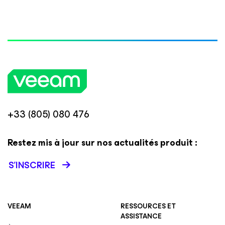
+33 (805) 080 476
Restez mis à jour sur nos actualités produit :
S’INSCRIRE
VEEAM
RESSOURCES ET
ASSISTANCE