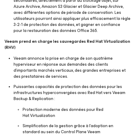
secondaires, directement à partir du stockage objet, sur
Azure Archive, Amazon S3 Glacier et Glacier Deep Archive,
avec différentes options de période de conservation. Les
utilisateurs pourront ainsi appliquer plus efficacement la règle
3-2-1 de protection des données, et gagner en confiance
pour la restauration des données Office 365.
Veeam prend en charge les sauvegardes Red Hat Virtualization
(RHV)
Veeam annonce la prise en charge de son quatrième
hyperviseur en réponse aux demandes des clients
d’importants marchés verticaux, des grandes entreprises et
des prestataires de services.
Puissantes capacités de protection des données pour les
infrastructures hyperconvergées avec Red Hat vers Veeam
Backup & Replication :
Protection moderne des données pour Red
Hat Virtualization
Simplification de la gestion grâce à l’adoption en
standard au sein du Control Plane Veeam