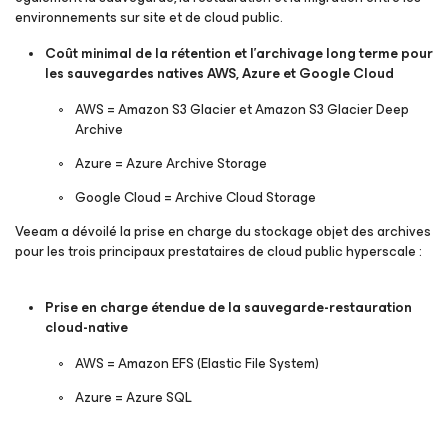
environnements sur site et de cloud public.
Coût minimal de la rétention et l’archivage long terme pour
les sauvegardes natives AWS, Azure et Google Cloud
AWS = Amazon S3 Glacier et Amazon S3 Glacier Deep
Archive
Azure = Azure Archive Storage
Google Cloud = Archive Cloud Storage
Veeam a dévoilé la prise en charge du stockage objet des archives
pour les trois principaux prestataires de cloud public hyperscale :
Prise en charge étendue de la sauvegarde-restauration
cloud-native
AWS = Amazon EFS (Elastic File System)
Azure = Azure SQL