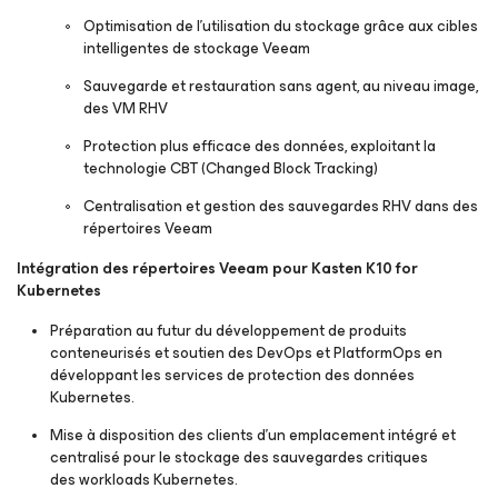
Optimisation de l’utilisation du stockage grâce aux cibles
intelligentes de stockage Veeam
Sauvegarde et restauration sans agent, au niveau image,
des VM RHV
Protection plus efficace des données, exploitant la
technologie CBT (
Changed Block Tracking
)
Centralisation et gestion des sauvegardes RHV dans des
répertoires Veeam
Intégration des répertoires Veeam pour Kasten K10 for
Kubernetes
Préparation au futur du développement de produits
conteneurisés et soutien des DevOps et PlatformOps en
développant les services de protection des données
Kubernetes.
Mise à disposition des clients d’un emplacement intégré et
centralisé pour le stockage des sauvegardes critiques
des workloads Kubernetes.