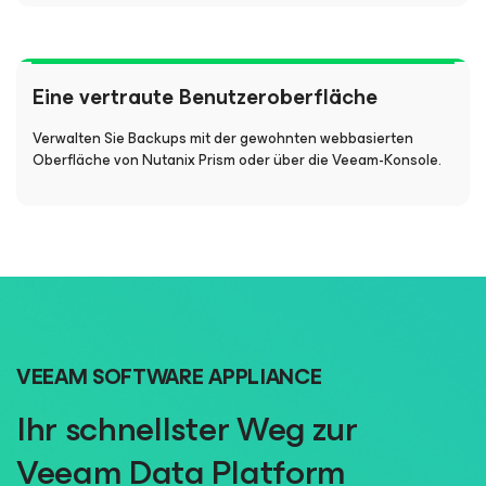
Eine vertraute Benutzeroberfläche
Verwalten Sie Backups mit der gewohnten webbasierten
Oberfläche von Nutanix Prism oder über die Veeam-Konsole.
VEEAM SOFTWARE APPLIANCE
Ihr schnellster Weg zur
Veeam Data Platform