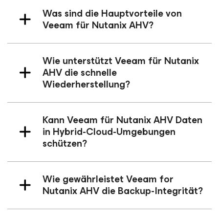
Was sind die Hauptvorteile von
Veeam
für Nutanix AHV
?
Wie unterstützt Veeam
für Nutanix
AHV
die schnelle
Wiederherstellung?
Kann Veeam
für Nutanix AHV
Daten
in Hybrid-Cloud-Umgebungen
schützen?
Wie gewährleistet Veeam
for
Nutanix AHV
die Backup-Integrität?