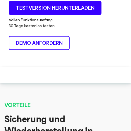
TESTVERSION HERUNTERLADEN
Vollen Funktionsumfang
30 Tage kostenlos testen
DEMO ANFORDERN
VORTEILE
Sicherung und
Wiederherstellung in