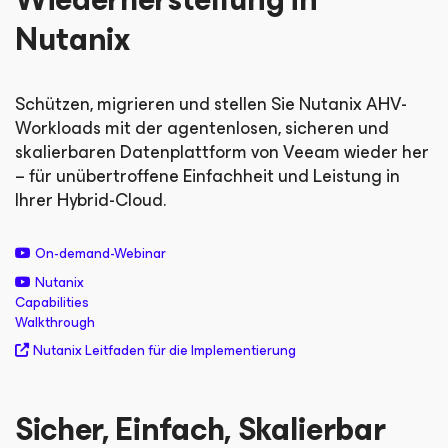
Nutanix
Schützen, migrieren und stellen Sie Nutanix AHV-
Workloads mit der agentenlosen, sicheren und
skalierbaren Datenplattform von Veeam wieder her
– für unübertroffene Einfachheit und Leistung in
Ihrer Hybrid-Cloud.
On-demand-Webinar
Nutanix
Capabilities
Walkthrough
Nutanix Leitfaden für die Implementierung
Sicher, Einfach, Skalierbar