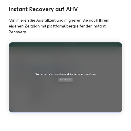
Instant Recovery auf AHV
Minimieren Sie Ausfallzeit und migrieren Sie nach Ihrem
eigenen Zeitplan mit plattformübergreifender Instant
Recovery.