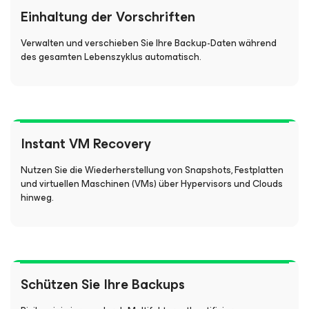
Einhaltung der Vorschriften
Verwalten und verschieben Sie Ihre Backup-Daten während
des gesamten Lebenszyklus automatisch.
Instant VM Recovery
Nutzen Sie die Wiederherstellung von Snapshots, Festplatten
und virtuellen Maschinen (VMs) über Hypervisors und Clouds
hinweg.
Schützen Sie Ihre Backups