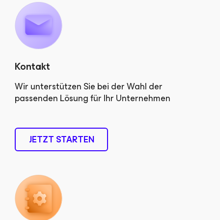
Kontakt
Wir unterstützen Sie bei der Wahl der
passenden Lösung für Ihr Unternehmen
JETZT STARTEN