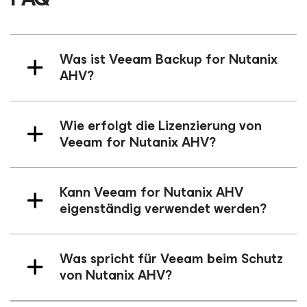
Was ist Veeam Backup
for Nutanix
AHV
?
Wie erfolgt die Lizenzierung von
Veeam
for Nutanix AHV
?
Kann Veeam
for Nutanix AHV
eigenständig verwendet werden?
Was spricht für Veeam
beim Schutz
von Nutanix AHV
?