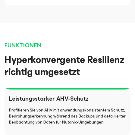
FUNKTIONEN
Hyperkonvergente Resilienz
richtig umgesetzt
Leistungsstarker AHV-Schutz
Profitieren Sie von AHV mit anwendungskonsistentem Schutz,
Bedrohungserkennung während des Backups und detaillierter
Beobachtung von Daten für Nutanix-Umgebungen.