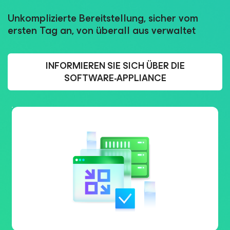
Unkomplizierte Bereitstellung, sicher vom
ersten Tag an, von überall aus verwaltet
INFORMIEREN SIE SICH ÜBER DIE
SOFTWARE-APPLIANCE