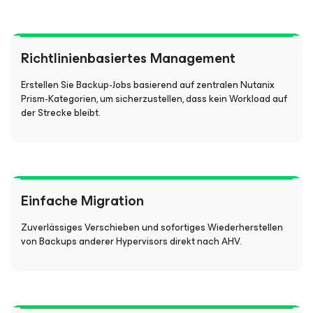
Richtlinienbasiertes Management
Erstellen Sie Backup-Jobs basierend auf zentralen Nutanix
Prism-Kategorien, um sicherzustellen, dass kein Workload auf
der Strecke bleibt.
Einfache Migration
Zuverlässiges Verschieben und sofortiges Wiederherstellen
von Backups anderer Hypervisors direkt nach AHV.