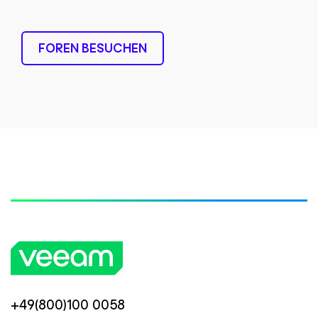
FOREN BESUCHEN
+49(800)100 0058