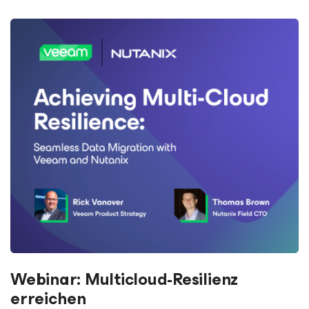
Webinar: Multicloud-Resilienz
erreichen