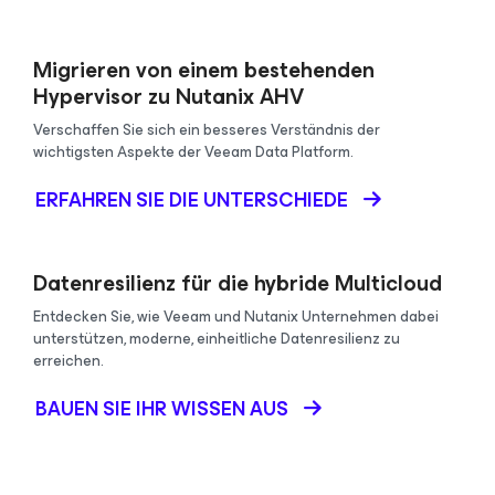
Migrieren von einem bestehenden
Hypervisor zu Nutanix AHV
Verschaffen Sie sich ein besseres Verständnis der
wichtigsten Aspekte der Veeam Data Platform.
ERFAHREN SIE DIE UNTERSCHIEDE
Datenresilienz für die hybride Multicloud
Entdecken Sie, wie Veeam und Nutanix Unternehmen dabei
unterstützen, moderne, einheitliche Datenresilienz zu
erreichen.
BAUEN SIE IHR WISSEN AUS