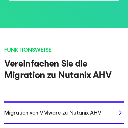
FUNKTIONSWEISE
Vereinfachen Sie die
Migration zu Nutanix AHV
Migration von VMware zu Nutanix AHV