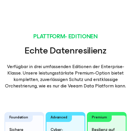
PLATTFORM- EDITIONEN
Echte Datenresilienz
Verfügbar in drei umfassenden Editionen der Enterprise-
Klasse. Unsere leistungsstärkste Premium-Option bietet
kompletten, zuverlässigen Schutz und erstklassige
Orchestrierung, wie es nur die Veeam Data Platform kann.
Foundation
Advanced
Premium
Sichere
Cyber-
Resilienz auf