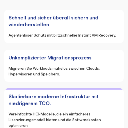
Schnell und sicher überall sichern und
wiederherstellen
Agentenloser Schutz mit blitzschneller Instant VM Recovery.
Unkomplizierter Migrationsprozess
Migrieren Sie Workloads mühelos zwischen Clouds,
Hypervisoren und Speichern.
Skalierbare moderne Infrastruktur mit
niedrigerem TCO.
Vereinfachte HCI-Modelle, die ein einfacheres
Lizenzierungsmodell bieten und die Softwarekosten
optimieren.