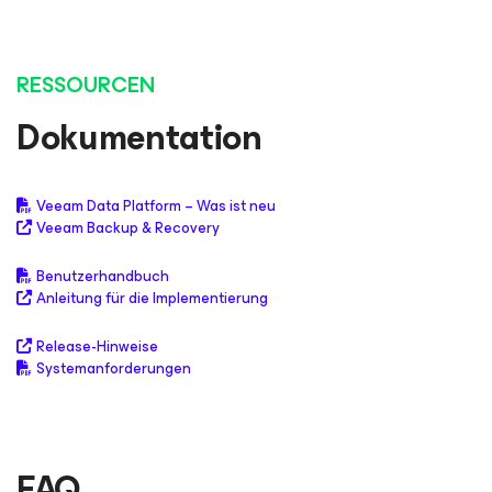
RESSOURCEN
Dokumentation
Veeam Data Platform – Was ist neu
Veeam Backup & Recovery
Benutzerhandbuch
Anleitung für die Implementierung
Release-Hinweise
Systemanforderungen
FAQ