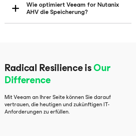
Wie optimiert Veeam
for Nutanix
AHV
die Speicherung?
Radical Resilience is
Our
Difference
Mit Veeam an Ihrer Seite können Sie darauf
vertrauen, die heutigen und zukünftigen IT-
Anforderungen zu erfüllen.