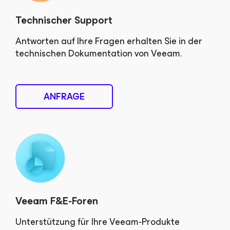
Technischer Support
Antworten auf Ihre Fragen erhalten Sie in der
technischen Dokumentation von Veeam.
ANFRAGE
Veeam F&E-Foren
Unterstützung für Ihre Veeam-Produkte