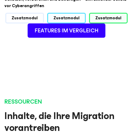
vor Cyberangriffen
Zusatzmodul
Zusatzmodul
Zusatzmodul
FEATURES IM VERGLEICH
RESSOURCEN
Inhalte, die Ihre Migration
vorantreiben