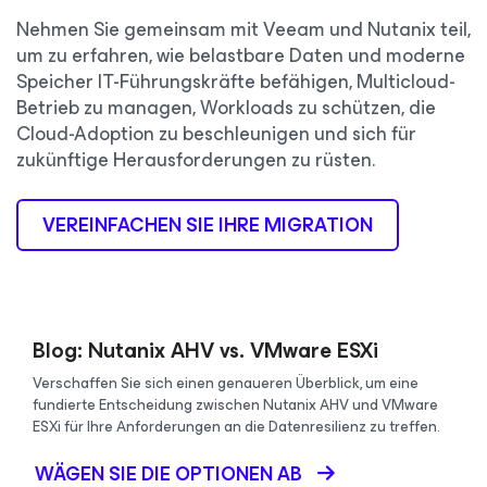
Nehmen Sie gemeinsam mit Veeam und Nutanix teil,
um zu erfahren, wie belastbare Daten und moderne
Speicher IT-Führungskräfte befähigen, Multicloud-
Betrieb zu managen, Workloads zu schützen, die
Cloud-Adoption zu beschleunigen und sich für
zukünftige Herausforderungen zu rüsten.
VEREINFACHEN SIE IHRE MIGRATION
Blog: Nutanix AHV vs. VMware ESXi
Verschaffen Sie sich einen genaueren Überblick, um eine
fundierte Entscheidung zwischen Nutanix AHV und VMware
ESXi für Ihre Anforderungen an die Datenresilienz zu treffen.
WÄGEN SIE DIE OPTIONEN AB