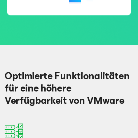
Optimierte Funktionalitäten
für eine höhere
Verfügbarkeit von VMware