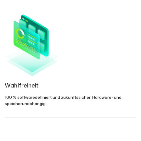
Wahlfreiheit
100 % softwaredefiniert und zukunftssicher. Hardware- und
speicherunabhängig.