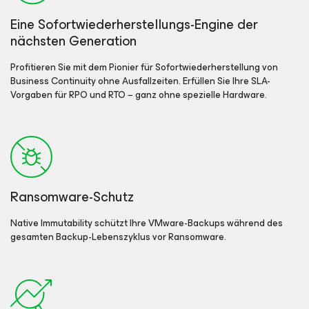
Eine Sofortwiederherstellungs-Engine der
nächsten Generation
Profitieren Sie mit dem Pionier für Sofortwiederherstellung von
Business Continuity ohne Ausfallzeiten. Erfüllen Sie Ihre SLA-
Vorgaben für RPO und RTO − ganz ohne spezielle Hardware.
Ransomware-Schutz
Native Immutability schützt Ihre VMware-Backups während des
gesamten Backup-Lebenszyklus vor Ransomware.