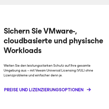
Sichern Sie VMware-,
cloudbasierte und physische
Workloads
Weiten Sie den leistungsstarken Schutz auf Ihre gesamte
Umgebung aus – mit Veeam Universal Licensing (VUL) ohne
Lizenzprobleme und einfacher denn je.
PREISE UND LIZENZIERUNGSOPTIONEN