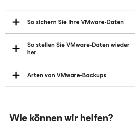
So sichern Sie Ihre VMware-Daten
So stellen Sie VMware-Daten wieder
her
Arten von VMware-Backups
Wie können wir helfen?