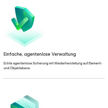
Einfache, agentenlose Verwaltung
Echte agentenlose Sicherung mit Wiederherstellung auf Element-
und Objektebene.