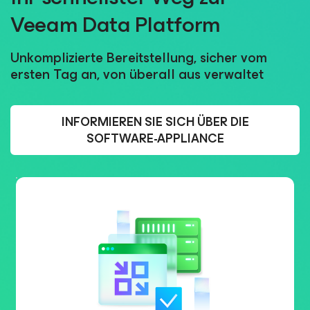
Veeam Data Platform
Unkomplizierte Bereitstellung, sicher vom
ersten Tag an, von überall aus verwaltet
INFORMIEREN SIE SICH ÜBER DIE
SOFTWARE-APPLIANCE