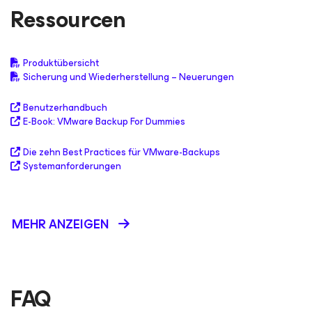
Ressourcen
Produktübersicht
Sicherung und Wiederherstellung – Neuerungen
Benutzerhandbuch
E-Book: VMware Backup For Dummies
Die zehn Best Practices für VMware-Backups
Systemanforderungen
MEHR ANZEIGEN
FAQ