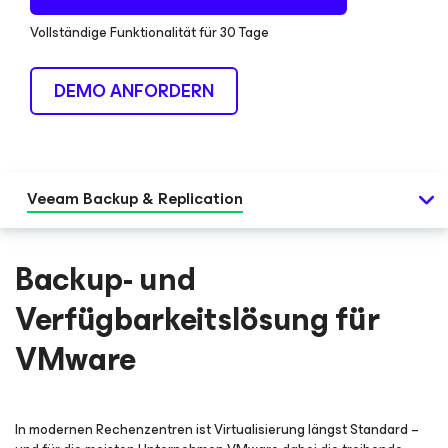
Vollständige Funktionalität für 30 Tage
DEMO ANFORDERN
Veeam Backup & Replication
Backup- und
Verfügbarkeitslösung für
VMware
In modernen Rechenzentren ist Virtualisierung längst Standard –