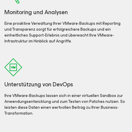
Monitoring und Analysen
Eine proaktive Verwaltung Ihrer VMware-Backups mit Reporting
und Transparenz sorgt für erfolgreichere Backups und ein
einheitliches Support-Erlebnis und überwacht Ihre VMware-
Infrastruktur im Hinblick auf Angriffe.
Unterstützung von DevOps
Ihre VMware-Backups lassen sich in einer virtuellen Sandbox zur
Anwendungsentwicklung und zum Testen von Patches nutzen. So
leisten diese Daten einen wertvollen Beitrag zu Ihrer Business-
Transformation.