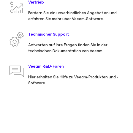
Vertrieb
Fordern Sie ein unverbindliches Angebot an und
erfahren Sie mehr über Veeam-Software.
Technischer Support
Antworten auf Ihre Fragen finden Sie in der
technischen Dokumentation von Veeam.
Veeam R&D-Foren
Hier erhalten Sie Hilfe zu Veeam-Produkten und -
Software.