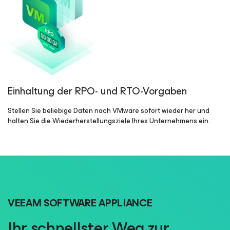
Einhaltung der RPO- und RTO-Vorgaben
Stellen Sie beliebige Daten nach VMware sofort wieder her und
halten Sie die Wiederherstellungsziele Ihres Unternehmens ein.
VEEAM SOFTWARE APPLIANCE
Ihr schnellster Weg zur