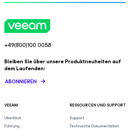
+49(800)100 0058
Bleiben Sie über unsere Produktneuheiten auf
dem Laufenden:
ABONNIEREN
VEEAM
RESSOURCEN UND SUPPORT
Überblick
Support
Führung
Technische Dokumentation