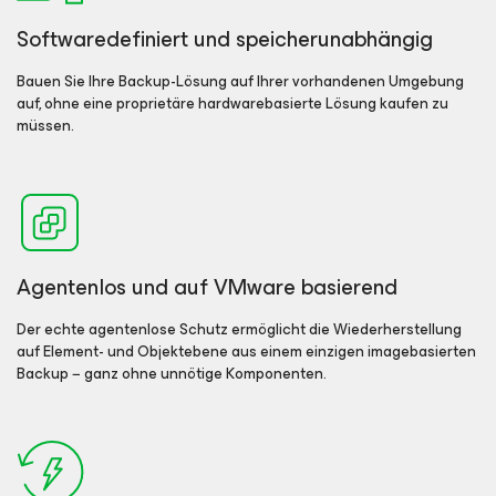
Softwaredefiniert und speicherunabhängig
Bauen Sie Ihre Backup-Lösung auf Ihrer vorhandenen Umgebung
auf, ohne eine proprietäre hardwarebasierte Lösung kaufen zu
müssen.
Agentenlos und auf VMware basierend
Der echte agentenlose Schutz ermöglicht die Wiederherstellung
auf Element- und Objektebene aus einem einzigen imagebasierten
Backup − ganz ohne unnötige Komponenten.