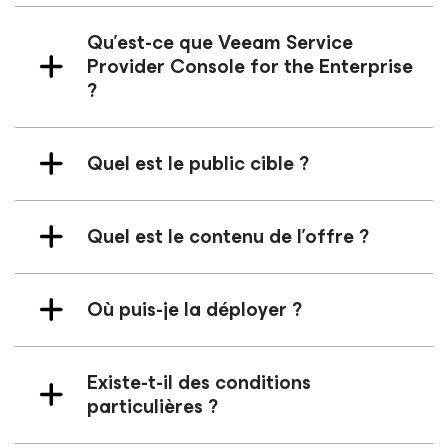
Qu’est-ce que Veeam Service
Provider Console
for the Enterprise
?
Quel est le public cible ?
Quel est le contenu de l’offre ?
Où puis-je la déployer ?
Existe-t-il des conditions
particulières ?