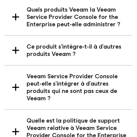
Quels produits Veeam la Veeam
Service Provider Console
for the
Enterprise
peut-elle administrer ?
Ce produit s’intègre-t-il à d’autres
produits Veeam ?
Veeam Service Provider Console
peut-elle s’intégrer à d’autres
produits qui ne sont pas ceux de
Veeam ?
Quelle est la politique de support
Veeam relative à Veeam Service
Provider Console
for the Enterprise