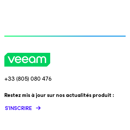
+33 (805) 080 476
Restez mis à jour sur nos actualités produit :
S’INSCRIRE