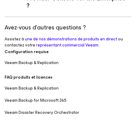
?
Avez-vous d’autres questions ?
Assistez à
une de nos démonstrations de produits en direct
ou
contactez votre
représentant commercial Veeam
.
Configuration requise
Veeam Backup & Replication
FAQ produits et licences
Veeam Backup & Replication
Veeam Backup
for Microsoft 365
Veeam Disaster Recovery Orchestrator