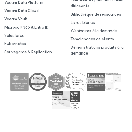
Événements pour les cadres
Veeam Data Platform
dirigeants
Veeam Data Cloud
Bibliothèque de ressources
Veeam Vault
Livres blancs
Microsoft 365 & Entra ID
Webinaires à la demande
Salesforce
Témoignages de clients
Kubernetes
Démonstrations produits à la
Sauvegarde & Réplication
demande