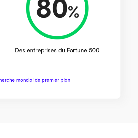
Des entreprises du Fortune 500
herche mondial de premier plan