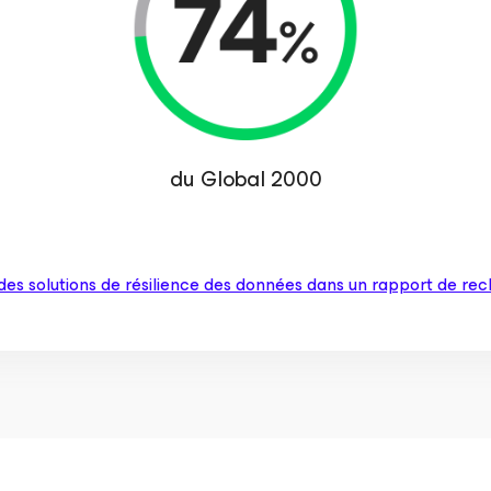
du Global 2000
s solutions de résilience des données dans un rapport de rec