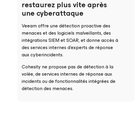
restaurez plus vite après
une cyberattaque
Veeam offre une détection proactive des
menaces et des logiciels malveillants, des
intégrations SIEM et SOAR, et donne accès à
des services internes d’experts de réponse
aux cyberincidents.
Cohesity ne propose pas de détection à la
volée, de services internes de réponse aux
incidents ou de fonctionnalités intégrées de
détection des menaces.