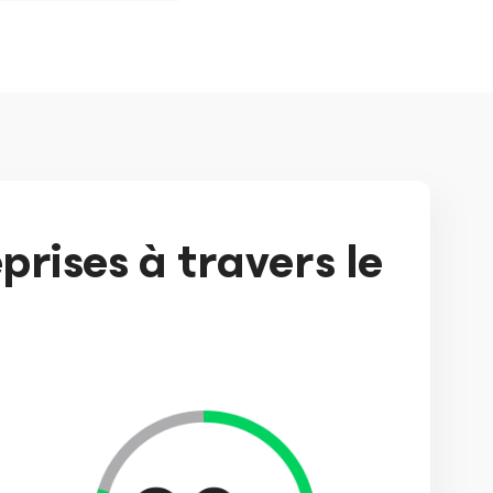
prises à travers le