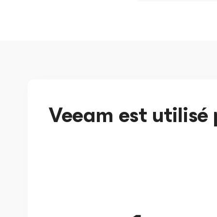
Veeam est utilisé 