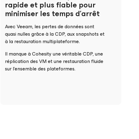
rapide et plus fiable pour
minimiser les temps d’arrêt
Avec Veeam, les pertes de données sont
quasi nulles grâce à la CDP, aux snapshots et
à la restauration multiplateforme.
Il manque à Cohesity une véritable CDP, une
réplication des VM et une restauration fluide
sur l’ensemble des plateformes.