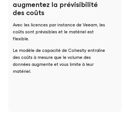
augmentez la prévisibilité
des coûts
Avec les licences par instance de Veeam, les
coûts sont prévisibles et le matériel est
flexible.
Le modèle de capacité de Cohesity entraîne
des coûts à mesure que le volume des
données augmente et vous limite à leur
matériel.