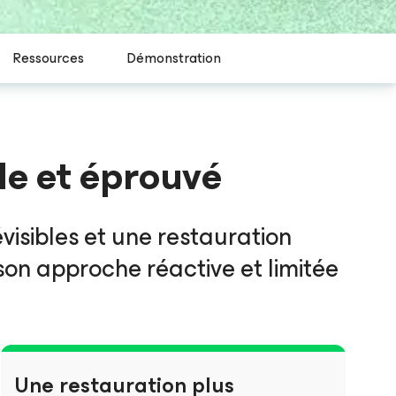
Ressources
Démonstration
le et éprouvé
isibles et une restauration
on approche réactive et limitée
Une restauration plus