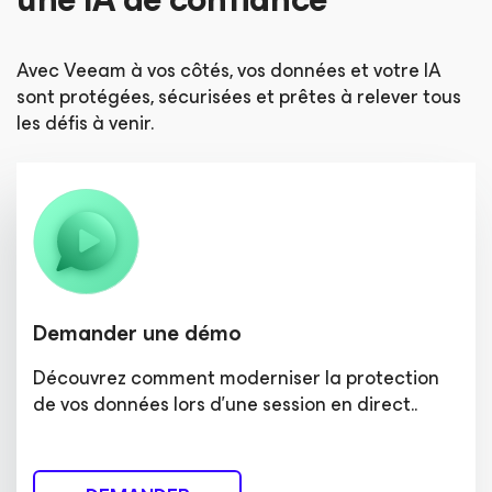
Avec Veeam à vos côtés, vos données et votre IA
sont protégées, sécurisées et prêtes à relever tous
les défis à venir.
Demander une démo
Découvrez comment moderniser la protection
de vos données lors d'une session en direct..