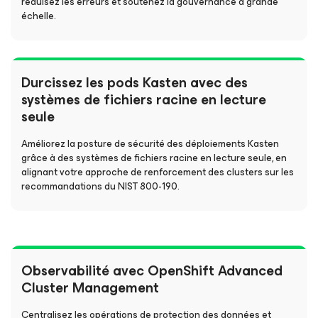
réduisez les erreurs et soutenez la gouvernance à grande
échelle.
Durcissez les pods Kasten avec des
systèmes de fichiers racine en lecture
seule
Améliorez la posture de sécurité des déploiements Kasten
grâce à des systèmes de fichiers racine en lecture seule, en
alignant votre approche de renforcement des clusters sur les
recommandations du NIST 800-190.
Observabilité avec OpenShift Advanced
Cluster Management
Centralisez les opérations de protection des données et