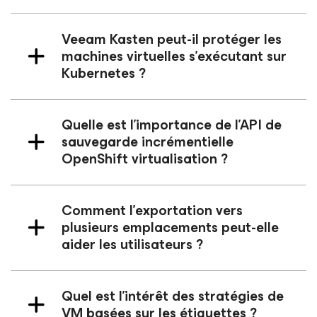
Veeam Kasten peut-il protéger les
machines virtuelles s’exécutant sur
Kubernetes ?
Quelle est l'importance de l'API de
sauvegarde incrémentielle
OpenShift virtualisation ?
Comment l’exportation vers
plusieurs emplacements peut-elle
aider les utilisateurs ?
Quel est l'intérêt des stratégies de
VM basées sur les étiquettes ?