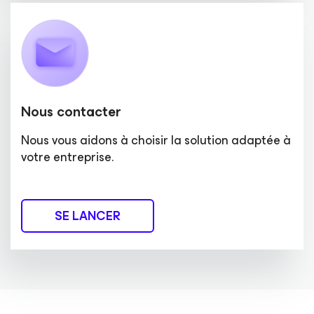
Nous contacter
Nous vous aidons à choisir la solution adaptée à
votre entreprise.
SE LANCER