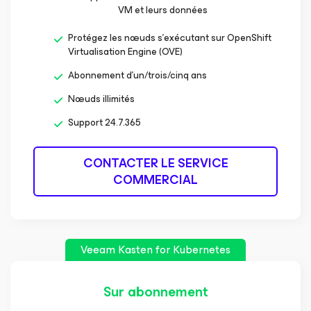
VM et leurs données
Protégez les nœuds s’exécutant sur OpenShift
Virtualisation Engine (OVE)
Abonnement d’un/trois/cinq ans
Nœuds illimités
Support 24.7.365
CONTACTER LE SERVICE
COMMERCIAL
Veeam Kasten
for Kubernetes
Sur abonnement