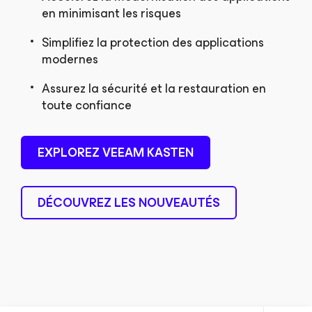
en minimisant les risques
Simplifiez la protection des applications
modernes
Assurez la sécurité et la restauration en
toute confiance
EXPLOREZ VEEAM KASTEN
DÉCOUVREZ LES NOUVEAUTÉS