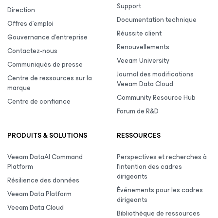
Support
Direction
Documentation technique
Offres d’emploi
Réussite client
Gouvernance d’entreprise
Renouvellements
Contactez-nous
Veeam University
Communiqués de presse
Journal des modifications
Centre de ressources sur la
Veeam Data Cloud
marque
Community Resource Hub
Centre de confiance
Forum de R&D
PRODUITS & SOLUTIONS
RESSOURCES
Veeam DataAI Command
Perspectives et recherches à
Platform
l’intention des cadres
dirigeants
Résilience des données
Événements pour les cadres
Veeam Data Platform
dirigeants
Veeam Data Cloud
Bibliothèque de ressources