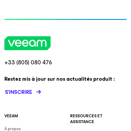
+33 (805) 080 476
Restez mis à jour sur nos actualités produit :
S’INSCRIRE
VEEAM
RESSOURCES ET
ASSISTANCE
À propos