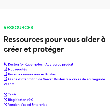
RESSOURCES
Ressources pour vous aider à
créer et protéger
Kasten for Kubernetes - Aperçu du produit
Nouveautés
Base de connaissances Kasten
Guide d’intégration de Veeam Kasten aux cibles de sauvegarde
Veeam
Tarifs
Blog Kasten v9.0
Version d’essai Enterprise