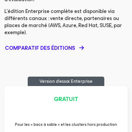
L’édition Enterprise complète est disponible via
différents canaux : vente directe, partenaires ou
places de marché (AWS, Azure, Red Hat, SUSE, par
exemple).
COMPARATIF DES ÉDITIONS
Version d’essai Enterprise
GRATUIT
Pour les « bacs à sable » et les clusters hors production