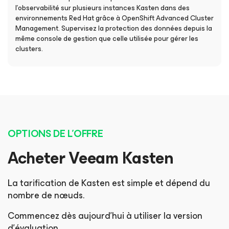
l’observabilité sur plusieurs instances Kasten dans des
environnements Red Hat grâce à OpenShift Advanced Cluster
Management. Supervisez la protection des données depuis la
même console de gestion que celle utilisée pour gérer les
clusters.
OPTIONS DE L'OFFRE
Acheter Veeam Kasten
La tarification de Kasten est simple et dépend du
nombre de nœuds.
Commencez dès aujourd’hui à utiliser la version
d’évaluation.