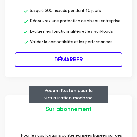
Jusqu’à 500 nœuds pendant 60 jours
Découvrez une protection de niveau entreprise
Évaluez les fonctionnalités et les workloads
Valider la compatibilité et les performances
DÉMARRER
Veeam
Kasten
pour la
virtualisation moderne
Sur abonnement
Pour les applications conteneurisées basées sur des