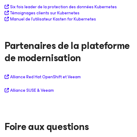
Six fois leader de la protection des données Kubernetes
Témoignages clients sur Kubernetes
Manuel de l’utilisateur Kasten for Kubernetes
Partenaires de la plateforme
de modernisation
Alliance Red Hat OpenShift et Veeam
Alliance SUSE & Veeam
Foire aux questions