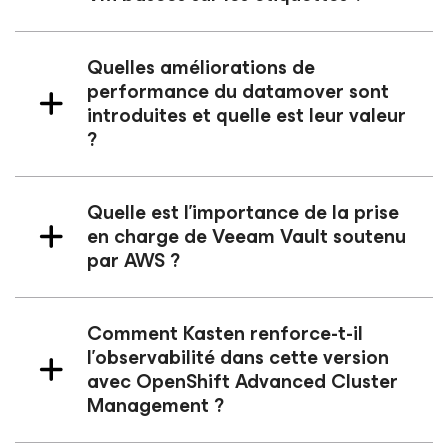
Quelles améliorations de
performance du datamover sont
introduites et quelle est leur valeur
?
Quelle est l’importance de la prise
en charge de Veeam Vault soutenu
par AWS ?
Comment Kasten renforce-t-il
l’observabilité dans cette version
avec OpenShift Advanced Cluster
Management ?