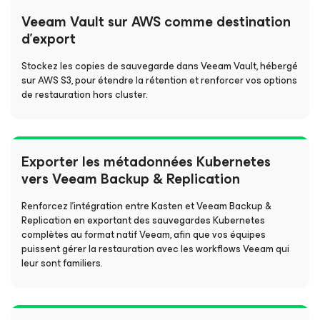
Veeam Vault sur AWS comme destination
d’export
Stockez les copies de sauvegarde dans Veeam Vault, hébergé
sur AWS S3, pour étendre la rétention et renforcer vos options
de restauration hors cluster.
Exporter les métadonnées Kubernetes
vers Veeam Backup & Replication
Renforcez l’intégration entre Kasten et Veeam Backup &
Replication en exportant des sauvegardes Kubernetes
complètes au format natif Veeam, afin que vos équipes
puissent gérer la restauration avec les workflows Veeam qui
leur sont familiers.