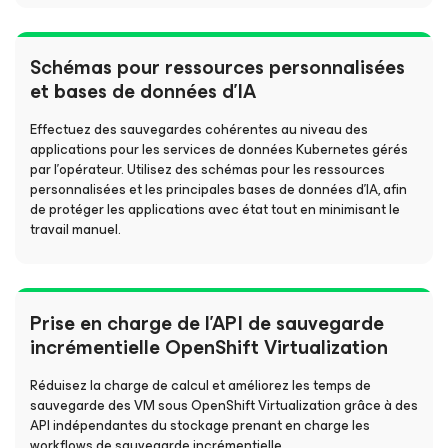
Schémas pour ressources personnalisées
et bases de données d’IA
Effectuez des sauvegardes cohérentes au niveau des
applications pour les services de données Kubernetes gérés
par l’opérateur. Utilisez des schémas pour les ressources
personnalisées et les principales bases de données d’IA, afin
de protéger les applications avec état tout en minimisant le
travail manuel.
Prise en charge de l’API de sauvegarde
incrémentielle OpenShift Virtualization
Réduisez la charge de calcul et améliorez les temps de
sauvegarde des VM sous OpenShift Virtualization grâce à des
API indépendantes du stockage prenant en charge les
workflows de sauvegarde incrémentielle.