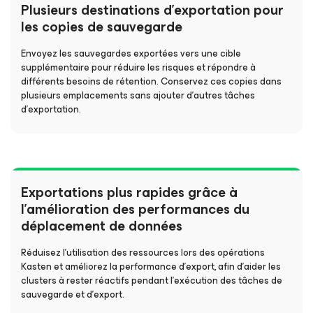
Plusieurs destinations d’exportation pour
les copies de sauvegarde
Envoyez les sauvegardes exportées vers une cible
supplémentaire pour réduire les risques et répondre à
différents besoins de rétention. Conservez ces copies dans
plusieurs emplacements sans ajouter d’autres tâches
d’exportation.
Exportations plus rapides grâce à
l'amélioration des performances du
déplacement de données
Réduisez l’utilisation des ressources lors des opérations
Kasten et améliorez la performance d’export, afin d’aider les
clusters à rester réactifs pendant l’exécution des tâches de
sauvegarde et d’export.