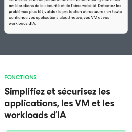
améliorations de la sécurité et de l’observabilité. Détectez les
problèmes plus tôt, validez la protection et restaurez en toute
confiance vos applications cloud native, vos VM et vos
workloads d’IA.
FONCTIONS
Simplifiez et sécurisez les
applications, les VM et les
workloads d’IA