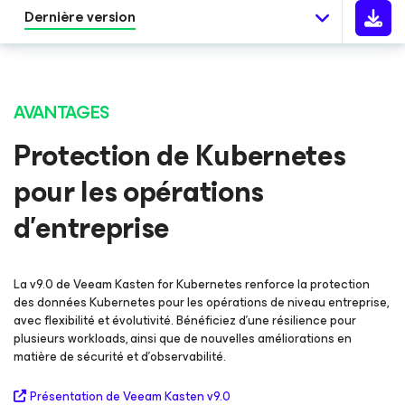
Dernière version
AVANTAGES
Protection de Kubernetes
pour
les opérations
d’entreprise
La v9.0 de Veeam Kasten for Kubernetes renforce la protection
des données Kubernetes pour les opérations de niveau entreprise,
avec flexibilité et évolutivité. Bénéficiez d’une résilience pour
plusieurs workloads, ainsi que de nouvelles améliorations en
matière de sécurité et d’observabilité.
Présentation de Veeam Kasten v9.0