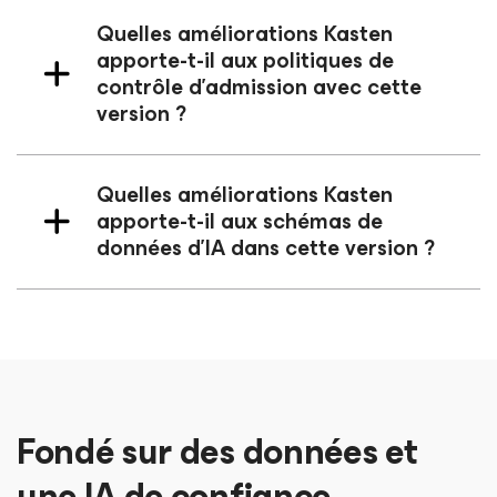
Quelles améliorations Kasten
apporte-t-il aux politiques de
contrôle d’admission avec cette
version ?
Quelles améliorations Kasten
apporte-t-il aux schémas de
données d’IA dans cette version ?
Fondé sur des données et
une IA de confiance