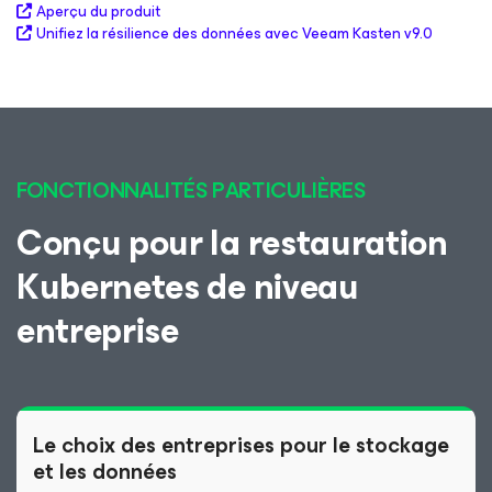
Aperçu du produit
Unifiez la résilience des données avec Veeam Kasten v9.0
FONCTIONNALITÉS PARTICULIÈRES
Conçu pour la restauration
Kubernetes de niveau
entreprise
Le choix des entreprises pour le stockage
et les données