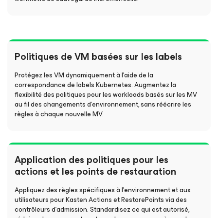
Politiques de VM basées sur les labels
Protégez les VM dynamiquement à l’aide de la
correspondance de labels Kubernetes. Augmentez la
flexibilité des politiques pour les workloads basés sur les MV
au fil des changements d’environnement, sans réécrire les
règles à chaque nouvelle MV.
Application des politiques pour les
actions et les points de restauration
Appliquez des règles spécifiques à l’environnement et aux
utilisateurs pour Kasten Actions et RestorePoints via des
contrôleurs d’admission. Standardisez ce qui est autorisé,