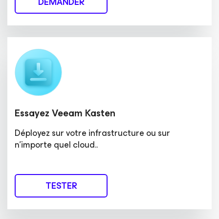
DEMANDER
Essayez Veeam Kasten
Déployez sur votre infrastructure ou sur
n’importe quel cloud..
TESTER