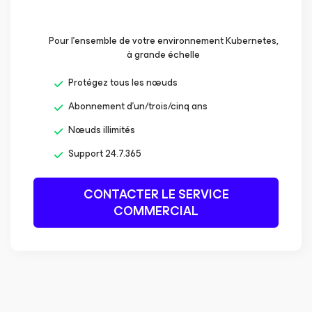
Pour l’ensemble de votre environnement Kubernetes,
à grande échelle
Protégez tous les nœuds
Abonnement d’un/trois/cinq ans
Nœuds illimités
Support 24.7.365
CONTACTER LE SERVICE
COMMERCIAL