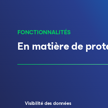
FONCTIONNALITÉS
En matière de prote
Visibilité des données