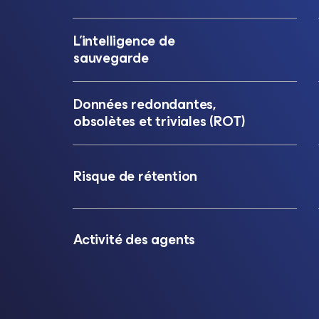
L’intelligence de
sauvegarde
Données redondantes,
obsolètes et triviales (ROT)
Risque de rétention
Activité des agents