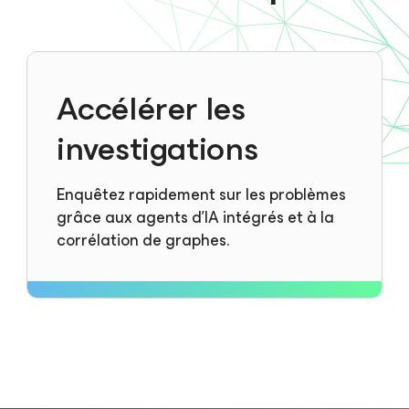
Accélérer les
investigations
Enquêtez rapidement sur les problèmes
grâce aux agents d’IA intégrés et à la
corrélation de graphes.