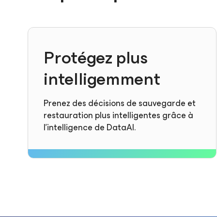
Protégez plus
intelligemment
Prenez des décisions de sauvegarde et
restauration plus intelligentes grâce à
l’intelligence de DataAI.