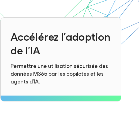
Accélérez l’adoption
de l’IA
Permettre une utilisation sécurisée des
données M365 par les copilotes et les
agents d’IA.