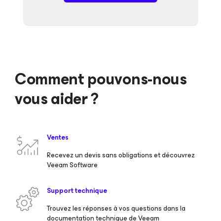
Comment pouvons-nous
vous aider ?
Ventes
Recevez un devis sans obligations et découvrez
Veeam Software
Support technique
Trouvez les réponses à vos questions dans la
documentation technique de Veeam