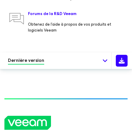
Forums de la R&D Veeam
Obtenez de l’aide à propos de vos produits et
logiciels Veeam
Dernière version