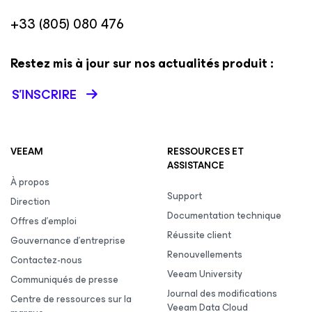
+33 (805) 080 476
Restez mis à jour sur nos actualités produit :
S’INSCRIRE
VEEAM
RESSOURCES ET
ASSISTANCE
À propos
Support
Direction
Documentation technique
Offres d’emploi
Réussite client
Gouvernance d’entreprise
Renouvellements
Contactez-nous
Veeam University
Communiqués de presse
Journal des modifications
Centre de ressources sur la
Veeam Data Cloud