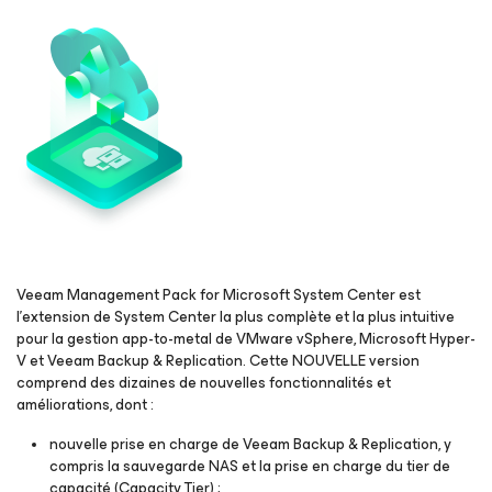
Veeam Management Pack
for Microsoft System Center
est
l’extension de System Center la plus complète et la plus intuitive
pour la gestion app-to-metal de VMware vSphere, Microsoft Hyper-
V et Veeam Backup & Replication. Cette NOUVELLE version
comprend des dizaines de nouvelles fonctionnalités et
améliorations, dont :
nouvelle prise en charge de Veeam Backup & Replication, y
compris la sauvegarde NAS et la prise en charge du tier de
capacité (Capacity Tier) ;