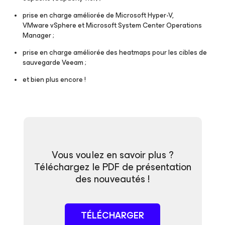
prise en charge améliorée de Microsoft Hyper-V,
VMware vSphere et Microsoft System Center Operations
Manager ;
prise en charge améliorée des heatmaps pour les cibles de
sauvegarde Veeam ;
et bien plus encore !
Vous voulez en savoir plus ?
Téléchargez le PDF de présentation
des nouveautés !
TÉLÉCHARGER