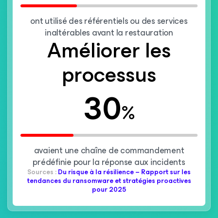
ont utilisé des référentiels ou des services
inaltérables avant la restauration
Améliorer les
processus
30
%
avaient une chaîne de commandement
prédéfinie pour la réponse aux incidents
Sources :
Du risque à la résilience – Rapport sur les
tendances du ransomware et stratégies proactives
pour 2025