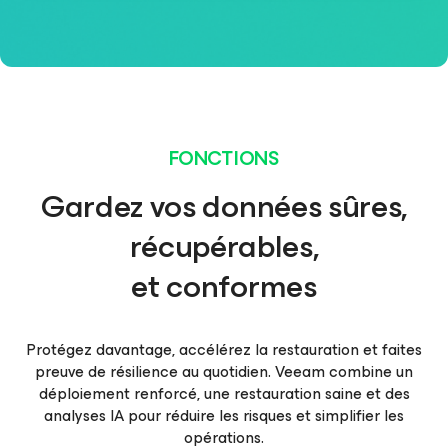
FONCTIONS
Gardez vos données sûres,
récupérables,
et conformes
Protégez davantage, accélérez la restauration et faites
preuve de résilience au quotidien. Veeam combine un
déploiement renforcé, une restauration saine et des
analyses IA pour réduire les risques et simplifier les
opérations.