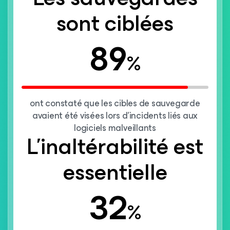
sont ciblées
89
%
ont constaté que les cibles de sauvegarde
avaient été visées lors d’incidents liés aux
logiciels malveillants
L’inaltérabilité est
essentielle
32
%