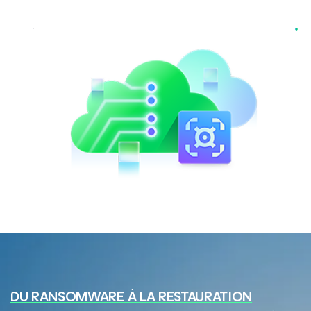
DU RANSOMWARE À LA RESTAURATION