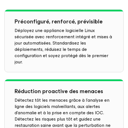
Préconfiguré, renforcé, prévisible
Déployez une appliance logicielle Linux
sécurisée avec renforcement intégré et mises à
jour automatisées. Standardisez les
déploiements, réduisez le temps de
configuration et soyez protégé dès le premier
jour.
Réduction proactive des menaces
Détectez tôt les menaces grâce à l’analyse en
ligne des logiciels malveillants, aux alertes
d’anomalie et à la prise en compte des IOC.
Détectez les risques plus tôt et guidez une
restauration saine avant que la perturbation ne