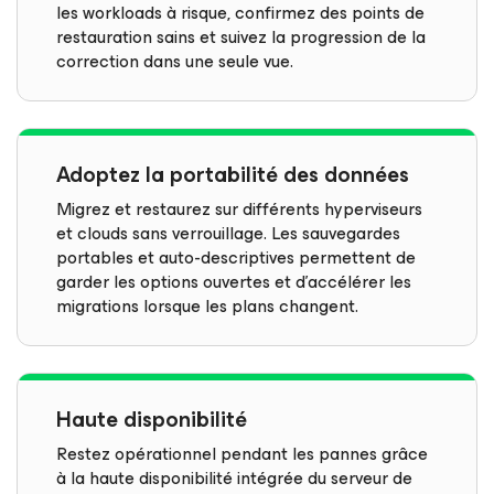
les workloads à risque, confirmez des points de
restauration sains et suivez la progression de la
correction dans une seule vue.
Adoptez la portabilité des données
Migrez et restaurez sur différents hyperviseurs
et clouds sans verrouillage. Les sauvegardes
portables et auto-descriptives permettent de
garder les options ouvertes et d’accélérer les
migrations lorsque les plans changent.
Haute disponibilité
Restez opérationnel pendant les pannes grâce
à la haute disponibilité intégrée du serveur de