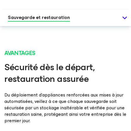
Sauvegarde et restauration
AVANTAGES
Sécurité dès le départ,
restauration assurée
Du déploiement d’appliances renforcées aux mises à jour
automatisées, veillez à ce que chaque sauvegarde soit
sécurisée par un stockage inaltérable et vérifiée pour une
restauration saine, protégeant ainsi votre entreprise dès le
premier jour.