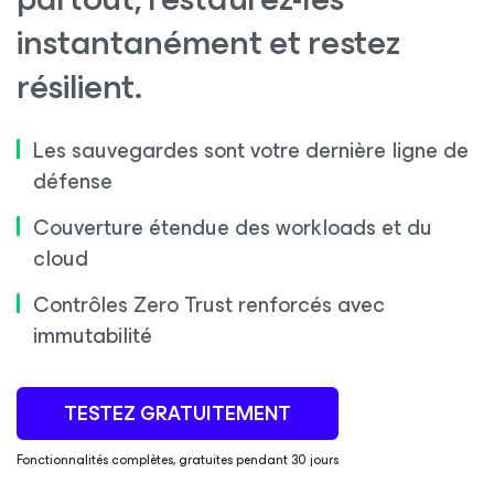
instantanément et restez
résilient.
Les sauvegardes sont votre dernière ligne de
défense
Couverture étendue des workloads et du
cloud
Contrôles Zero Trust renforcés avec
immutabilité
TESTEZ GRATUITEMENT
Fonctionnalités complètes, gratuites pendant 30 jours