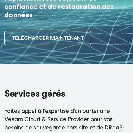
confiance et de restauration des
données
TÉLÉCHARGER MAINTENANT
Services gérés
Faites appel à l’expertise d’un partenaire
Veeam Cloud & Service Provider pour vos
besoins de sauvegarde hors site et de DRaaS,