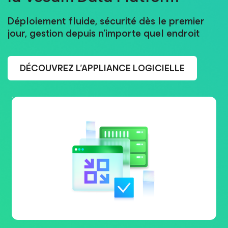
Déploiement fluide, sécurité dès le premier
jour, gestion depuis n’importe quel endroit
DÉCOUVREZ L’APPLIANCE LOGICIELLE