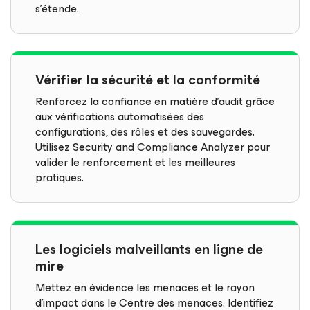
s’étende.
Vérifier la sécurité et la conformité
Renforcez la confiance en matière d’audit grâce
aux vérifications automatisées des
configurations, des rôles et des sauvegardes.
Utilisez Security and Compliance Analyzer pour
valider le renforcement et les meilleures
pratiques.
Les logiciels malveillants en ligne de
mire
Mettez en évidence les menaces et le rayon
d’impact dans le Centre des menaces. Identifiez