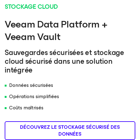
STOCKAGE CLOUD
Veeam Data Platform +
Veeam Vault
Sauvegardes sécurisées et stockage
cloud sécurisé dans une solution
intégrée
Données sécurisées
Opérations simplifiées
Coûts maîtrisés
DÉCOUVREZ LE STOCKAGE SÉCURISÉ DES
DONNÉES