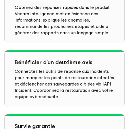
Obtenez des réponses rapides dans le produit.
Veeam Intelligence met en évidence des
informations, explique les anomalies,
recommande les prochaines étapes et aide à
générer des rapports dans un langage simple.
Bénéficier d’un deuxième avis
Connectez les outils de réponse aux incidents
pour marquer les points de restauration infectés
et déclencher des sauvegardes ciblées via l’API
Incident. Coordonnez la restauration avec votre
équipe cybersécurité.
Survie garantie