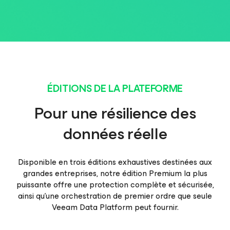
ÉDITIONS DE LA PLATEFORME
Pour une résilience des
données réelle
Disponible en trois éditions exhaustives destinées aux
grandes entreprises, notre édition Premium la plus
puissante offre une protection complète et sécurisée,
ainsi qu’une orchestration de premier ordre que seule
Veeam Data Platform peut fournir.