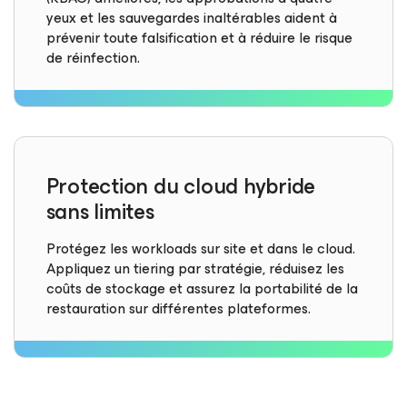
yeux et les sauvegardes inaltérables aident à
prévenir toute falsification et à réduire le risque
de réinfection.
Protection du cloud hybride
sans limites
Protégez les workloads sur site et dans le cloud.
Appliquez un tiering par stratégie, réduisez les
coûts de stockage et assurez la portabilité de la
restauration sur différentes plateformes.