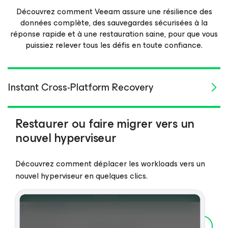
Découvrez comment Veeam assure une résilience des
données complète, des sauvegardes sécurisées à la
réponse rapide et à une restauration saine, pour que vous
puissiez relever tous les défis en toute confiance.
Instant Cross-Platform Recovery
Restaurer ou faire migrer vers un
nouvel hyperviseur
Découvrez comment déplacer les workloads vers un
nouvel hyperviseur en quelques clics.