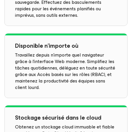
sauvegarde. Effectuez des basculements
rapides pour les événements planifiés ou
imprévus, sans outils externes.
Disponible n’importe où
Travaillez depuis n’importe quel navigateur
grâce à l’interface Web moderne. Simplifiez les
tâches quotidiennes, déléguez en toute sécurité
grâce aux Accès basés sur les rôles (RBAC), et
maintenez la productivité des équipes sans
client lourd.
Stockage sécurisé dans le cloud
Obtenez un stockage cloud immuable et fiable