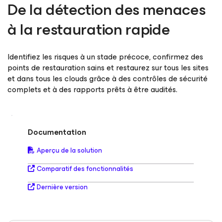
De la détection des menaces
à la restauration rapide
Identifiez les risques à un stade précoce, confirmez des
points de restauration sains et restaurez sur tous les sites
et dans tous les clouds grâce à des contrôles de sécurité
complets et à des rapports prêts à être audités.
Documentation
Aperçu de la solution
Comparatif des fonctionnalités
Dernière version