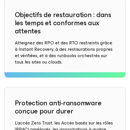
Objectifs de restauration : dans
les temps et conformes aux
attentes
Atteignez des RPO et des RTO restreints grâce
à Instant Recovery, à des restaurations propres
et vérifiées, et à des runbooks orchestrés sur
tous les sites ou clouds.
Protection anti-ransomware
conçue pour durer
L’accès Zero Trust, les Accès basés sur les rôles
(RBAC) améliorés, les approbations à quatre