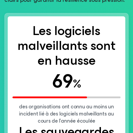
Les logiciels
malveillants sont
en hausse
69
%
des organisations ont connu au moins un
incident lié à des logiciels malveillants au
cours de l’année écoulée
Les sauvegardes