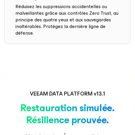
Réduisez les suppressions accidentelles ou
malveillantes grâce aux contrôles Zero Trust, au
principe des quatre yeux et aux sauvegardes
inaltérables. Protégez la dernière ligne de
défense.
VEEAM DATA PLATFORM v13.1
Restauration simulée.
Résilience prouvée.