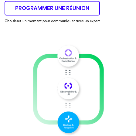
PROGRAMMER UNE RÉUNION
Choisissez un moment pour communiquer avec un expert