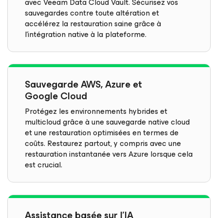
avec Veeam Data Cloud Vault. Sécurisez vos
sauvegardes contre toute altération et
accélérez la restauration saine grâce à
l’intégration native à la plateforme.
Sauvegarde AWS, Azure et
Google Cloud
Protégez les environnements hybrides et
multicloud grâce à une sauvegarde native cloud
et une restauration optimisées en termes de
coûts. Restaurez partout, y compris avec une
restauration instantanée vers Azure lorsque cela
est crucial.
Assistance basée sur l’IA