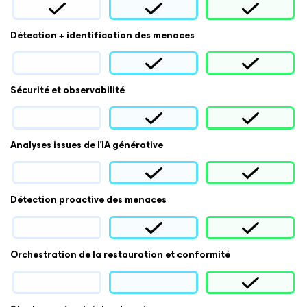
Détection + identification des menaces
Sécurité et observabilité
Analyses issues de l’IA générative
Détection proactive des menaces
Orchestration de la restauration et conformité