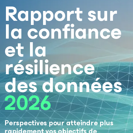
Rapport sur
la confiance
et la
résilience
des données
2026
Perspectives pour atteindre plus
rapidement vos objectifs de