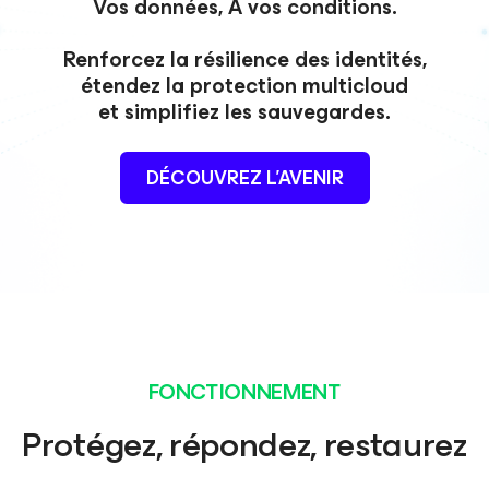
Vos données, À vos conditions.
Renforcez la résilience des identités,
étendez la protection multicloud
et simplifiez les sauvegardes.
DÉCOUVREZ L’AVENIR
FONCTIONNEMENT
Protégez, répondez, restaurez