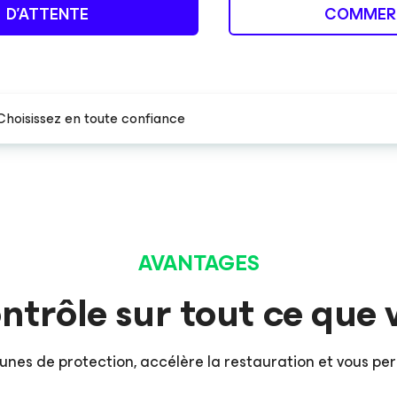
D’ATTENTE
COMMER
Choisissez en toute confiance
AVANTAGES
ontrôle sur tout ce que 
nes de protection, accélère la restauration et vous per