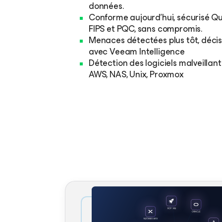
données.
Conforme aujourd’hui, sécurisé Q
FIPS et PQC, sans compromis.
Menaces détectées plus tôt, décisi
avec Veeam Intelligence
Détection des logiciels malveillant
AWS, NAS, Unix, Proxmox