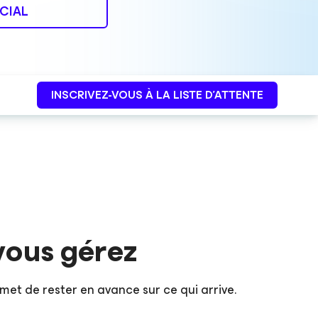
CIAL
INSCRIVEZ-VOUS À LA LISTE D’ATTENTE
vous gérez
met de rester en avance sur ce qui arrive.