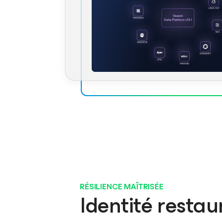
RÉSILIENCE MAÎTRISÉE
Identité restau