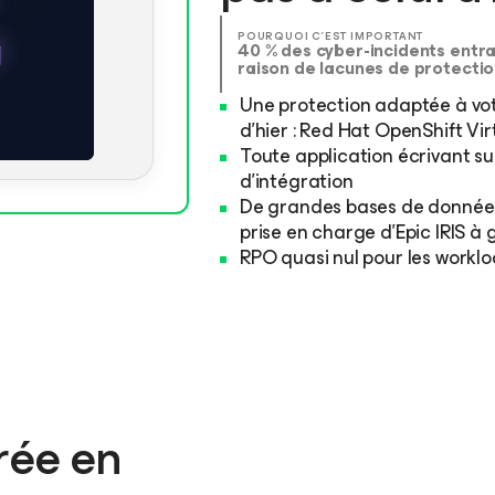
POURQUOI C’EST IMPORTANT
40 % des cyber-incidents entra
raison de lacunes de protectio
Une protection adaptée à vot
d’hier : Red Hat OpenShift Vir
Toute application écrivant su
d’intégration
De grandes bases de données,
prise en charge d’Epic IRIS à
RPO quasi nul pour les worklo
rée en