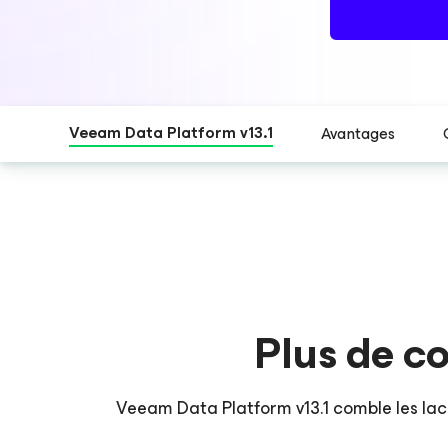
Veeam Data Platform v13.1
Avantages
Plus de c
Veeam Data Platform v13.1 comble les lacu