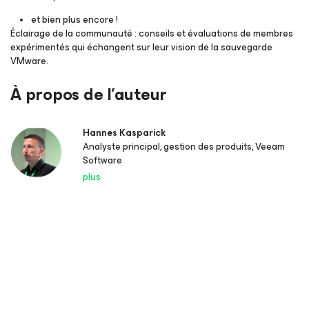
et bien plus encore !
Éclairage de la communauté : conseils et évaluations de membres
expérimentés qui échangent sur leur vision de la sauvegarde
VMware.
À propos de l’auteur
Hannes Kasparick
Analyste principal, gestion des produits, Veeam
Software
plus