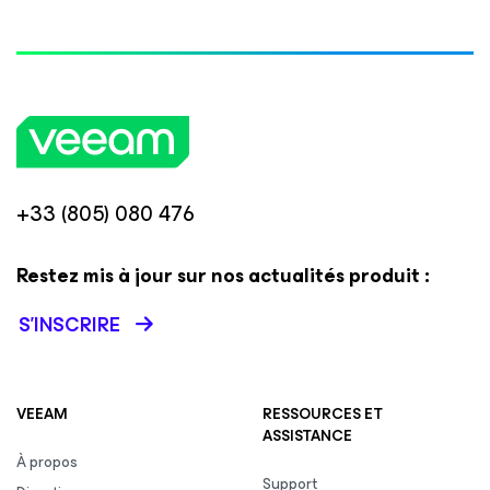
+33 (805) 080 476
Restez mis à jour sur nos actualités produit :
S’INSCRIRE
VEEAM
RESSOURCES ET
ASSISTANCE
À propos
Support