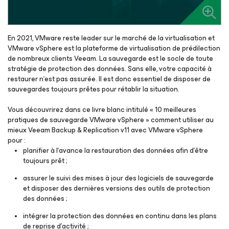
En 2021, VMware reste leader sur le marché de la virtualisation et
VMware vSphere est la plateforme de virtualisation de prédilection
de nombreux clients Veeam. La sauvegarde est le socle de toute
stratégie de protection des données. Sans elle, votre capacité à
restaurer n’est pas assurée. Il est donc essentiel de disposer de
sauvegardes toujours prêtes pour rétablir la situation.
Vous découvrirez dans ce livre blanc intitulé « 10 meilleures
pratiques de sauvegarde VMware vSphere » comment utiliser au
mieux Veeam Backup & Replication v11 avec VMware vSphere
pour :
planifier à l’avance la restauration des données afin d’être
toujours prêt ;
assurer le suivi des mises à jour des logiciels de sauvegarde
et disposer des dernières versions des outils de protection
des données ;
intégrer la protection des données en continu dans les plans
de reprise d’activité ;