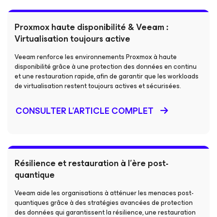
Proxmox haute disponibilité & Veeam :
Virtualisation toujours active
Veeam renforce les environnements Proxmox à haute
disponibilité grâce à une protection des données en continu
et une restauration rapide, afin de garantir que les workloads
de virtualisation restent toujours actives et sécurisées.
CONSULTER L’ARTICLE COMPLET
Résilience et restauration à l’ère post-
quantique
Veeam aide les organisations à atténuer les menaces post-
quantiques grâce à des stratégies avancées de protection
des données qui garantissent la résilience, une restauration