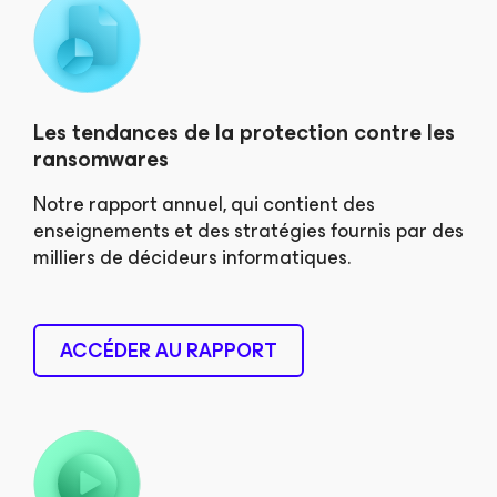
Les tendances de la protection contre les
ransomwares
Notre rapport annuel, qui contient des
enseignements et des stratégies fournis par des
milliers de décideurs informatiques.
ACCÉDER AU RAPPORT