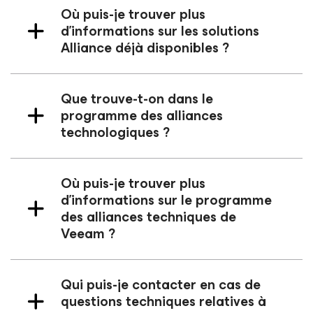
Où puis-je trouver plus
d’informations sur les solutions
Alliance déjà disponibles ?
Que trouve-t-on dans le
programme des alliances
technologiques ?
Où puis-je trouver plus
d’informations sur le programme
des alliances techniques de
Veeam ?
Qui puis-je contacter en cas de
questions techniques relatives à