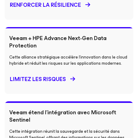
RENFORCER LA RÉSILIENCE
Veeam + HPE Advance Next-Gen Data
Protection
Cette alliance stratégique accélère l’innovation dans le cloud
hybride et réduit les risques sur les applications modernes.
LIMITEZ LES RISQUES
Veeam étend l'intégration avec Microsoft
Sentinel
Cette intégration réunit la sauvegarde et la sécurité dans
Microsoft Sentinel, offrant des informations sur les données