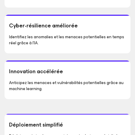
Cyber-résilience améliorée
Identifiez les anomalies et les menaces potentielles en temps
réel grâce à l’IA.
Innovation accélérée
Anticipez les menaces et vulnérabilités potentielles grâce au
machine learning.
Déploiement simplifié