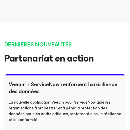
DERNIÈRES NOUVEAUTÉS
Partenariat en action
Veeam + ServiceNow renforcent la résilience
des données
La nouvelle application Veeam pour ServiceNow aide les
organisations à orchestrer et à gérer la protection des
données pour les actifs critiques, renforçant ainsi la résilience
et la conformité.