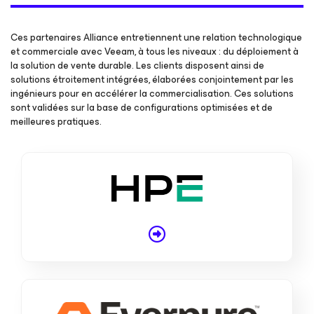
Ces partenaires Alliance entretiennent une relation technologique
et commerciale avec Veeam, à tous les niveaux : du déploiement à
la solution de vente durable. Les clients disposent ainsi de
solutions étroitement intégrées, élaborées conjointement par les
ingénieurs pour en accélérer la commercialisation. Ces solutions
sont validées sur la base de configurations optimisées et de
meilleures pratiques.