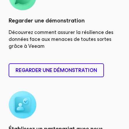
Regarder une démonstration
Découvrez comment assurer la résilience des
données face aux menaces de toutes sortes
grâce à Veeam
REGARDER UNE DÉMONSTRATION
Établissez un partenariat avec nous