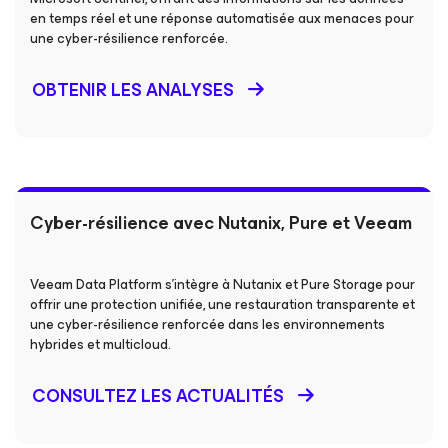
en temps réel et une réponse automatisée aux menaces pour
une cyber-résilience renforcée.
OBTENIR LES ANALYSES
Cyber-résilience avec Nutanix, Pure et Veeam
Veeam Data Platform s’intègre à Nutanix et Pure Storage pour
offrir une protection unifiée, une restauration transparente et
une cyber-résilience renforcée dans les environnements
hybrides et multicloud.
CONSULTEZ LES ACTUALITÉS