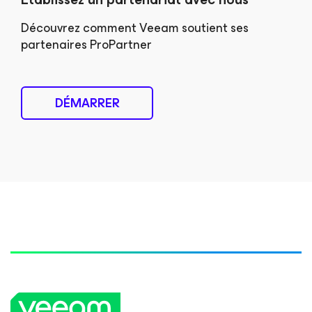
Découvrez comment Veeam soutient ses
partenaires ProPartner
DÉMARRER