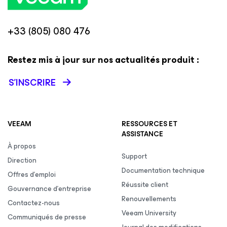
+33 (805) 080 476
Restez mis à jour sur nos actualités produit :
S’INSCRIRE
VEEAM
RESSOURCES ET
ASSISTANCE
À propos
Support
Direction
Documentation technique
Offres d’emploi
Réussite client
Gouvernance d’entreprise
Renouvellements
Contactez-nous
Veeam University
Communiqués de presse