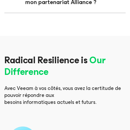
mon partenariat Alliance ?
Radical Resilience is
Our
Difference
Avec Veeam à vos côtés, vous avez la certitude de
pouvoir répondre aux
besoins informatiques actuels et futurs.