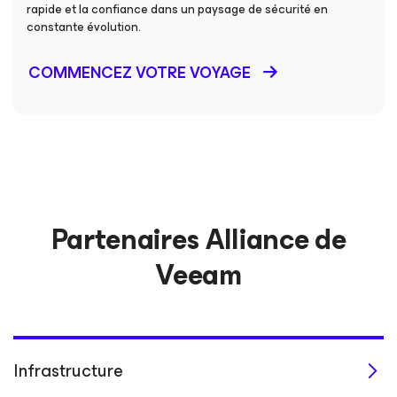
rapide et la confiance dans un paysage de sécurité en
constante évolution.
COMMENCEZ VOTRE VOYAGE
Partenaires Alliance de
Veeam
Infrastructure