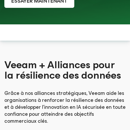
ESSAYER MAINTENANT
Veeam + Alliances pour
la résilience des données
Grâce à nos alliances stratégiques, Veeam aide les
organisations à renforcer la résilience des données
et à développer l’innovation en IA sécurisée en toute
confiance pour atteindre des objectifs
commerciaux clés.