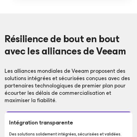
Résilience de bout en bout
avec les alliances de Veeam
Les alliances mondiales de Veeam proposent des
solutions intégrées et sécurisées conçues avec des
partenaires technologiques de premier plan pour
écourter les délais de commercialisation et
maximiser la fiabilité.
Intégration transparente
Des solutions solidement intégrées, sécurisées et validées.