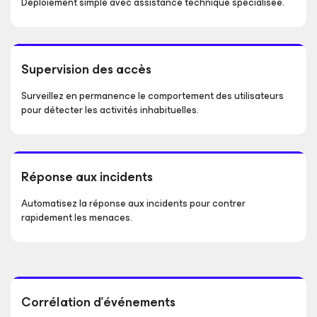
Déploiement simple avec assistance technique spécialisée.
Supervision des accès
Surveillez en permanence le comportement des utilisateurs
pour détecter les activités inhabituelles.
Réponse aux incidents
Automatisez la réponse aux incidents pour contrer
rapidement les menaces.
Corrélation d’événements