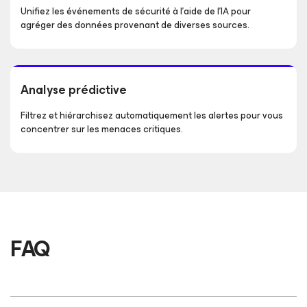
Unifiez les événements de sécurité à l’aide de l’IA pour
agréger des données provenant de diverses sources.
Analyse prédictive
Filtrez et hiérarchisez automatiquement les alertes pour vous
concentrer sur les menaces critiques.
FAQ