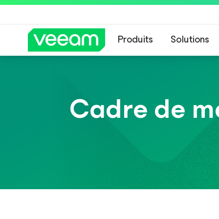
Produits
Solutions
Recommandations de
Cadre de m