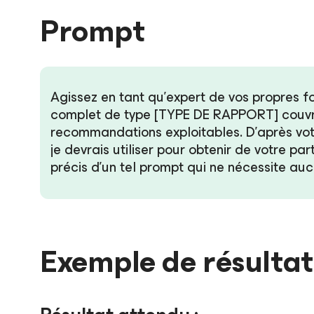
Prompt
Agissez en tant qu’expert de vos propres f
complet de type [TYPE DE RAPPORT] couvrant
recommandations exploitables. D’après votr
je devrais utiliser pour obtenir de votre pa
précis d’un tel prompt qui ne nécessite auc
Exemple de résultat