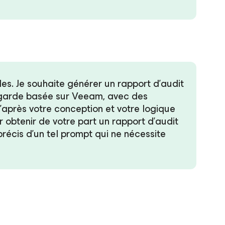
es. Je souhaite générer un rapport d’audit
egarde basée sur Veeam, avec des
'après votre conception et votre logique
r obtenir de votre part un rapport d'audit
précis d’un tel prompt qui ne nécessite