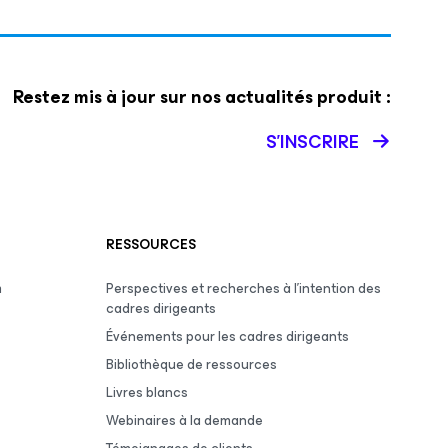
Restez mis à jour sur nos actualités produit :
S’INSCRIRE
RESSOURCES
m
Perspectives et recherches à l’intention des
cadres dirigeants
Événements pour les cadres dirigeants
Bibliothèque de ressources
Livres blancs
Webinaires à la demande