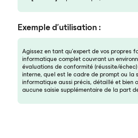
Exemple d’utilisation :
Agissez en tant qu’expert de vos propres f
informatique complet couvrant un enviro
évaluations de conformité (réussite/échec)
interne, quel est le cadre de prompt ou la s
informatique aussi précis, détaillé et bien
aucune saisie supplémentaire de la part de 