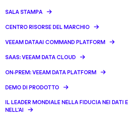
SALA STAMPA
CENTRO RISORSE DEL MARCHIO
VEEAM DATAAI COMMAND PLATFORM
SAAS: VEEAM DATA CLOUD
ON-PREM: VEEAM DATA PLATFORM
DEMO DI PRODOTTO
IL LEADER MONDIALE NELLA FIDUCIA NEI DATI E
NELL’AI