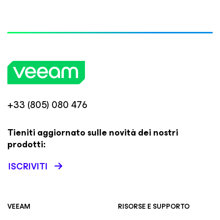
+33 (805) 080 476
Tieniti aggiornato sulle novità dei nostri
prodotti:
ISCRIVITI
VEEAM
RISORSE E SUPPORTO