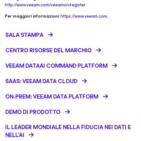
http://www.veeam.com/veeamon/register
.
Per maggiori informazioni:
https://www.veeam.com
.
SALA STAMPA
CENTRO RISORSE DEL MARCHIO
VEEAM DATAAI COMMAND PLATFORM
SAAS: VEEAM DATA CLOUD
ON-PREM: VEEAM DATA PLATFORM
DEMO DI PRODOTTO
IL LEADER MONDIALE NELLA FIDUCIA NEI DATI E
NELL’AI