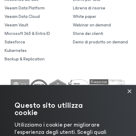
Veeam Data Platform
Libreria di risorse
Veeam Data Cloud
White paper
Veeam Vault
Webinar on demand
Microsoft 365 & Entra ID
Storie dei clienti
Salesforce
Demo di prodotto on demand
Kubernetes
Backup & Replication
×
Questo sito utilizza
cookie
Utilizziamo i cookie per migliorare
l’esperienza degli utenti. Scegli quali