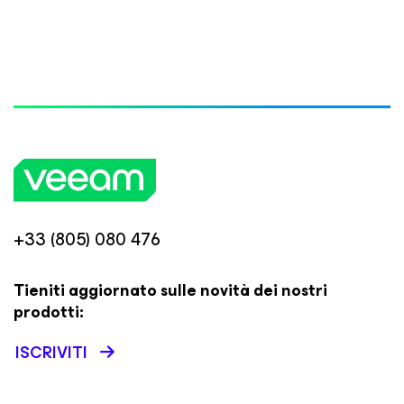
+33 (805) 080 476
Tieniti aggiornato sulle novità dei nostri
prodotti:
ISCRIVITI