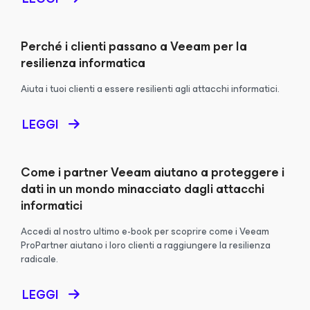
Perché i clienti passano a Veeam per la
resilienza informatica
Aiuta i tuoi clienti a essere resilienti agli attacchi informatici.
LEGGI
Come i partner Veeam aiutano a proteggere i
dati in un mondo minacciato dagli attacchi
informatici
Accedi al nostro ultimo e-book per scoprire come i Veeam
ProPartner aiutano i loro clienti a raggiungere la resilienza
radicale.
LEGGI