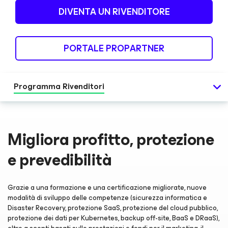
DIVENTA UN RIVENDITORE
PORTALE PROPARTNER
Programma Rivenditori
Migliora profitto, protezione
e prevedibilità
Grazie a una formazione e una certificazione migliorate, nuove
modalità di sviluppo delle competenze (sicurezza informatica e
Disaster Recovery, protezione SaaS, protezione del cloud pubblico,
protezione dei dati per Kubernetes, backup off-site, BaaS e DRaaS),