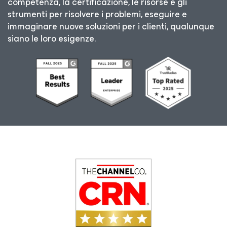
competenza, la certificazione, le risorse e gli
strumenti per risolvere i problemi, eseguire e
immaginare nuove soluzioni per i clienti, qualunque
siano le loro esigenze.