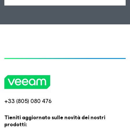
+33 (805) 080 476
Tieniti aggiornato sulle novità dei nostri
prodotti: