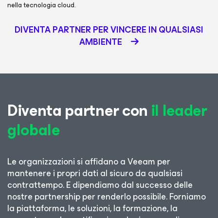
nella tecnologia cloud.
DIVENTA PARTNER PER VINCERE IN QUALSIASI
AMBIENTE
Diventa partner con
il leader
globale
Le organizzazioni si affidano a Veeam per
mantenere i propri dati al sicuro da qualsiasi
contrattempo. E dipendiamo dal successo delle
nostre partnership per renderlo possibile. Forniamo
la piattaforma, le soluzioni, la formazione, la