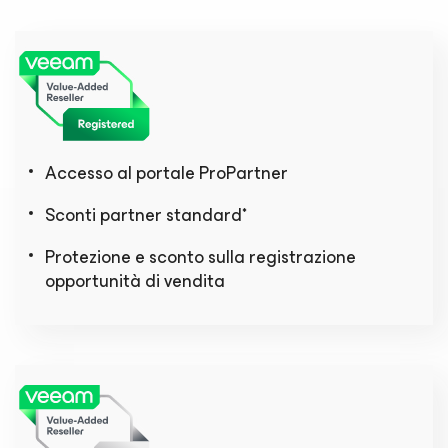
Accesso al portale ProPartner
Sconti partner standard*
Protezione e sconto sulla registrazione
opportunità di vendita