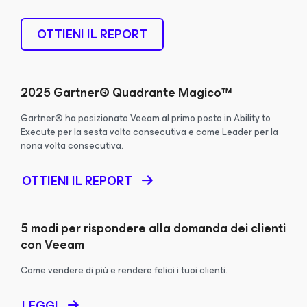
OTTIENI IL REPORT
2025 Gartner® Quadrante Magico™
Gartner® ha posizionato Veeam al primo posto in Ability to
Execute per la sesta volta consecutiva e come Leader per la
nona volta consecutiva.
OTTIENI IL REPORT
5 modi per rispondere alla domanda dei clienti
con Veeam
Come vendere di più e rendere felici i tuoi clienti.
LEGGI