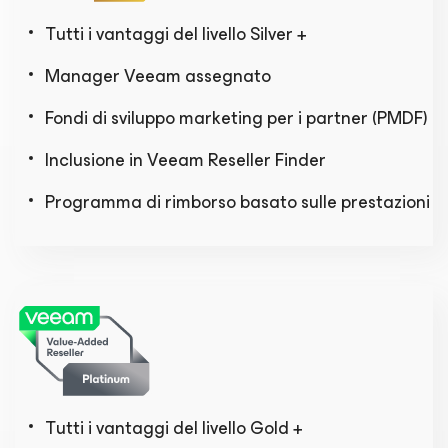
Tutti i vantaggi del livello Silver +
Manager Veeam assegnato
Fondi di sviluppo marketing per i partner (PMDF)
Inclusione in Veeam Reseller Finder
Programma di rimborso basato sulle prestazioni
Tutti i vantaggi del livello Gold +