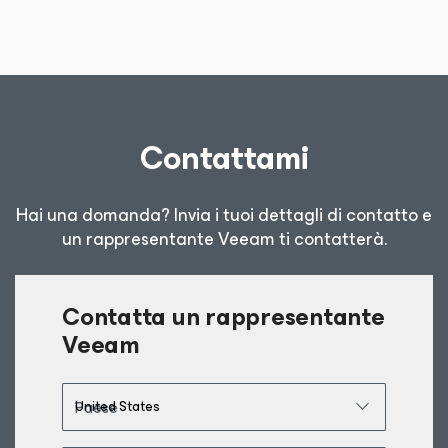
Contattami
Hai una domanda? Invia i tuoi dettagli di contatto e
un rappresentante Veeam ti contatterà.
Contatta un rappresentante
Veeam
Paese