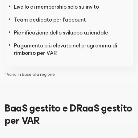
Livello di membership solo su invito
Team dedicato per l'account
Pianificazione dello sviluppo aziendale
Pagamento più elevato nel programma di
rimborso per VAR
* Varia in base alla regione
BaaS gestito e DRaaS gestito
per VAR