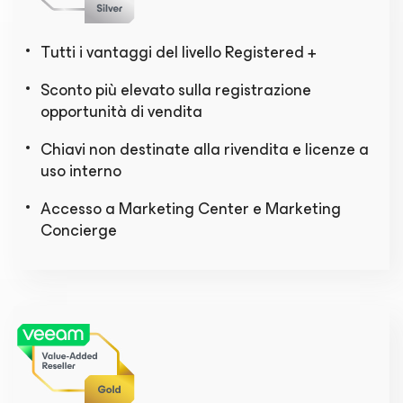
Tutti i vantaggi del livello Registered +
Sconto più elevato sulla registrazione
opportunità di vendita
Chiavi non destinate alla rivendita e licenze a
uso interno
Accesso a Marketing Center e Marketing
Concierge