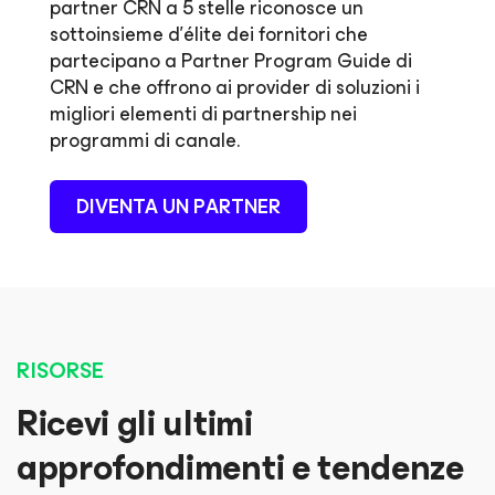
partner CRN a 5 stelle riconosce un
sottoinsieme d'élite dei fornitori che
partecipano a Partner Program Guide di
CRN e che offrono ai provider di soluzioni i
migliori elementi di partnership nei
programmi di canale.
DIVENTA UN PARTNER
RISORSE
Ricevi gli ultimi
approfondimenti e tendenze