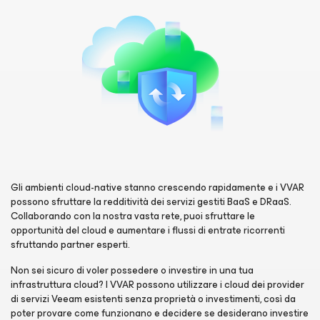
Gli ambienti cloud-native stanno crescendo rapidamente e i VVAR
possono sfruttare la redditività dei servizi gestiti BaaS e DRaaS.
Collaborando con la nostra vasta rete, puoi sfruttare le
opportunità del cloud e aumentare i flussi di entrate ricorrenti
sfruttando partner esperti.
Non sei sicuro di voler possedere o investire in una tua
infrastruttura cloud? I VVAR possono utilizzare i cloud dei provider
di servizi Veeam esistenti senza proprietà o investimenti, così da
poter provare come funzionano e decidere se desiderano investire