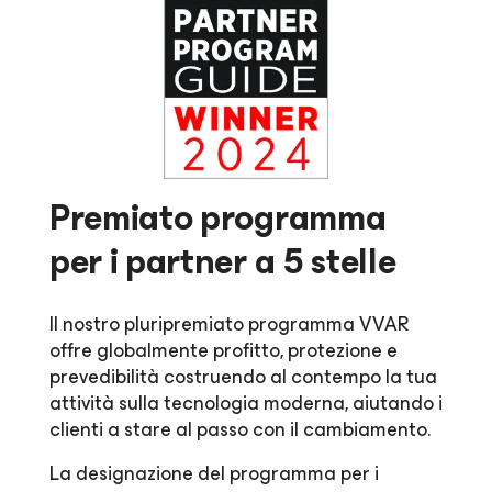
Premiato programma
per i partner a 5 stelle
Il nostro pluripremiato programma VVAR
offre globalmente profitto, protezione e
prevedibilità costruendo al contempo la tua
attività sulla tecnologia moderna, aiutando i
clienti a stare al passo con il cambiamento.
La designazione del programma per i