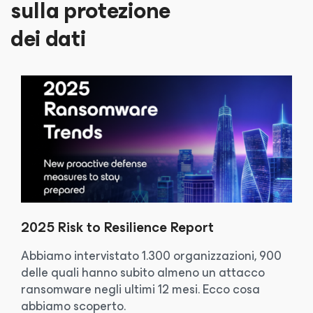
sulla protezione
dei dati
2025 Risk to Resilience Report
Abbiamo intervistato 1.300 organizzazioni, 900
delle quali hanno subito almeno un attacco
ransomware negli ultimi 12 mesi. Ecco cosa
abbiamo scoperto.