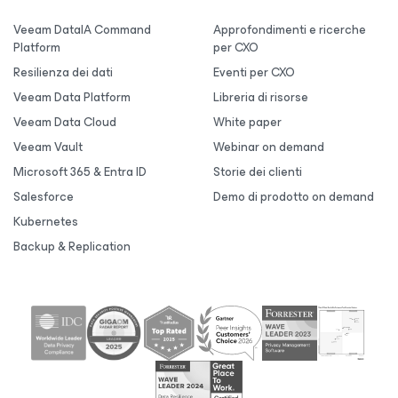
Veeam DataIA Command
Approfondimenti e ricerche
Platform
per CXO
Resilienza dei dati
Eventi per CXO
Veeam Data Platform
Libreria di risorse
Veeam Data Cloud
White paper
Veeam Vault
Webinar on demand
Microsoft 365 & Entra ID
Storie dei clienti
Salesforce
Demo di prodotto on demand
Kubernetes
Backup & Replication