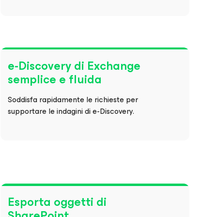
e-Discovery di Exchange
semplice e fluida
Soddisfa rapidamente le richieste per
supportare le indagini di e-Discovery.
Esporta oggetti di
SharePoint