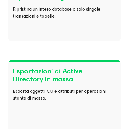
Ripristina un intero database o solo singole
transazioni e tabelle.
Esportazioni di Active
Directory in massa
Esporta oggetti, OU e attributi per operazioni
utente di massa.