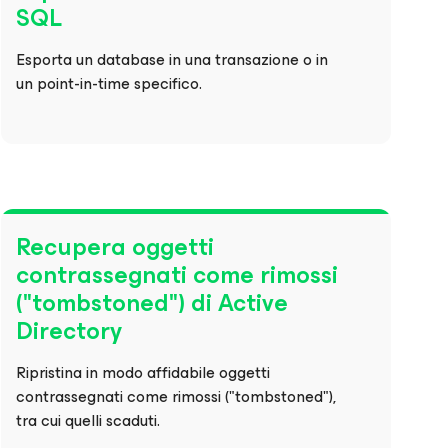
SQL
Esporta un database in una transazione o in
un point-in-time specifico.
Recupera oggetti
contrassegnati come rimossi
("tombstoned") di Active
Directory
Ripristina in modo affidabile oggetti
contrassegnati come rimossi ("tombstoned"),
tra cui quelli scaduti.