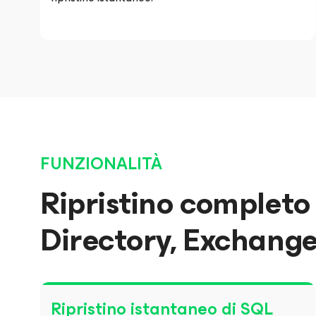
FUNZIONALITÀ
Ripristino completo
Directory, Exchange
Ripristino istantaneo di SQL