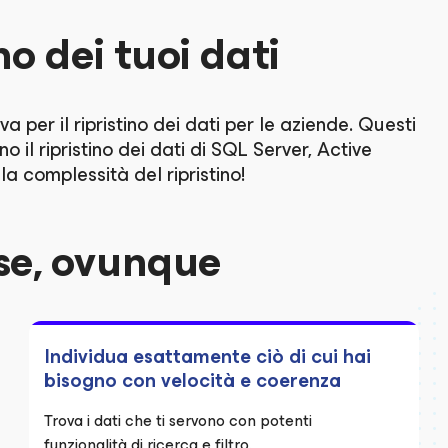
no dei tuoi dati
a per il ripristino dei dati per le aziende. Questi
il ripristino dei dati di SQL Server, Active
a complessità del ripristino!
se, ovunque
Individua esattamente ciò di cui hai
bisogno con velocità e coerenza
Trova i dati che ti servono con potenti
funzionalità di ricerca e filtro.