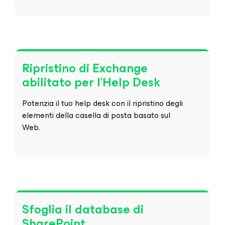
Ripristino di Exchange
abilitato per l'Help Desk
Potenzia il tuo help desk con il ripristino degli
elementi della casella di posta basato sul
Web.
Sfoglia il database di
SharePoint