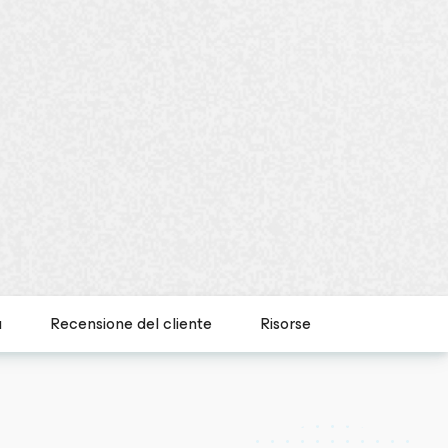
a
Recensione del cliente
Risorse