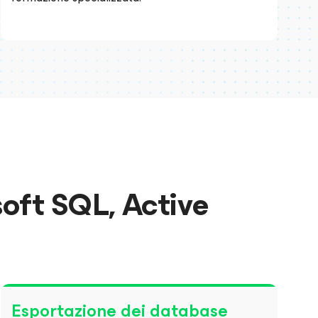
oft SQL, Active
Esportazione dei database