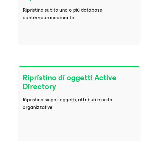
Ripristina subito uno o più database
contemporaneamente.
Ripristino di oggetti Active
Directory
Ripristina singoli oggetti, attributi e unità
organizzative.