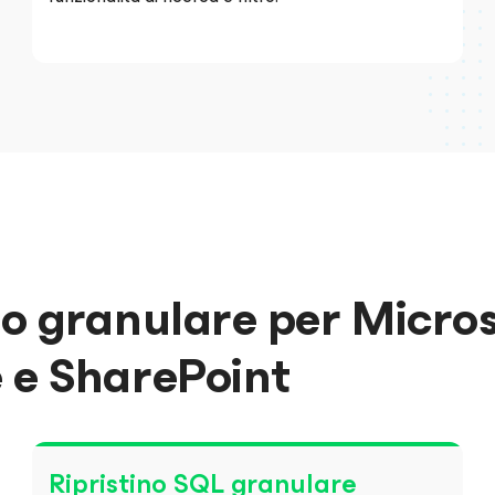
 o granulare per Micros
 e SharePoint
Ripristino SQL granulare