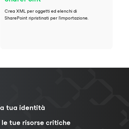
Crea XML per oggetti ed elenchi di
SharePoint ripristinati per l'importazione.
la tua identità
 le tue risorse critiche