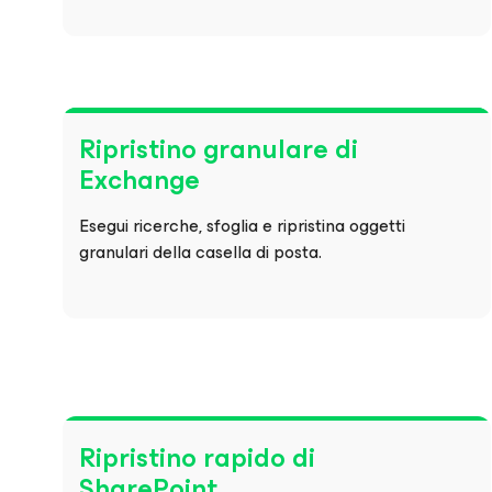
Ripristino granulare di
Exchange
Esegui ricerche, sfoglia e ripristina oggetti
granulari della casella di posta.
Ripristino rapido di
SharePoint