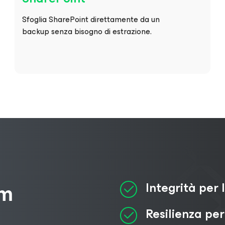
Sfoglia SharePoint direttamente da un
backup senza bisogno di estrazione.
rm
Integrità per 
Resilienza per