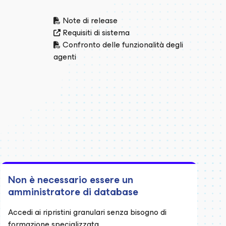
Note di release
Requisiti di sistema
Confronto delle funzionalità degli
agenti
Non è necessario essere un
amministratore di database
Accedi ai ripristini granulari senza bisogno di
formazione specializzata.