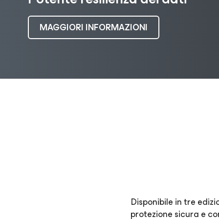
MAGGIORI INFORMAZIONI
Disponibile in tre ediz
protezione sicura e co