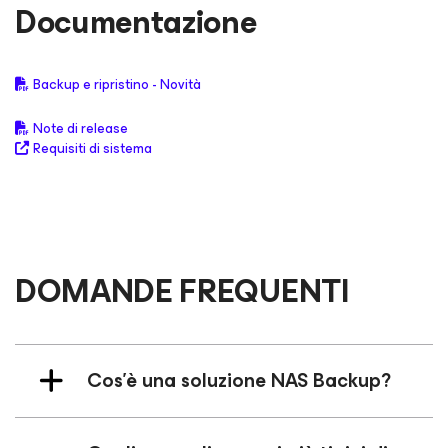
Documentazione
Backup e ripristino - Novità
Note di release
Requisiti di sistema
DOMANDE FREQUENTI
Cos'è una soluzione NAS Backup?