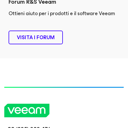
Forum R&S Veeam
Ottieni aiuto per i prodotti e il software Veeam
VISITA I FORUM