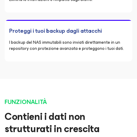
Proteggi i tuoi backup dagli attacchi
I backup del NAS immutabili sono inviati direttamente in un
repository con protezione avanzata e proteggono i tuoi dati.
FUNZIONALITÀ
Contieni i dati non
strutturati in crescita