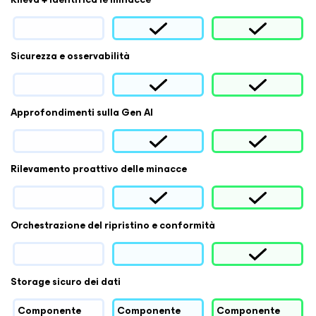
Sicurezza e osservabilità
Approfondimenti sulla Gen AI
Rilevamento proattivo delle minacce
Orchestrazione del ripristino e conformità
Storage sicuro dei dati
Componente
Componente
Componente