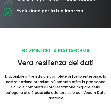
Evoluzione per la tua impresa
EDIZIONI DELLA PIATTAFORMA
Vera resilienza dei dati
Disponibile in tre edizioni complete di livello enterprise, la
nostra opzione premium più potente offre la protezione
sicura e completa e l'orchestrazione migliore della
categoria che è possibile ottenere solo con Veeam Data
Platform.