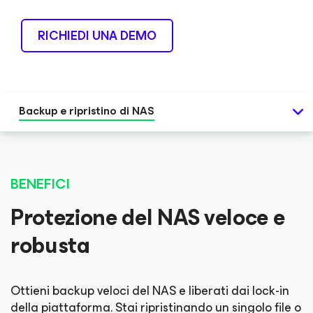
RICHIEDI UNA DEMO
Backup e ripristino di NAS
BENEFICI
Protezione del NAS veloce e
robusta
Ottieni backup veloci del NAS e liberati dai lock-in
della piattaforma. Stai ripristinando un singolo file o