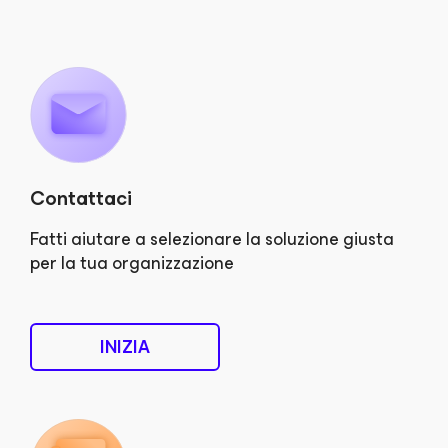
Contattaci
Fatti aiutare a selezionare la soluzione giusta
per la tua organizzazione
INIZIA