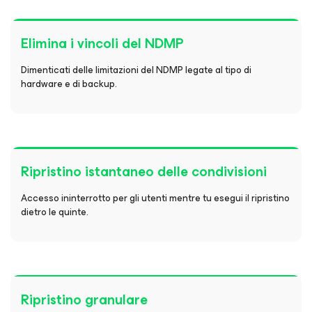
Elimina i vincoli del NDMP
Dimenticati delle limitazioni del NDMP legate al tipo di
hardware e di backup.
Ripristino istantaneo delle condivisioni
Accesso ininterrotto per gli utenti mentre tu esegui il ripristino
dietro le quinte.
Ripristino granulare