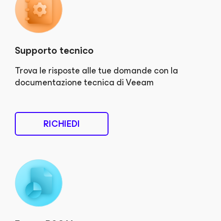
Supporto tecnico
Trova le risposte alle tue domande con la
documentazione tecnica di Veeam
RICHIEDI