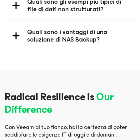
Quali sono gli esempi più tipici di
file di dati non strutturati?
Quali sono i vantaggi di una
soluzione di NAS Backup?
Radical Resilience is
Our
Difference
Con Veeam al tuo fianco, hai la certezza di poter
soddisfare le esigenze IT di oggi e di domani.