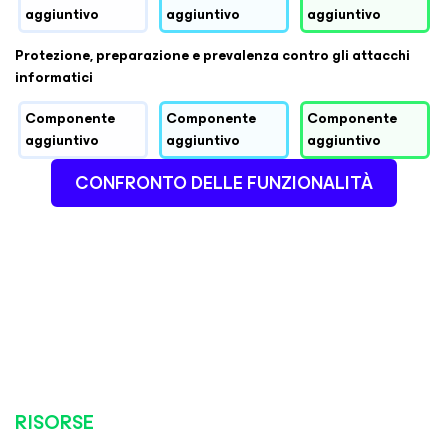
aggiuntivo
aggiuntivo
aggiuntivo
Protezione, preparazione e prevalenza contro gli attacchi
informatici
Componente
Componente
Componente
aggiuntivo
aggiuntivo
aggiuntivo
CONFRONTO DELLE FUNZIONALITÀ
RISORSE