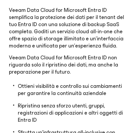
Veeam Data Cloud
for Microsoft Entra ID
semplifica la protezione dei dati per il tenant del
tuo Entra ID con una soluzione di backup SaaS
completa. Goditi un servizio cloud all-in-one che
offre spazio di storage illimitato e un'interfaccia
moderna e unificata per un'esperienza fluida.
Veeam Data Cloud
for Microsoft Entra ID
non
riguarda solo il ripristino dei dati, ma anche la
preparazione per il futuro.
Ottieni visibilità e controllo sui cambiamenti
per garantire la continuità aziendale
Ripristina senza sforzo utenti, gruppi,
registrazioni di applicazioni e altri oggetti di
Entra ID
Sfrutta un'infrastruttura all-inclusive con