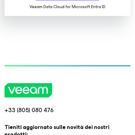
Veeam Data Cloud
for Microsoft Entra ID
+33 (805) 080 476
Tieniti aggiornato sulle novità dei nostri
prodotti: