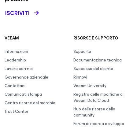
ISCRIVITI
VEEAM
RISORSE E SUPPORTO
Informazioni
Supporto
Leadership
Documentazione tecnica
Lavora con noi
Successo del cliente
Governance aziendale
Rinnovi
Contattaci
Veeam University
Comunicati stampa
Registro delle modifiche di
Veeam Data Cloud
Centro risorse del marchio
Hub delle risorse della
Trust Center
community
Forum di ricerca e sviluppo