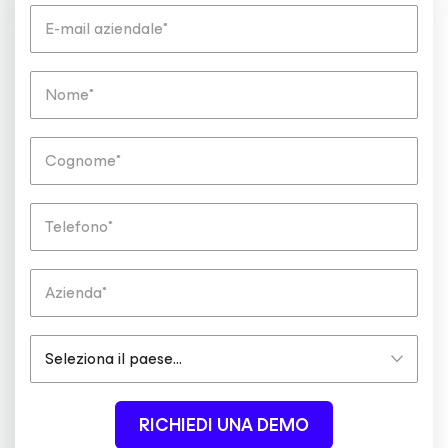
RICHIEDI UNA DEMO