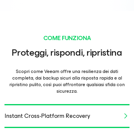
COME FUNZIONA
Proteggi, rispondi, ripristina
Scopri come Veeam offre una resilienza dei dati
completa, dai backup sicuri alla risposta rapida e al
ripristino pulito, così puoi affrontare qualsiasi sfida con
sicurezza.
Instant Cross-Platform Recovery