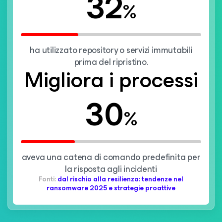
32
%
ha utilizzato repository o servizi immutabili
prima del ripristino.
Migliora i processi
30
%
aveva una catena di comando predefinita per
la risposta agli incidenti
Fonti:
dal rischio alla resilienza: tendenze nel
ransomware 2025 e strategie proattive