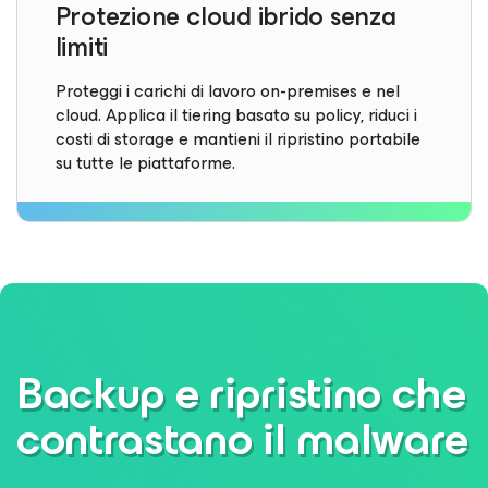
Protezione cloud ibrido senza
limiti
Proteggi i carichi di lavoro on-premises e nel
cloud. Applica il tiering basato su policy, riduci i
costi di storage e mantieni il ripristino portabile
su tutte le piattaforme.
Backup e ripristino che
contrastano il malware