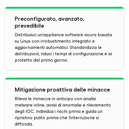
Preconfigurato, avanzato,
prevedibile
Distribuisci un'appliance software sicura basata
su Linux con irrobustimento integrato e
aggiornamenti automatici. Standardizza le
distribuzioni, riduci i tempi di configurazione e sii
protetto dal primo giorno.
Mitigazione proattiva delle minacce
Rileva le minacce in anticipo con analisi
malware inline, avvisi di anomalie e rilevamento
degli IOC. Individua i rischi prima e guida un
ripristino pulito prima che l'interruzione si
diffonda.