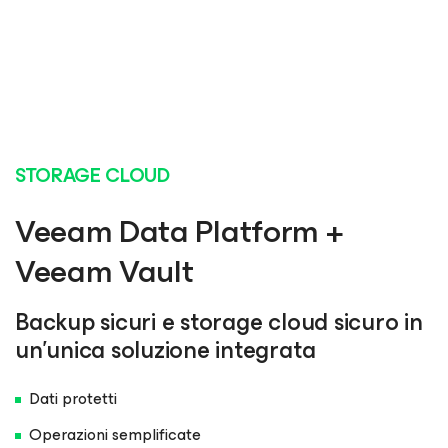
STORAGE CLOUD
Veeam Data Platform +
Veeam Vault
Backup sicuri e storage cloud sicuro in
un'unica soluzione integrata
Dati protetti
Operazioni semplificate