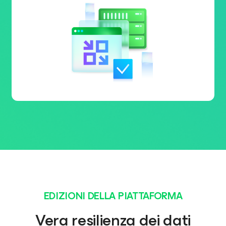
EDIZIONI DELLA PIATTAFORMA
Vera resilienza dei dati