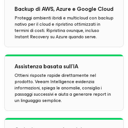
Backup di AWS, Azure e Google Cloud
Proteggi ambienti ibridi e multicloud con backup
nativo per il cloud e ripristino ottimizzati in
termini di costi. Ripristina ovunque, incluso
Instant Recovery su Azure quando serve.
Assistenza basata sull'IA
Ottieni risposte rapide direttamente nel
prodotto. Veeam Intelligence evidenzia
informazioni, spiega le anomalie, consiglia i
passaggi successivi e aiuta a generare report in
un linguaggio semplice.