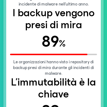
incidente di malware nell'ultimo anno.
I backup vengono
presi di mira
89
%
Le organizzazioni hanno visto i repository di
backup presi di mira durante gli incidenti di
malware.
L'immutabilità è la
chiave