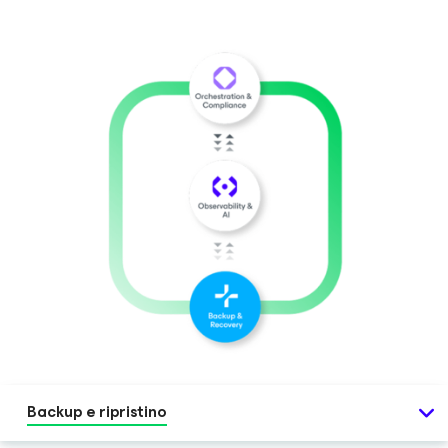
Backup e ripristino