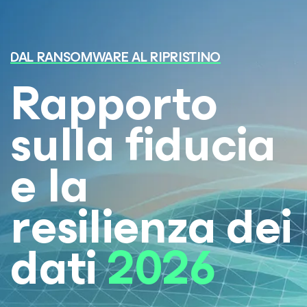
DAL RANSOMWARE AL RIPRISTINO
Rapporto
sulla fiducia
e la
resilienza dei
dati
2026