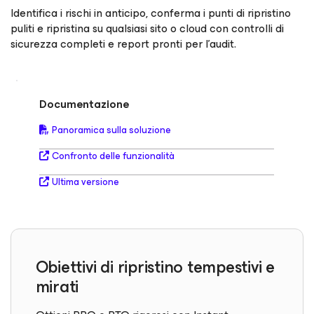
Identifica i rischi in anticipo, conferma i punti di ripristino
puliti e ripristina su qualsiasi sito o cloud con controlli di
sicurezza completi e report pronti per l'audit.
Documentazione
Panoramica sulla soluzione
Confronto delle funzionalità
Ultima versione
Obiettivi di ripristino tempestivi e
mirati