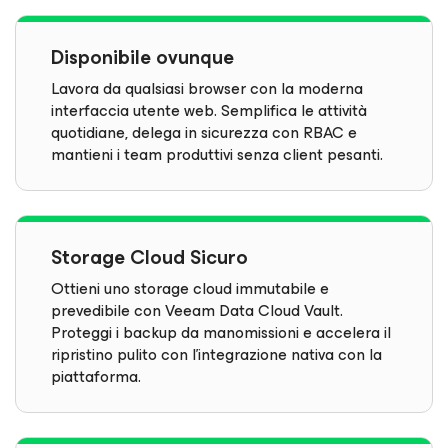
Disponibile ovunque
Lavora da qualsiasi browser con la moderna
interfaccia utente web. Semplifica le attività
quotidiane, delega in sicurezza con RBAC e
mantieni i team produttivi senza client pesanti.
Storage Cloud Sicuro
Ottieni uno storage cloud immutabile e
prevedibile con Veeam Data Cloud Vault.
Proteggi i backup da manomissioni e accelera il
ripristino pulito con l'integrazione nativa con la
piattaforma.