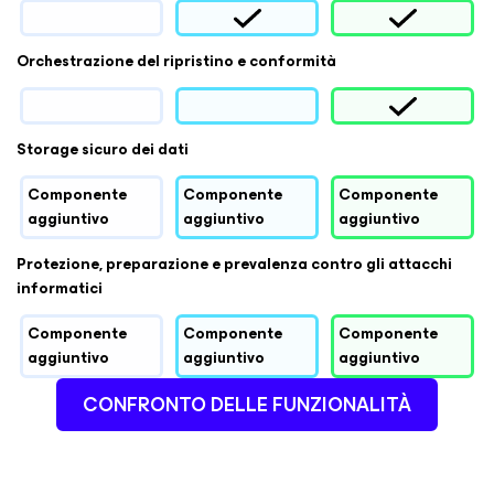
Orchestrazione del ripristino e conformità
Storage sicuro dei dati
Componente
Componente
Componente
aggiuntivo
aggiuntivo
aggiuntivo
Protezione, preparazione e prevalenza contro gli attacchi
informatici
Componente
Componente
Componente
aggiuntivo
aggiuntivo
aggiuntivo
CONFRONTO DELLE FUNZIONALITÀ