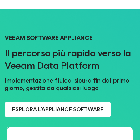
VEEAM SOFTWARE APPLIANCE
Il percorso più rapido verso la
Veeam Data Platform
Implementazione fluida, sicura fin dal primo
giorno, gestita da qualsiasi luogo
ESPLORA L'APPLIANCE SOFTWARE