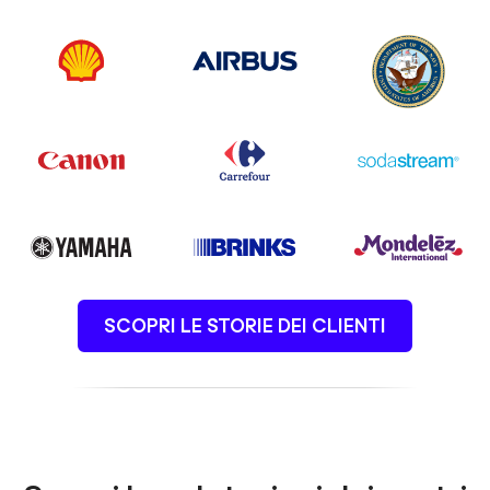
SCOPRI LE STORIE DEI CLIENTI