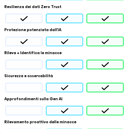
Resilienza dei dati Zero Trust
Protezione potenziata dall'IA
Rileva + Identifica le minacce
Sicurezza e osservabilità
Approfondimenti sulla Gen AI
Rilevamento proattivo delle minacce