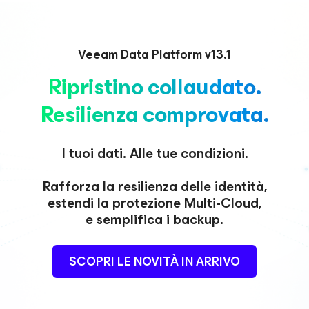
Veeam Data Platform v13.1
Ripristino collaudato.
Resilienza comprovata.
I tuoi dati. Alle tue condizioni.
Rafforza la resilienza delle identità,
estendi la protezione Multi-Cloud,
e semplifica i backup.
SCOPRI LE NOVITÀ IN ARRIVO