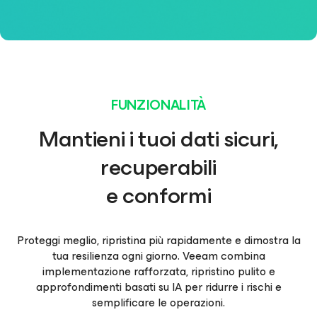
FUNZIONALITÀ
Mantieni i tuoi dati sicuri,
recuperabili
e conformi
Proteggi meglio, ripristina più rapidamente e dimostra la
tua resilienza ogni giorno. Veeam combina
implementazione rafforzata, ripristino pulito e
approfondimenti basati su IA per ridurre i rischi e
semplificare le operazioni.