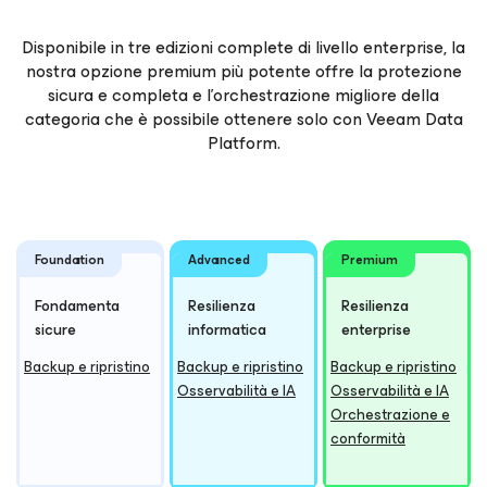
Disponibile in tre edizioni complete di livello enterprise, la
nostra opzione premium più potente offre la protezione
sicura e completa e l'orchestrazione migliore della
categoria che è possibile ottenere solo con Veeam Data
Platform.
Foundation
Advanced
Premium
Fondamenta
Resilienza
Resilienza
sicure
informatica
enterprise
Backup e ripristino
Backup e ripristino
Backup e ripristino
Osservabilità e IA
Osservabilità e IA
Orchestrazione e
conformità