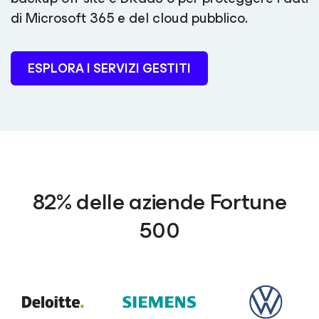
di Microsoft 365 e del cloud pubblico.
ESPLORA I SERVIZI GESTITI
82% delle aziende Fortune
500