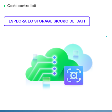
Costi controllati
ESPLORA LO STORAGE SICURO DEI DATI