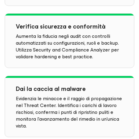
Verifica sicurezza e conformità
Aumenta la fiducia negli audit con controlli
automatizzati su configurazioni, ruoli e backup.
Utilizza Security and Compliance Analyzer per
validare hardening e best practice.
Dai la caccia al malware
Evidenzia le minacce e il raggio di propagazione
nel Threat Center. Identifica i carichi di lavoro
rischiosi, conferma i punti di ripristino puliti e
monitora l'avanzamento del rimedio in un'unica
vista.