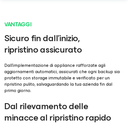
VANTAGGI
Sicuro fin dall'inizio,
ripristino assicurato
Dall'implementazione di appliance rafforzate agli
aggiornamenti automatici, assicurati che ogni backup sia
protetto con storage immutabile e verificato per un
ripristino pulito, salvaguardando la tua azienda fin dal
primo giorno.
Dal rilevamento delle
minacce al ripristino rapido