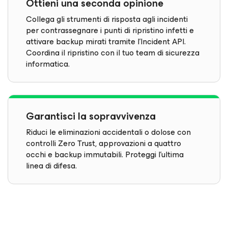
Ottieni una seconda opinione
Collega gli strumenti di risposta agli incidenti
per contrassegnare i punti di ripristino infetti e
attivare backup mirati tramite l'Incident API.
Coordina il ripristino con il tuo team di sicurezza
informatica.
Garantisci la sopravvivenza
Riduci le eliminazioni accidentali o dolose con
controlli Zero Trust, approvazioni a quattro
occhi e backup immutabili. Proteggi l'ultima
linea di difesa.