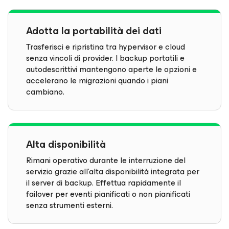
Adotta la portabilità dei dati
Trasferisci e ripristina tra hypervisor e cloud
senza vincoli di provider. I backup portatili e
autodescrittivi mantengono aperte le opzioni e
accelerano le migrazioni quando i piani
cambiano.
Alta disponibilità
Rimani operativo durante le interruzione del
servizio grazie all'alta disponibilità integrata per
il server di backup. Effettua rapidamente il
failover per eventi pianificati o non pianificati
senza strumenti esterni.