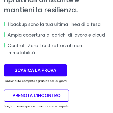
mantieni la resilienza.
I backup sono la tua ultima linea di difesa
Ampia copertura di carichi di lavoro e cloud
Controlli Zero Trust rafforzati con
immutabilità
SCARICA LA PROVA
Funzionalità complete e gratuite per 30 giorni
PRENOTA L'INCONTRO
Scegli un orario per comunicare con un esperto