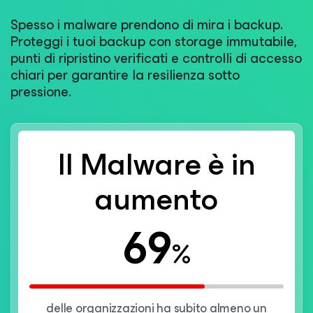
Spesso i malware prendono di mira i backup.
Proteggi i tuoi backup con storage immutabile,
punti di ripristino verificati e controlli di accesso
chiari per garantire la resilienza sotto
pressione.
Il Malware è in
aumento
69
%
delle organizzazioni ha subito almeno un