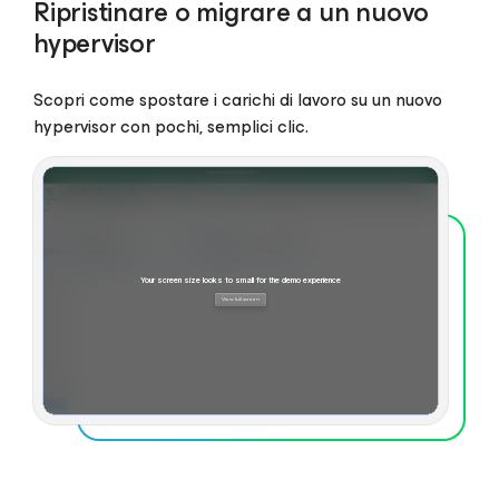
Ripristinare o migrare a un nuovo
hypervisor
Scopri come spostare i carichi di lavoro su un nuovo
hypervisor con pochi, semplici clic.