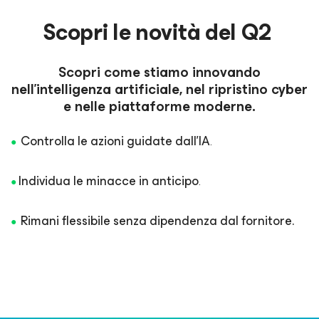
Scopri le novità del Q2
Scopri come stiamo innovando
nell'intelligenza artificiale, nel ripristino cyber
e nelle piattaforme moderne.
Controlla le azioni guidate dall'IA
●
.
Individua le minacce in anticipo
●
.
Rimani flessibile senza dipendenza dal fornitore.
●