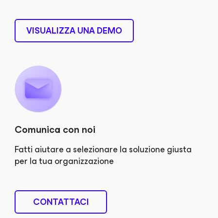
VISUALIZZA UNA DEMO
Comunica con noi
Fatti aiutare a selezionare la soluzione giusta
per la tua organizzazione
CONTATTACI