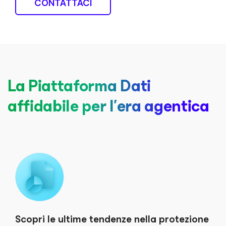
CONTATTACI
La Piattaforma Dati
affidabile per l'era agentica
Scopri le ultime tendenze nella protezione