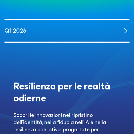
Q1 2026
Resilienza per le realtà
odierne
Scopri le innovazioni nel ripristino
dell'identità, nella fiducia nell'IA e nella
resilienza operativa, progettate per