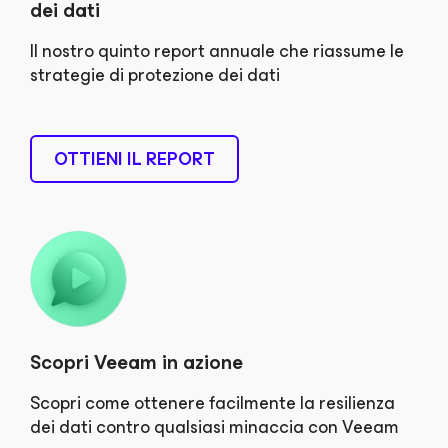
dei dati
Il nostro quinto report annuale che riassume le
strategie di protezione dei dati
OTTIENI IL REPORT
Scopri Veeam in azione
Scopri come ottenere facilmente la resilienza
dei dati contro qualsiasi minaccia con Veeam