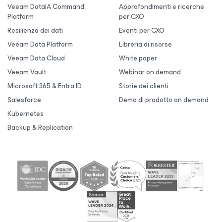
Veeam DataIA Command
Approfondimenti e ricerche
Platform
per CXO
Resilienza dei dati
Eventi per CXO
Veeam Data Platform
Libreria di risorse
Veeam Data Cloud
White paper
Veeam Vault
Webinar on demand
Microsoft 365 & Entra ID
Storie dei clienti
Salesforce
Demo di prodotto on demand
Kubernetes
Backup & Replication