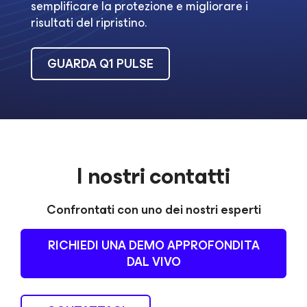
semplificare la protezione e migliorare i
risultati del ripristino.
GUARDA Q1 PULSE
I nostri contatti
Confrontati con uno dei nostri esperti
RICHIEDI UNA DEMO APPROFONDITA
DAL VIVO