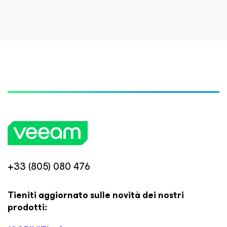
+33 (805) 080 476
Tieniti aggiornato sulle novità dei nostri
prodotti: