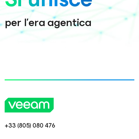
per l'era agentica
+33 (805) 080 476