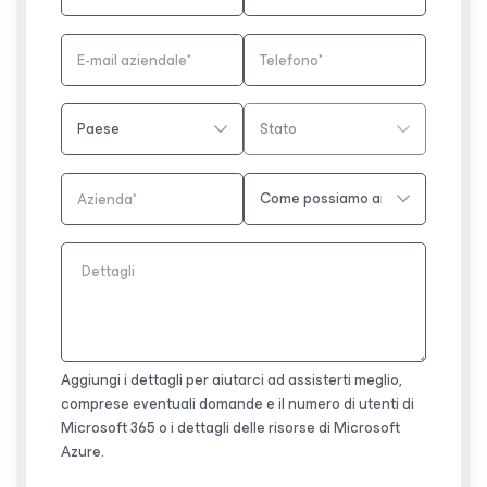
Aggiungi i dettagli per aiutarci ad assisterti meglio,
comprese eventuali domande e il numero di utenti di
Microsoft 365 o i dettagli delle risorse di Microsoft
Azure.