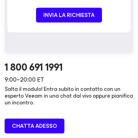
INVIA LA RICHIESTA
1 800 691 1991
9:00–20:00 ET
Salta il modulo! Entra subito in contatto con un
esperto Veeam in una chat dal vivo oppure pianifica
un incontro.
CHATTA ADESSO