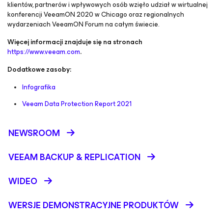
klientów, partnerów i wpływowych osób wzięło udział w wirtualnej
konferencji VeeamON 2020 w Chicago oraz regionalnych
wydarzeniach VeeamON Forum na całym świecie.
Więcej informacji znajduje się na stronach
https://www.veeam.com
.
Dodatkowe zasoby:
Infografika
Veeam Data Protection Report 2021
NEWSROOM
VEEAM BACKUP &
REPLICATION
WIDEO
WERSJE DEMONSTRACYJNE PRODUKTÓW