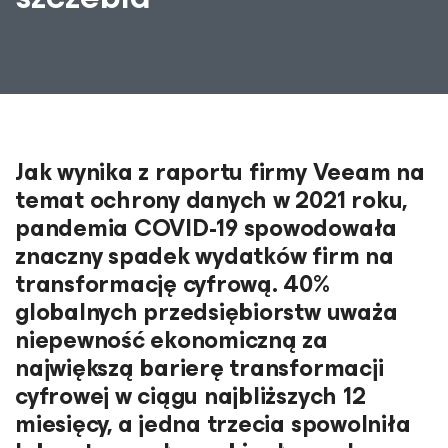
Jak wynika z raportu firmy Veeam na
temat ochrony danych w 2021 roku,
pandemia COVID-19 spowodowała
znaczny spadek wydatków firm na
transformację cyfrową. 40%
globalnych przedsiębiorstw uważa
niepewność ekonomiczną za
największą barierę transformacji
cyfrowej w ciągu najbliższych 12
miesięcy, a jedna trzecia spowolniła