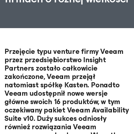
Przejęcie typu venture firmy Veeam
przez przedsiębiorstwo Insight
Partners zostało całkowicie
zakończone, Veeam przejął
natomiast spółkę Kasten. Ponadto
Veeam udostępnił nowe wersje
główne swoich 16 produktów, w tym
oczekiwany pakiet Veeam Availability
Suite v10. Duży sukces odniosły
również rozwiązania Veeam