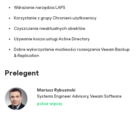
Wdrażanie narzędzia LAPS
Korzystanie z grupy Chronieni użytkownicy
Czyszczenie nieaktualnych obiektów
Używanie kosza usługi Active Directory
Dobre wykorzystanie możliwości rozwiązania Veeam Backup
& Replication
Prelegent
Mariusz Rybusinski
Systems Engineer Advisory, Veeam Software
pokaż więcej